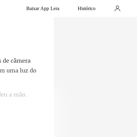
Baixar App Lera
Histórico
s de câmera