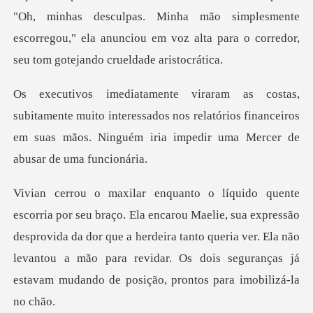
"Oh, minhas desculpas. Minha mão simplesmente
escorregou," el
uito interessados nos relatórios financeiros
em suas mãos. N
sua expressão
desprovida da dor que a herdeira tanto queria ver. Ela não
levantou a mão para