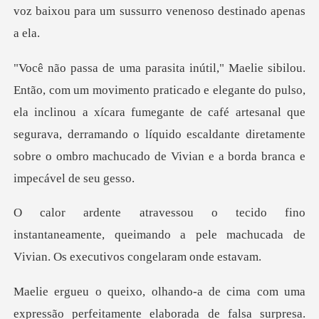
voz
nte do pulso,
ela inclinou a xícara fumegante de café artesanal que
segurava, derramando o líquido
antaneamente, queimando a pele machucada de
V
a de falsa surpresa.