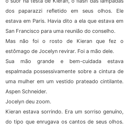
o suor na testa de Kieran, o flash das lâmpadas
dos paparazzi refletido em seus olhos. Ele
estava em Paris. Havia dito a ela que estava em
San Francisco para uma reunião do conselho.
Mas não foi o rosto de Kieran que fez o
estômago de Jocelyn revirar. Foi a mão dele.
Sua mão grande e bem-cuidada estava
espalmada possessivamente sobre a cintura de
uma mulher em um vestido prateado cintilante.
Aspen Schneider.
Jocelyn deu zoom.
Kieran estava sorrindo. Era um sorriso genuíno,
do tipo que enrugava os cantos de seus olhos.