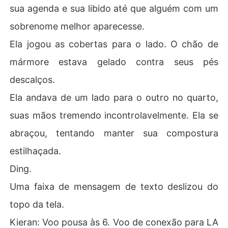
sua agenda e sua libido até que alguém com um
sobrenome melhor aparecesse.
Ela jogou as cobertas para o lado. O chão de
mármore estava gelado contra seus pés
descalços.
Ela andava de um lado para o outro no quarto,
suas mãos tremendo incontrolavelmente. Ela se
abraçou, tentando manter sua compostura
estilhaçada.
Ding.
Uma faixa de mensagem de texto deslizou do
topo da tela.
Kieran: Voo pousa às 6. Voo de conexão para LA