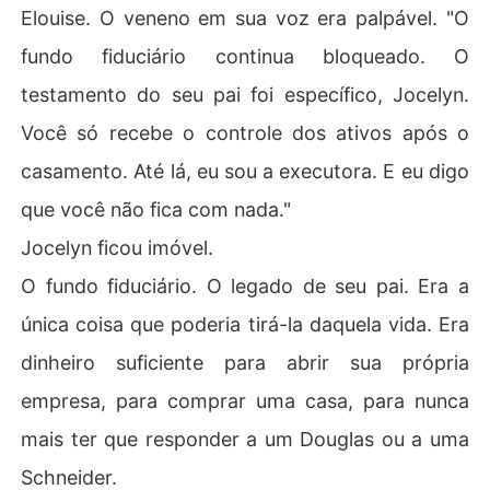
Elouise. O veneno em sua voz era palpável. "O
fundo fiduciário continua bloqueado. O
testamento do seu pai foi específico, Jocelyn.
Você só recebe o controle dos ativos após o
casamento. Até lá, eu sou a executora. E eu digo
que você não fica com nada."
Jocelyn ficou imóvel.
O fundo fiduciário. O legado de seu pai. Era a
única coisa que poderia tirá-la daquela vida. Era
dinheiro suficiente para abrir sua própria
empresa, para comprar uma casa, para nunca
mais ter que responder a um Douglas ou a uma
Schneider.