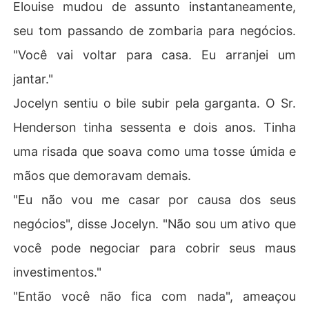
Elouise mudou de assunto instantaneamente,
seu tom passando de zombaria para negócios.
"Você vai voltar para casa. Eu arranjei um
jantar."
Jocelyn sentiu o bile subir pela garganta. O Sr.
Henderson tinha sessenta e dois anos. Tinha
uma risada que soava como uma tosse úmida e
mãos que demoravam demais.
"Eu não vou me casar por causa dos seus
negócios", disse Jocelyn. "Não sou um ativo que
você pode negociar para cobrir seus maus
investimentos."
"Então você não fica com nada", ameaçou