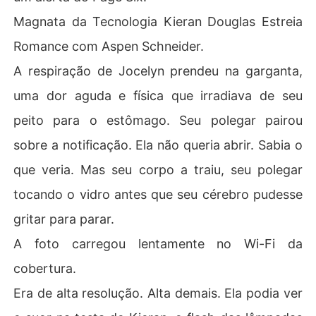
Magnata da Tecnologia Kieran Douglas Estreia
Romance com Aspen Schneider.
A respiração de Jocelyn prendeu na garganta,
uma dor aguda e física que irradiava de seu
peito para o estômago. Seu polegar pairou
sobre a notificação. Ela não queria abrir. Sabia o
que veria. Mas seu corpo a traiu, seu polegar
tocando o vidro antes que seu cérebro pudesse
gritar para parar.
A foto carregou lentamente no Wi-Fi da
cobertura.
Era de alta resolução. Alta demais. Ela podia ver