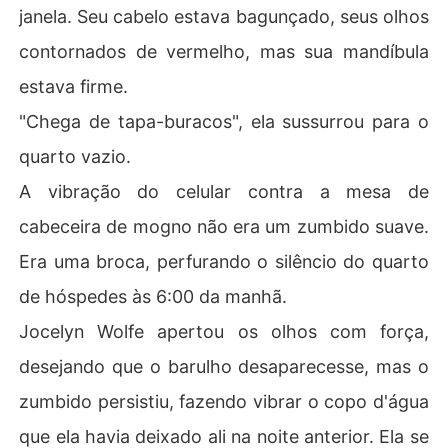
janela. Seu cabelo estava bagunçado, seus olhos
contornados de vermelho, mas sua mandíbula
estava firme.
"Chega de tapa-buracos", ela sussurrou para o
quarto vazio.
A vibração do celular contra a mesa de
cabeceira de mogno não era um zumbido suave.
Era uma broca, perfurando o silêncio do quarto
de hóspedes às 6:00 da manhã.
Jocelyn Wolfe apertou os olhos com força,
desejando que o barulho desaparecesse, mas o
zumbido persistiu, fazendo vibrar o copo d'água
que ela havia deixado ali na noite anterior. Ela se