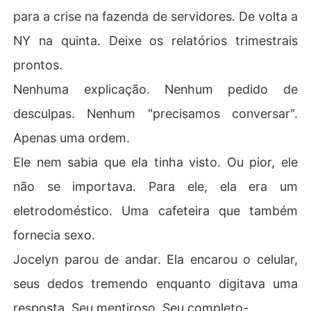
para a crise na fazenda de servidores. De volta a
NY na quinta. Deixe os relatórios trimestrais
prontos.
Nenhuma explicação. Nenhum pedido de
desculpas. Nenhum "precisamos conversar".
Apenas uma ordem.
Ele nem sabia que ela tinha visto. Ou pior, ele
não se importava. Para ele, ela era um
eletrodoméstico. Uma cafeteira que também
fornecia sexo.
Jocelyn parou de andar. Ela encarou o celular,
seus dedos tremendo enquanto digitava uma
resposta. Seu mentiroso. Seu completo-