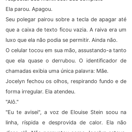
Ela parou. Apagou.
Seu polegar pairou sobre a tecla de apagar até
que a caixa de texto ficou vazia. A raiva era um
luxo que ela não podia se permitir. Ainda não.
O celular tocou em sua mão, assustando-a tanto
que ela quase o derrubou. O identificador de
chamadas exibia uma única palavra: Mãe.
Jocelyn fechou os olhos, respirando fundo e de
forma irregular. Ela atendeu.
"Alô."
"Eu te avisei", a voz de Elouise Stein soou na
linha, ríspida e desprovida de calor. Ela não