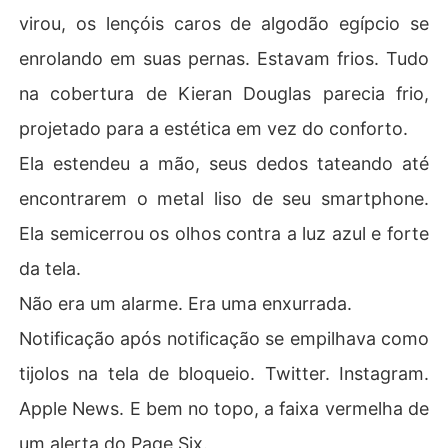
virou, os lençóis caros de algodão egípcio se
enrolando em suas pernas. Estavam frios. Tudo
na cobertura de Kieran Douglas parecia frio,
projetado para a estética em vez do conforto.
Ela estendeu a mão, seus dedos tateando até
encontrarem o metal liso de seu smartphone.
Ela semicerrou os olhos contra a luz azul e forte
da tela.
Não era um alarme. Era uma enxurrada.
Notificação após notificação se empilhava como
tijolos na tela de bloqueio. Twitter. Instagram.
Apple News. E bem no topo, a faixa vermelha de
um alerta do Page Six.