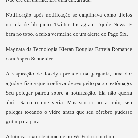
na tela de bloqueio. Twitter. Instagram. Apple News. E
eran Douglas Estreia Rom
ra o estômago.
Seu polegar pairou sobre a notificação. Ela não queria
abrir. Sabia o que veria. M
lentamente no Wi