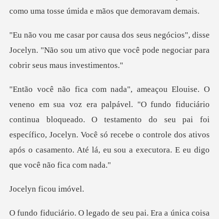
", disse
Jocelyn. "Não sou um ativo que você pod
iário
continua bloqueado. O testamento do seu pai foi
específico, Jocelyn. Você só recebe o contr
ficou