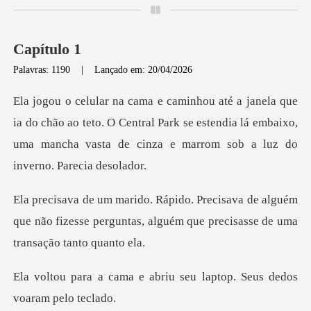
Capítulo 1
Palavras: 1190
|
Lançado em: 20/04/2026
hão ao teto. O Central Park se estendia lá embaixo,
uma mancha
de alguém
que não fizesse perguntas, alguém qu
abriu seu laptop. Seus