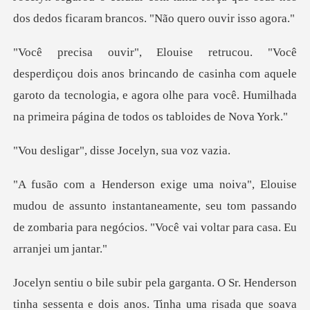
dos dedos ficaram b
incando de casinha com aquele
garoto da tecnologia, e agora olhe para
disse Jocelyn,
assunto instantaneamente, seu tom passando
de zombaria para
rson
tinha sessenta e dois anos. Tinha uma risada que