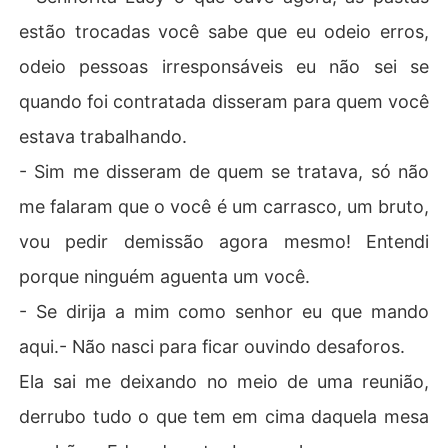
estão trocadas você sabe que eu odeio erros,
odeio pessoas irresponsáveis eu não sei se
quando foi contratada disseram para quem você
estava trabalhando.
- Sim me disseram de quem se tratava, só não
me falaram que o você é um carrasco, um bruto,
vou pedir demissão agora mesmo! Entendi
porque ninguém aguenta um você.
- Se dirija a mim como senhor eu que mando
aqui.- Não nasci para ficar ouvindo desaforos.
Ela sai me deixando no meio de uma reunião,
derrubo tudo o que tem em cima daquela mesa