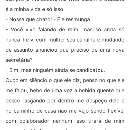
é a minha vida e só isso.
- Nossa que chato! - Ele resmunga.
- Você vive falando de mim, mas só anda só
nunca lhe vi com mulher seu canalha e mudando
de assunto anunciou que preciso de uma nova
secretária?
- Sim, mas ninguém ainda se candidatou.
Ouço em silêncio o que ele diz, penso no que ele
me falou, bebo de uma vez a bebida quente que
desce rasgando por dentro me despeço dele e
no caminho de casa não me vejo sendo flexível
com colaborador nenhum isso tirará de mim