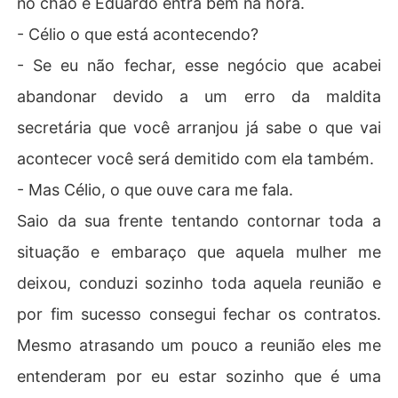
no chão e Eduardo entra bem na hora.
- Célio o que está acontecendo?
- Se eu não fechar, esse negócio que acabei
abandonar devido a um erro da maldita
secretária que você arranjou já sabe o que vai
acontecer você será demitido com ela também.
- Mas Célio, o que ouve cara me fala.
Saio da sua frente tentando contornar toda a
situação e embaraço que aquela mulher me
deixou, conduzi sozinho toda aquela reunião e
por fim sucesso consegui fechar os contratos.
Mesmo atrasando um pouco a reunião eles me
entenderam por eu estar sozinho que é uma