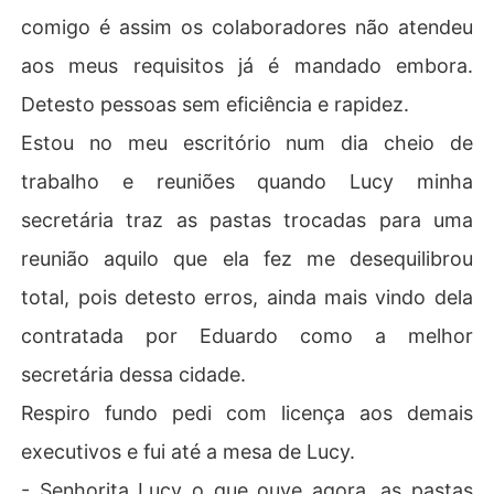
comigo é assim os colaboradores não atendeu
aos meus requisitos já é mandado embora.
Detesto pessoas sem eficiência e rapidez.
Estou no meu escritório num dia cheio de
trabalho e reuniões quando Lucy minha
secretária traz as pastas trocadas para uma
reunião aquilo que ela fez me desequilibrou
total, pois detesto erros, ainda mais vindo dela
contratada por Eduardo como a melhor
secretária dessa cidade.
Respiro fundo pedi com licença aos demais
executivos e fui até a mesa de Lucy.
- Senhorita Lucy o que ouve agora, as pastas