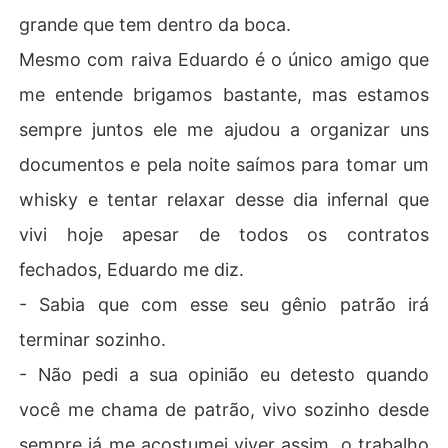
grande que tem dentro da boca.
Mesmo com raiva Eduardo é o único amigo que
me entende brigamos bastante, mas estamos
sempre juntos ele me ajudou a organizar uns
documentos e pela noite saímos para tomar um
whisky e tentar relaxar desse dia infernal que
vivi hoje apesar de todos os contratos
fechados, Eduardo me diz.
- Sabia que com esse seu gênio patrão irá
terminar sozinho.
- Não pedi a sua opinião eu detesto quando
você me chama de patrão, vivo sozinho desde
sempre já me acostumei viver assim, o trabalho