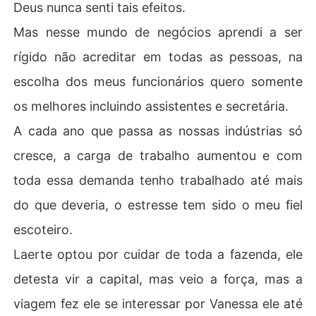
Deus nunca senti tais efeitos.
Mas nesse mundo de negócios aprendi a ser
rígido não acreditar em todas as pessoas, na
escolha dos meus funcionários quero somente
os melhores incluindo assistentes e secretária.
A cada ano que passa as nossas indústrias só
cresce, a carga de trabalho aumentou e com
toda essa demanda tenho trabalhado até mais
do que deveria, o estresse tem sido o meu fiel
escoteiro.
Laerte optou por cuidar de toda a fazenda, ele
detesta vir a capital, mas veio a força, mas a
viagem fez ele se interessar por Vanessa ele até