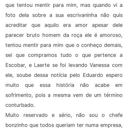
que tentou mentir para mim, mas quando vi a
foto dela sobre a sua escrivaninha não quis
acreditar que aquilo era amor apesar dele
parecer bruto homem da roça ele é amoroso,
tentou mentir para mim que o conheço demais,
sei que compramos tudo o que pertence a
Escobar, e Laerte se foi levando Vanessa com
ele, soube dessa notícia pelo Eduardo espero
muito que essa história não acabe em
sofrimento, pois a mesma vem de um término
conturbado.
Muito reservado e sério, não sou o chefe
bonzinho que todos queriam ter numa empresa,