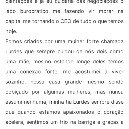
plantações e já eu cuidaria das negociações o
lado burocrático me fazendo vir morar na
capital me tornando o CEO de tudo o que temos
hoje.
Fomos criados por uma mulher forte chamada
Lurdes que sempre cuidou de nós dois como
uma mãe, mesmo estando longe deles temos
uma conexão forte, me acostumei a viver
sozinho, nessa casa grande mesmo sendo
cobiçado por algumas mulheres, mas nunca
assumi nenhuma, minha tia Lurdes sempre disse
que quando estamos apaixonados o coração
acelera, sentimos um frio na barriga e graças a