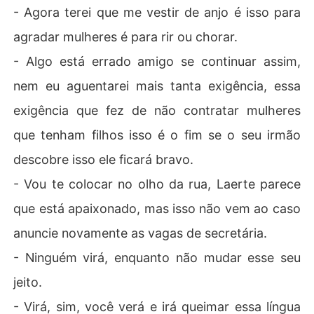
- Agora terei que me vestir de anjo é isso para
agradar mulheres é para rir ou chorar.
- Algo está errado amigo se continuar assim,
nem eu aguentarei mais tanta exigência, essa
exigência que fez de não contratar mulheres
que tenham filhos isso é o fim se o seu irmão
descobre isso ele ficará bravo.
- Vou te colocar no olho da rua, Laerte parece
que está apaixonado, mas isso não vem ao caso
anuncie novamente as vagas de secretária.
- Ninguém virá, enquanto não mudar esse seu
jeito.
- Virá, sim, você verá e irá queimar essa língua