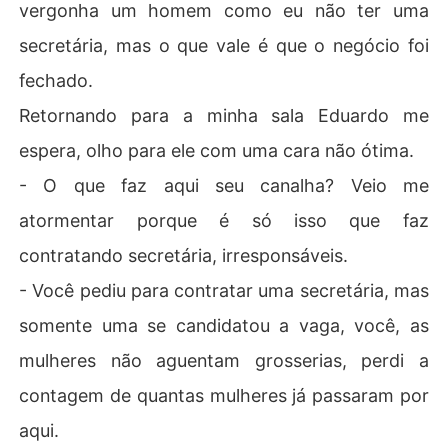
vergonha um homem como eu não ter uma
secretária, mas o que vale é que o negócio foi
fechado.
Retornando para a minha sala Eduardo me
espera, olho para ele com uma cara não ótima.
- O que faz aqui seu canalha? Veio me
atormentar porque é só isso que faz
contratando secretária, irresponsáveis.
- Você pediu para contratar uma secretária, mas
somente uma se candidatou a vaga, você, as
mulheres não aguentam grosserias, perdi a
contagem de quantas mulheres já passaram por
aqui.