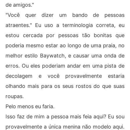
de amigos."
"Você quer dizer um bando de pessoas
atraentes." Eu uso a terminologia correta, eu
estou cercada por pessoas tão bonitas que
poderia mesmo estar ao longo de uma praia, no
melhor estilo Baywatch, e causar uma onda de
erros. Ou eles poderiam andar em uma pista de
decolagem e você provavelmente estaria
olhando mais para os seus rostos do que suas
roupas.
Pelo menos eu faria.
Isso faz de mim a pessoa mais feia aqui? Eu sou
provavelmente a única menina não modelo aqui.