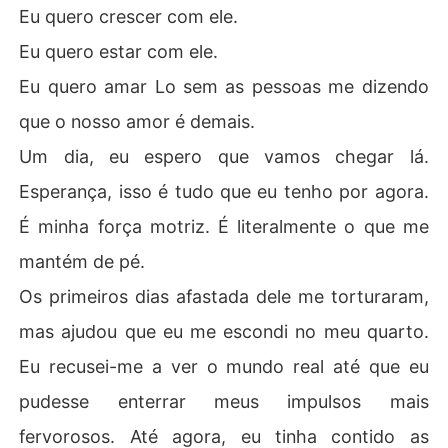
Eu quero crescer com ele.
Eu quero estar com ele.
Eu quero amar Lo sem as pessoas me dizendo
que o nosso amor é demais.
Um dia, eu espero que vamos chegar lá.
Esperança, isso é tudo que eu tenho por agora.
É minha força motriz. É literalmente o que me
mantém de pé.
Os primeiros dias afastada dele me torturaram,
mas ajudou que eu me escondi no meu quarto.
Eu recusei-me a ver o mundo real até que eu
pudesse enterrar meus impulsos mais
fervorosos. Até agora, eu tinha contido as