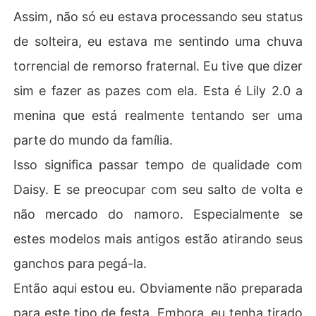
Assim, não só eu estava processando seu status
de solteira, eu estava me sentindo uma chuva
torrencial de remorso fraternal. Eu tive que dizer
sim e fazer as pazes com ela. Esta é Lily 2.0 a
menina que está realmente tentando ser uma
parte do mundo da família.
Isso significa passar tempo de qualidade com
Daisy. E se preocupar com seu salto de volta e
não mercado do namoro. Especialmente se
estes modelos mais antigos estão atirando seus
ganchos para pegá-la.
Então aqui estou eu. Obviamente não preparada
para este tipo de festa. Embora, eu tenha tirado