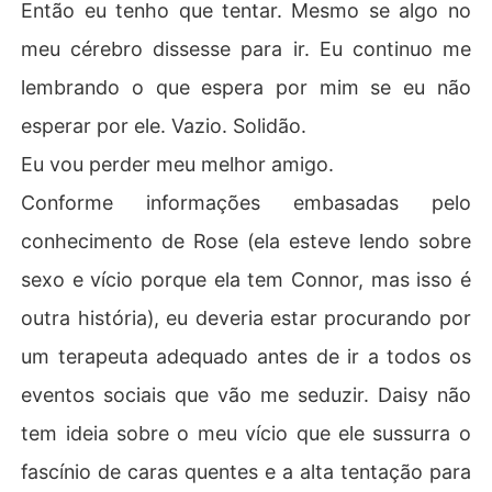
Então eu tenho que tentar. Mesmo se algo no
meu cérebro dissesse para ir. Eu continuo me
lembrando o que espera por mim se eu não
esperar por ele. Vazio. Solidão.
Eu vou perder meu melhor amigo.
Conforme informações embasadas pelo
conhecimento de Rose (ela esteve lendo sobre
sexo e vício porque ela tem Connor, mas isso é
outra história), eu deveria estar procurando por
um terapeuta adequado antes de ir a todos os
eventos sociais que vão me seduzir. Daisy não
tem ideia sobre o meu vício que ele sussurra o
fascínio de caras quentes e a alta tentação para