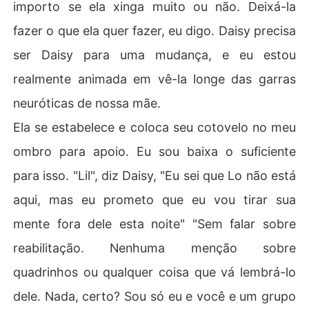
importo se ela xinga muito ou não. Deixá-la
fazer o que ela quer fazer, eu digo. Daisy precisa
ser Daisy para uma mudança, e eu estou
realmente animada em vê-la longe das garras
neuróticas de nossa mãe.
Ela se estabelece e coloca seu cotovelo no meu
ombro para apoio. Eu sou baixa o suficiente
para isso. "Lil", diz Daisy, "Eu sei que Lo não está
aqui, mas eu prometo que eu vou tirar sua
mente fora dele esta noite" "Sem falar sobre
reabilitação. Nenhuma menção sobre
quadrinhos ou qualquer coisa que vá lembrá-lo
dele. Nada, certo? Sou só eu e você e um grupo