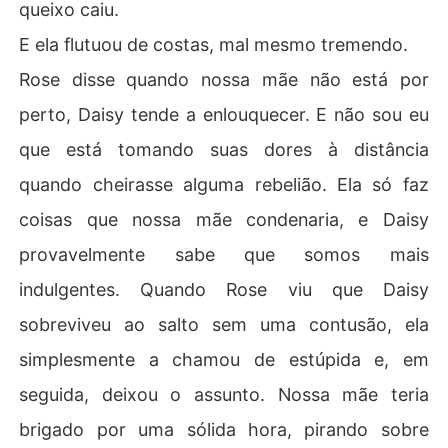
queixo caiu.
E ela flutuou de costas, mal mesmo tremendo.
Rose disse quando nossa mãe não está por
perto, Daisy tende a enlouquecer. E não sou eu
que está tomando suas dores à distância
quando cheirasse alguma rebelião. Ela só faz
coisas que nossa mãe condenaria, e Daisy
provavelmente sabe que somos mais
indulgentes. Quando Rose viu que Daisy
sobreviveu ao salto sem uma contusão, ela
simplesmente a chamou de estúpida e, em
seguida, deixou o assunto. Nossa mãe teria
brigado por uma sólida hora, pirando sobre