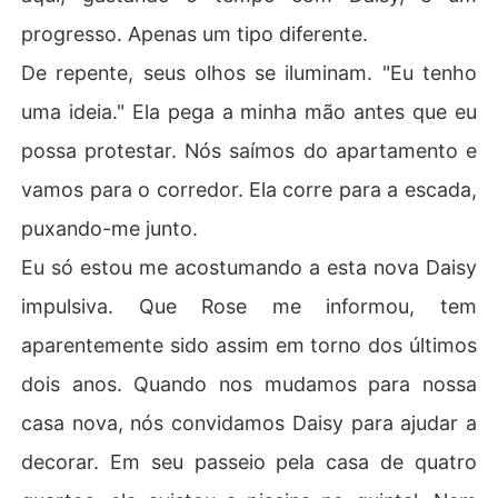
progresso. Apenas um tipo diferente.
De repente, seus olhos se iluminam. "Eu tenho
uma ideia." Ela pega a minha mão antes que eu
possa protestar. Nós saímos do apartamento e
vamos para o corredor. Ela corre para a escada,
puxando-me junto.
Eu só estou me acostumando a esta nova Daisy
impulsiva. Que Rose me informou, tem
aparentemente sido assim em torno dos últimos
dois anos. Quando nos mudamos para nossa
casa nova, nós convidamos Daisy para ajudar a
decorar. Em seu passeio pela casa de quatro