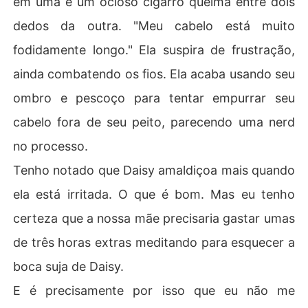
em uma e um ocioso cigarro queima entre dois
dedos da outra. "Meu cabelo está muito
fodidamente longo." Ela suspira de frustração,
ainda combatendo os fios. Ela acaba usando seu
ombro e pescoço para tentar empurrar seu
cabelo fora de seu peito, parecendo uma nerd
no processo.
Tenho notado que Daisy amaldiçoa mais quando
ela está irritada. O que é bom. Mas eu tenho
certeza que a nossa mãe precisaria gastar umas
de três horas extras meditando para esquecer a
boca suja de Daisy.
E é precisamente por isso que eu não me