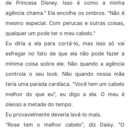
de Princesa Disney. Isso é como a minha
agência chama." Ela encolhe os ombros. "Não é
mesmo especial. Com perucas e outras coisas,
qualquer um pode ter o meu cabelo."
Eu diria a ela para cortá-lo, mas isso só vai
esfregar no fato de que ela não pode fazer a
mínima coisa sobre ele. Não quando a agência
controla o seu look. Não quando nossa mãe
teria uma parada cardíaca. "Você tem um cabelo
melhor do que eu", eu digo a ela. O meu é
oleoso a metade do tempo.
Eu provavelmente deveria lavá-lo mais.
"Rose tem o melhor cabelo", diz Daisy. "O