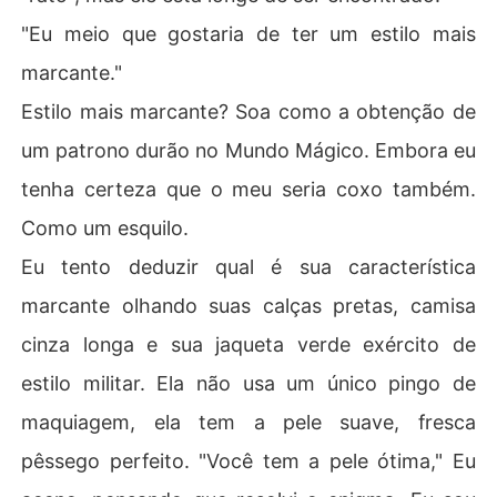
"Eu meio que gostaria de ter um estilo mais
marcante."
Estilo mais marcante? Soa como a obtenção de
um patrono durão no Mundo Mágico. Embora eu
tenha certeza que o meu seria coxo também.
Como um esquilo.
Eu tento deduzir qual é sua característica
marcante olhando suas calças pretas, camisa
cinza longa e sua jaqueta verde exército de
estilo militar. Ela não usa um único pingo de
maquiagem, ela tem a pele suave, fresca
pêssego perfeito. "Você tem a pele ótima," Eu