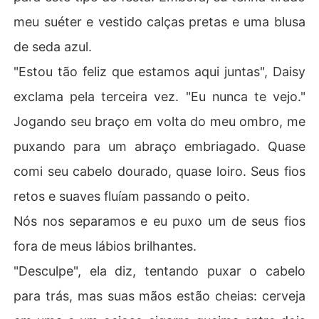
meu suéter e vestido calças pretas e uma blusa
de seda azul.
"Estou tão feliz que estamos aqui juntas", Daisy
exclama pela terceira vez. "Eu nunca te vejo."
Jogando seu braço em volta do meu ombro, me
puxando para um abraço embriagado. Quase
comi seu cabelo dourado, quase loiro. Seus fios
retos e suaves fluíam passando o peito.
Nós nos separamos e eu puxo um de seus fios
fora de meus lábios brilhantes.
"Desculpe", ela diz, tentando puxar o cabelo
para trás, mas suas mãos estão cheias: cerveja