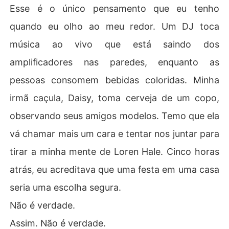
Esse é o único pensamento que eu tenho
quando eu olho ao meu redor. Um DJ toca
música ao vivo que está saindo dos
amplificadores nas paredes, enquanto as
pessoas consomem bebidas coloridas. Minha
irmã caçula, Daisy, toma cerveja de um copo,
observando seus amigos modelos. Temo que ela
vá chamar mais um cara e tentar nos juntar para
tirar a minha mente de Loren Hale. Cinco horas
atrás, eu acreditava que uma festa em uma casa
seria uma escolha segura.
Não é verdade.
Assim. Não é verdade.