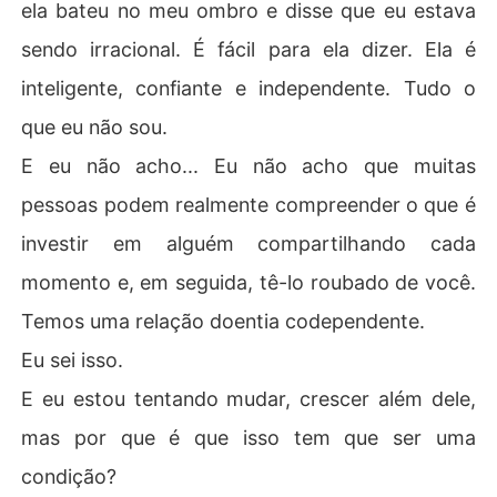
ela bateu no meu ombro e disse que eu estava
sendo irracional. É fácil para ela dizer. Ela é
inteligente, confiante e independente. Tudo o
que eu não sou.
E eu não acho... Eu não acho que muitas
pessoas podem realmente compreender o que é
investir em alguém compartilhando cada
momento e, em seguida, tê-lo roubado de você.
Temos uma relação doentia codependente.
Eu sei isso.
E eu estou tentando mudar, crescer além dele,
mas por que é que isso tem que ser uma
condição?