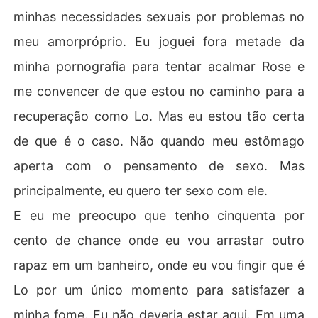
minhas necessidades sexuais por problemas no
meu amorpróprio. Eu joguei fora metade da
minha pornografia para tentar acalmar Rose e
me convencer de que estou no caminho para a
recuperação como Lo. Mas eu estou tão certa
de que é o caso. Não quando meu estômago
aperta com o pensamento de sexo. Mas
principalmente, eu quero ter sexo com ele.
E eu me preocupo que tenho cinquenta por
cento de chance onde eu vou arrastar outro
rapaz em um banheiro, onde eu vou fingir que é
Lo por um único momento para satisfazer a
minha fome. Eu não deveria estar aqui. Em uma