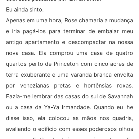
Eu ainda sinto.
Apenas em uma hora, Rose chamaria a mudança
e iria pagá-los para terminar de embalar meu
antigo apartamento e descompactar na nossa
nova casa. Ela comprou uma casa de quatro
quartos perto de Princeton com cinco acres de
terra exuberante e uma varanda branca envolta
por venezianas pretas e hortênsias roxas.
Fazia-me lembrar das casas do sul de Savannah
ou a casa da Ya-Ya Irmandade. Quando eu lhe
disse isso, ela colocou as mãos nos quadris,
avaliando o edifício com esses poderosos olhos