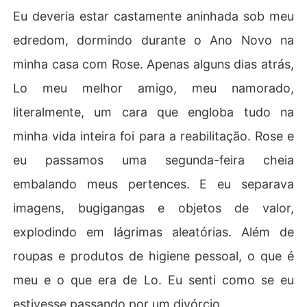
Eu deveria estar castamente aninhada sob meu
edredom, dormindo durante o Ano Novo na
minha casa com Rose. Apenas alguns dias atrás,
Lo meu melhor amigo, meu namorado,
literalmente, um cara que engloba tudo na
minha vida inteira foi para a reabilitação. Rose e
eu passamos uma segunda-feira cheia
embalando meus pertences. E eu separava
imagens, bugigangas e objetos de valor,
explodindo em lágrimas aleatórias. Além de
roupas e produtos de higiene pessoal, o que é
meu e o que era de Lo. Eu senti como se eu
estivesse passando por um divórcio.