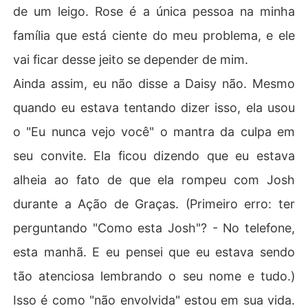
de um leigo. Rose é a única pessoa na minha
família que está ciente do meu problema, e ele
vai ficar desse jeito se depender de mim.
Ainda assim, eu não disse a Daisy não. Mesmo
quando eu estava tentando dizer isso, ela usou
o "Eu nunca vejo você" o mantra da culpa em
seu convite. Ela ficou dizendo que eu estava
alheia ao fato de que ela rompeu com Josh
durante a Ação de Graças. (Primeiro erro: ter
perguntando "Como esta Josh"? - No telefone,
esta manhã. E eu pensei que eu estava sendo
tão atenciosa lembrando o seu nome e tudo.)
Isso é como "não envolvida" estou em sua vida.