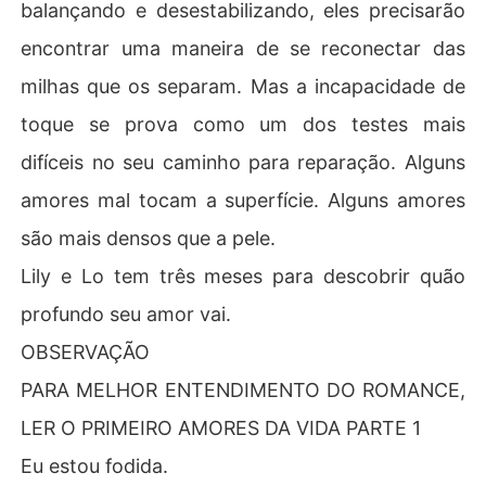
balançando e desestabilizando, eles precisarão
encontrar uma maneira de se reconectar das
milhas que os separam. Mas a incapacidade de
toque se prova como um dos testes mais
difíceis no seu caminho para reparação. Alguns
amores mal tocam a superfície. Alguns amores
são mais densos que a pele.
Lily e Lo tem três meses para descobrir quão
profundo seu amor vai.
OBSERVAÇÃO
PARA MELHOR ENTENDIMENTO DO ROMANCE,
LER O PRIMEIRO AMORES DA VIDA PARTE 1
Eu estou fodida.