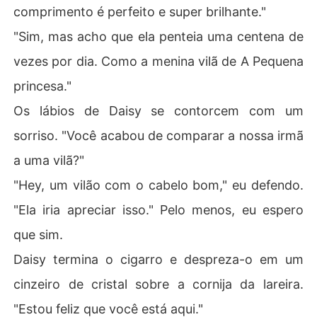
comprimento é perfeito e super brilhante."
"Sim, mas acho que ela penteia uma centena de
vezes por dia. Como a menina vilã de A Pequena
princesa."
Os lábios de Daisy se contorcem com um
sorriso. "Você acabou de comparar a nossa irmã
a uma vilã?"
"Hey, um vilão com o cabelo bom," eu defendo.
"Ela iria apreciar isso." Pelo menos, eu espero
que sim.
Daisy termina o cigarro e despreza-o em um
cinzeiro de cristal sobre a cornija da lareira.
"Estou feliz que você está aqui."