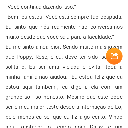
"Você continua dizendo isso."
"Bem, eu estou. Você está sempre tão ocupada.
Eu sinto que nós realmente não conversamos
muito desde que você saiu para a faculdade."
Eu me sinto ainda pior. Sendo muito mais jovem
que Poppy, Rose, e eu, deve ter sido isolado e
solitário. Eu ser uma viciada e evitar toda a
minha família não ajudou. "Eu estou feliz que eu
estou aqui também", eu digo a ela com um
grande sorriso honesto. Mesmo que este pode
ser o meu maior teste desde a internação de Lo,
pelo menos eu sei que eu fiz algo certo. Vindo
aqui, gastando o tempo com Daisy, é um