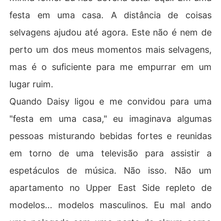
festa em uma casa. A distância de coisas
selvagens ajudou até agora. Este não é nem de
perto um dos meus momentos mais selvagens,
mas é o suficiente para me empurrar em um
lugar ruim.
Quando Daisy ligou e me convidou para uma
"festa em uma casa," eu imaginava algumas
pessoas misturando bebidas fortes e reunidas
em torno de uma televisão para assistir a
espetáculos de música. Não isso. Não um
apartamento no Upper East Side repleto de
modelos... modelos masculinos. Eu mal ando