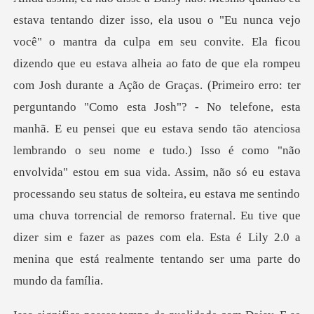
o de Graças. (Primeiro erro: ter
perguntando "Como esta Josh"? - No telefone, esta
manhã. E eu pensei que eu estava sendo tão atenciosa
lembrando o seu nome e tudo.) Isso é como "não
envolvida" estou em sua vida. Assim, não só eu estava