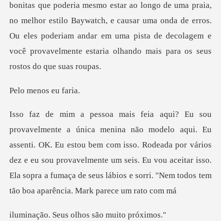
as que poderia mesmo estar ao longo de uma praia,
no melhor estilo Baywatch, e causar uma onda de erros.
Ou eles poder
nos eu
. OK. Eu estou bem com isso. Rodeada por vários
dez e eu sou provavelmente um seis. Eu vou aceitar isso.
us olhos são m