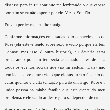
dissesse para ir. Eu continuo me lembrando o que esp
der meu me
curando por um terapeuta adequado antes de ir a
todos os eventos sociais que vão me seduzir. Daisy não
tem ideia sobre o meu vício que ele sussurra o fascínio de
car