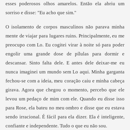
escansar. Sinto falta dele. E antes dele deixar-me eu
nunca imaginei um mundo sem Lo aqui. Minha garganta
fechou-se com a ideia, meu coração caiu e minha cabeça
girava. Agora que chegou o momento, percebo que ele
le