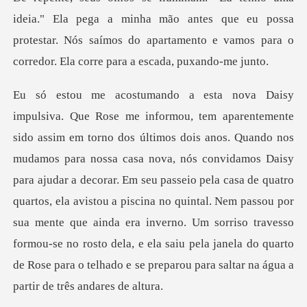
minha mão antes que eu possa
protestar. Nós saímos do apartamento e
nova, nós convidamos Daisy
para ajudar a decorar. Em seu passeio pela casa de quatro
quartos, ela avistou a piscina no quintal. Nem passou por
sua mente que ainda era inver