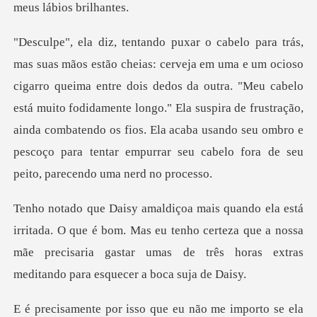
ma entre dois dedos da outra. "Meu cabelo
está muito fodidamente longo." Ela suspira de frustração,
ainda combatendo os fio
e é bom. Mas eu tenho certeza que a nossa
mãe precisaria gastar umas