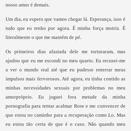
isso é
tudo que eu tenho por agora. É minha forç
é agora, eu tinha contido as
minhas necessidades sexuais por problemas no meu
amorpróprio. Eu joguei fora metade da minha
pornografia para tentar acalmar Rose e me convencer de
que esto