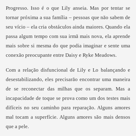
de
seu vício – ela cria obstáculos ainda maiores. Quando ela
passa algum tempo com sua irmã mais nova, ela a
se reconectar das milhas que os separam. Mas a
incapacidade de toque se prova como um dos testes mais
difíceis