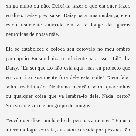
la fazer o que ela quer fazer,
eu digo. Daisy precisa ser Daisy para uma mudança,
sei que Lo não está aqui, mas eu prometo que
eu vou tirar sua mente fora dele esta noite" "Sem falar
sobre reabilitação. Nen