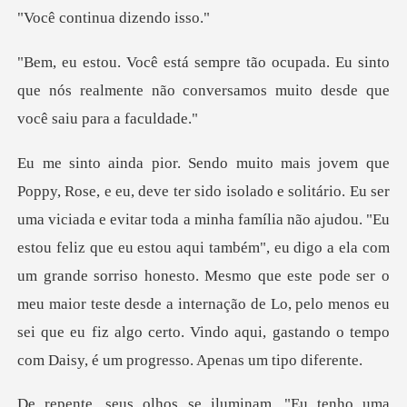
inua dizen
. Eu sinto
que nós realmente não conversamos
mília não ajudou. "Eu
estou feliz que eu estou aqui também", eu digo a ela com
um grande sorriso honesto. Mesmo que este pode ser o
meu maior teste