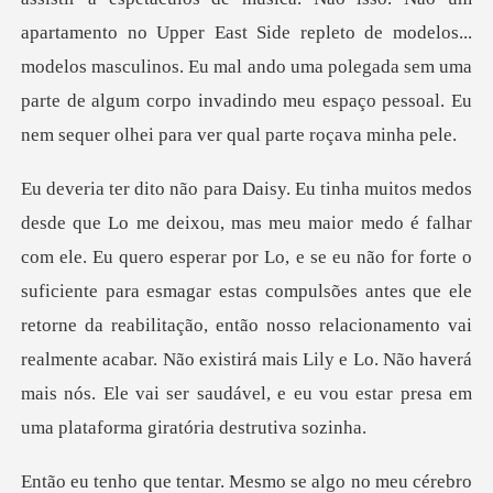
apartamento no Upper East Side repleto de modelos...
modelos masculinos.
se eu não for forte o
suficiente para esmagar estas compulsões antes que ele
retorne da reabilitação, então nosso relacionamento vai
realmente aca
o