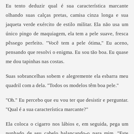
exército de estilo militar. Ela não usa um
único pingo de maquiagem, ela tem a pele suave, fresca
pêssego perfeito. "
te ela esbarra meu
quadril com a de
que desistir e perguntar.
"Qual