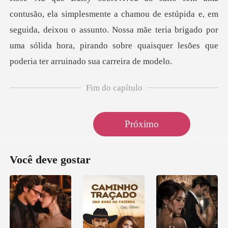
contusão, ela simplesmente a cham
Fim do capítulo
Próximo
Você deve gostar