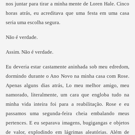
verd
Não é v
um cara que engloba tudo na
minha vida inteira foi para a reabilitação. Rose e eu
passamos uma segunda-feira cheia embalando meus
pertences. E eu separava imagens, bugigangas e obje