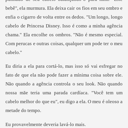
ixa cair os fios em seu ombro e
enfia o cigarro de volta entre os dedos. "Um longo, longo
cabelo de Princesa Disney. Isso é como a m
coisa sobre ele.
Não quando a agência controla o seu look. Não quando
nossa mãe teria uma parada c
nte deveria l