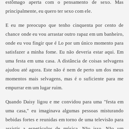
por um único momento para
satisfazer a minha fome. Eu não deveria estar aqui. Em
uma festa em uma casa. A distância de coisas selvagen
ma televisão para
assistir a espetáculos de música. Não isso. Não um