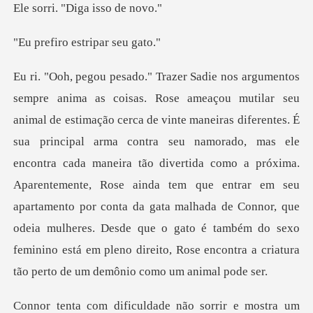
"Diga iss
o estripar
pal arma contra seu namorado, mas ele
encontra cada maneira tão divertida como a próxima.
Aparentemente, Rose ainda tem que entrar em seu
apartamento por conta da gata malha