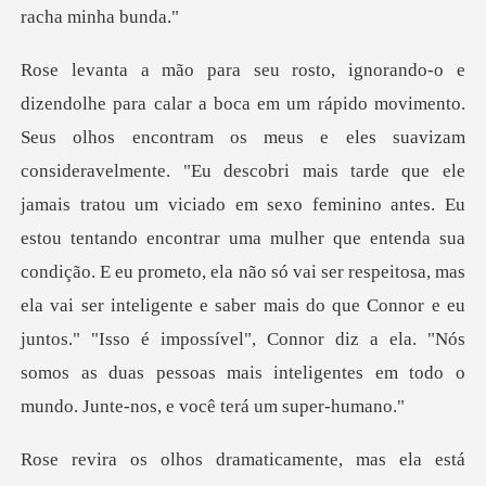
arde que ele
jamais tratou um viciado em sexo feminino antes. Eu
estou tentando encontrar uma mulher que entenda sua
condição. E eu prometo, ela não só vai ser respeitosa, mas
ela vai ser int
as ela está