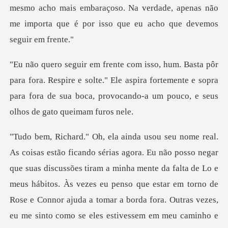
mo acho mais embaraçoso. Na verdade, apenas não
me importa
Respire e solte." Ele aspira fortemente e sopra
para fora de sua bo
estar em torno de
Rose e Connor ajuda a tomar a borda fora. Outras vezes,
eu me sinto como se eles estivessem em meu caminho e