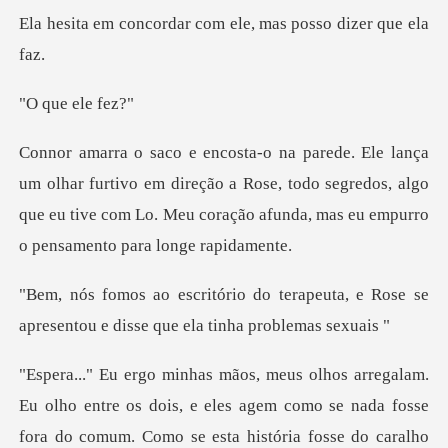
dar com ele, mas pos
e ele
ivo em direção a Rose, todo segredos, algo
que eu tive com Lo. Meu
rapeuta, e Rose se
apresentou e dis
entre os dois, e eles agem como se nada fosse
fora do comum. Co