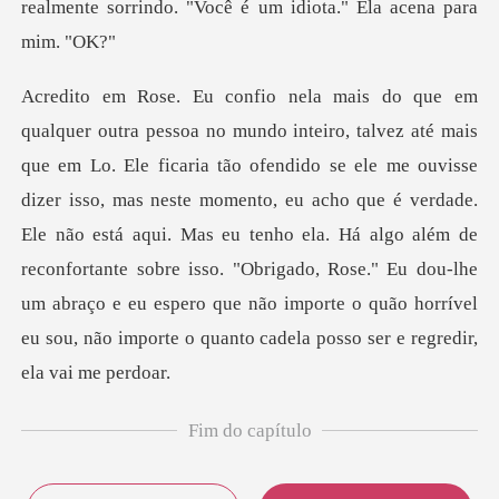
realmente sorrindo. "Você
ouvisse
dizer isso, mas neste momento, eu acho que é verdade.
Ele não está aqui. Mas eu tenho ela. Há algo além de
reconfortante sobre isso. "Obrigado
Fim do capítulo