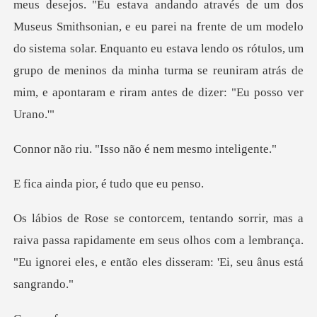
meus desejos. "Eu estava andando através de um dos
Museus Smithsonian, e eu
Isso não é nem me
pior, é tudo
passa rapidamente em seus olhos com a lembrança.
"Eu ignore