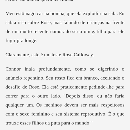
isso sobre Rose, mas falando de crianças na frente
de um mui
te é um teste
Ela está praticamente pedindo-lhe para
correr para o outro lado. "Depois disso, eu não faria
qualquer um. Os meninos dev