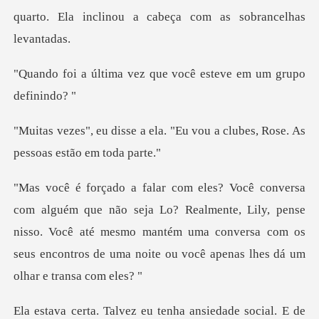
quarto
ez que você esteve em
a. "Eu vou a clubes, Rose. As
o? Realmente, Lily, pense
nisso. Você até mesmo mantém uma conversa com os
se