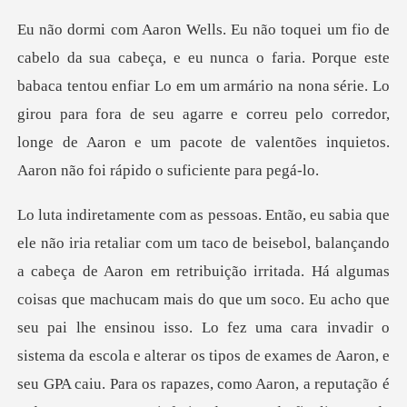
te
babaca tentou enfiar Lo em um armário na nona série. Lo
girou para fora de seu agarre e correu pelo co
lhe ensinou isso. Lo fez uma cara invadir o
sistema da escola e alterar os tipos de exames de Aaron, e
seu GPA caiu. Para os rapazes, como Aaron, a reputação é