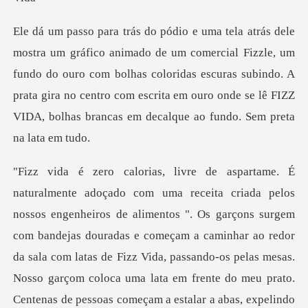
al Fizzle, um
fundo do ouro com bolhas coloridas escuras subindo. A
prata gira no centro com esc
a caminhar ao redor
da sala com latas de Fizz Vida, passando-os pelas mesas.
Nosso garçom coloca uma lata em frente do meu prato.
Centenas de pessoas começam a estalar a abas, expelindo