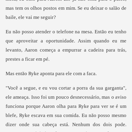
aproveitar a oportunidade. Assim quando eu me
levanto, Aaron
aponta para e
nciona porque Aaron olha para Ryke para ver se é um
blefe, Ryke escava em sua comida. Eu não posso mesmo
dizer onde