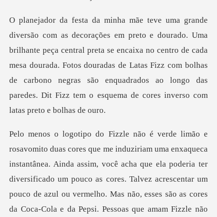
ça central preta se encaixa no centro de cada
mesa dourada. Fotos douradas de Latas Fizz com bolhas
de carbono neg
nea. Ainda assim, você acha que ela poderia ter
diversificado um pouco as cores. Talvez acrescentar um
pouco de az