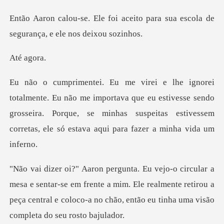
ceito para sua escola de
segura
ag
mportava que eu estivesse sendo
grosseira. Porque, se minhas suspeitas e
ar-se em frente a mim. Ele realmente retirou a
peça central e coloco