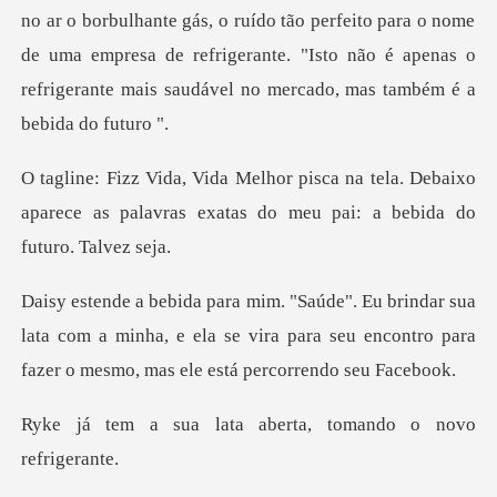
tela. Debaixo
aparece as palavras exatas
a
lata com a minha, e ela se vira para seu encontro par
ata aberta, tomando