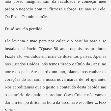
ou tão
Estados Unidos, nós temos tirado o título da Pepsi no
norte do país. Até o próximo ano, planejamos roubar os
corações do sul com a nossa nova marca de refrigerante.
Nós a