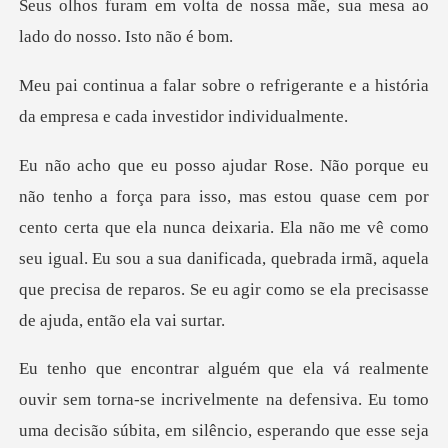
e nossa mãe, sua mesa ao
la
efrigerante e a história
da empres
or
cento certa que ela nunca deixaria. Ela não me vê como
seu igual. Eu sou a sua danificada, quebrada
a. Eu tomo
uma decisão súbita, em silêncio, esperando que esse seja