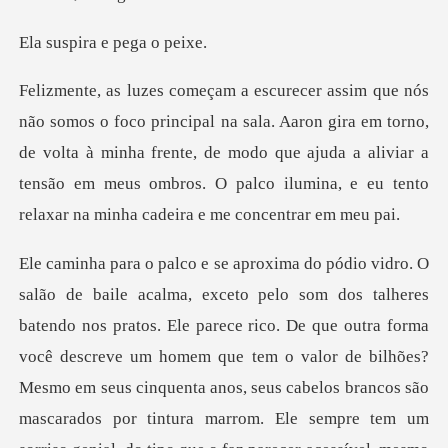
ra e pega
Aaron gira em torno,
de volta à minha frente, de modo que ajuda a aliviar a
tensão em meu
homem que tem o valor de bilhões?
Mesmo em seus cinquenta anos, seus cabelos brancos são
mascarados por tintura marrom. Ele sempre tem um