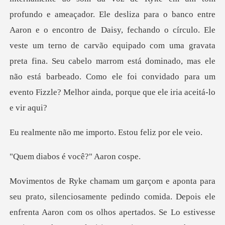
co entre
Aaron e o encontro de Daisy, fechando o círculo. Ele
veste um terno de carvão equipado com uma gravata
preta fina. Seu cabelo marrom
e importo. Estou f
s é você?"
ois ele
enfrenta Aaron com os olhos apertados. Se Lo estivesse