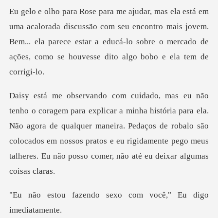
ussão com seu encontro mais jovem.
Bem... ela parece estar a educá-lo sobre
a para ela.
Não agora de qualquer maneira. Pedaços de robalo são
colocados em nossos pratos e
o sexo com você," Eu