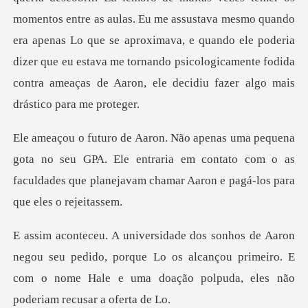
momentos entre as aulas. Eu me assu
o seu GPA. Ele entraria em contato com o as
faculdades que p
eu pedido, porque Lo os alcançou primeiro. E
com o nome Hale