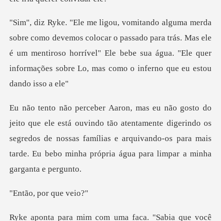
car o passado para trás. Mas ele
é um mentiroso horrível" Ele bebe sua água. "
tão atentamente digerindo os
segredos de nossas famílias e arquivando-os para
por qu
aca. "Sabia que você