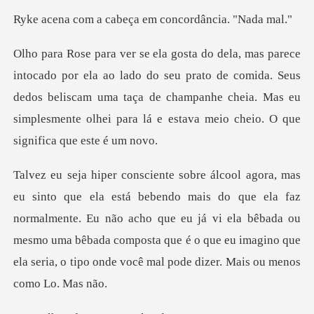
cabeça em concord
do seu prato de comida. Seus
dedos beliscam uma taça de champanhe cheia. Mas eu
ue ela faz
normalmente. Eu não acho que eu já vi ela bêbada ou
mesmo uma bêbada composta que é