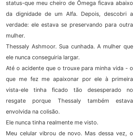
status-que meu cheiro de Ômega ficava abaixo
da dignidade de um Alfa. Depois, descobri a
verdade: ele estava se preservando para outra
mulher.
Thessaly Ashmoor. Sua cunhada. A mulher que
ele nunca conseguiria largar.
Até o acidente que o trouxe para minha vida - o
que me fez me apaixonar por ele à primeira
vista-ele tinha ficado tão desesperado no
resgate porque Thessaly também estava
envolvida na colisão.
Ele nunca tinha realmente me visto.
Meu celular vibrou de novo. Mas dessa vez, o