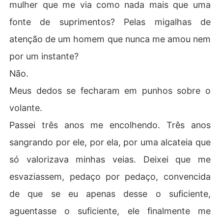
mulher que me via como nada mais que uma
fonte de suprimentos? Pelas migalhas de
atenção de um homem que nunca me amou nem
por um instante?
Não.
Meus dedos se fecharam em punhos sobre o
volante.
Passei três anos me encolhendo. Três anos
sangrando por ele, por ela, por uma alcateia que
só valorizava minhas veias. Deixei que me
esvaziassem, pedaço por pedaço, convencida
de que se eu apenas desse o suficiente,
aguentasse o suficiente, ele finalmente me