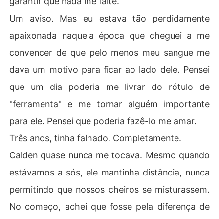
garantir que nada lhe falte."
Um aviso. Mas eu estava tão perdidamente
apaixonada naquela época que cheguei a me
convencer de que pelo menos meu sangue me
dava um motivo para ficar ao lado dele. Pensei
que um dia poderia me livrar do rótulo de
"ferramenta" e me tornar alguém importante
para ele. Pensei que poderia fazê-lo me amar.
Três anos, tinha falhado. Completamente.
Calden quase nunca me tocava. Mesmo quando
estávamos a sós, ele mantinha distância, nunca
permitindo que nossos cheiros se misturassem.
No começo, achei que fosse pela diferença de