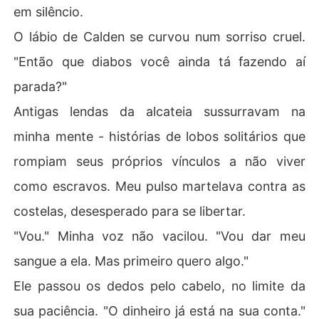
em silêncio.
O lábio de Calden se curvou num sorriso cruel.
"Então que diabos você ainda tá fazendo aí
parada?"
Antigas lendas da alcateia sussurravam na
minha mente - histórias de lobos solitários que
rompiam seus próprios vínculos a não viver
como escravos. Meu pulso martelava contra as
costelas, desesperado para se libertar.
"Vou." Minha voz não vacilou. "Vou dar meu
sangue a ela. Mas primeiro quero algo."
Ele passou os dedos pelo cabelo, no limite da
sua paciência. "O dinheiro já está na sua conta."