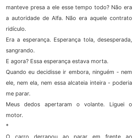
manteve presa a ele esse tempo todo? Não era
a autoridade de Alfa. Não era aquele contrato
ridículo.
Era a esperança. Esperança tola, desesperada,
sangrando.
E agora? Essa esperança estava morta.
Quando eu decidisse ir embora, ninguém - nem
ele, nem ela, nem essa alcateia inteira - poderia
me parar.
Meus dedos apertaram o volante. Liguei o
motor.
*
O carro derrapou ao parar em frente ao