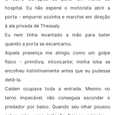
hospital. Eu não esperei o motorista abrir a
porta - empurrei sozinha e marchei em direção
à ala privada de Thessaly.
Eu nem tinha levantado a mão para bater
quando a porta se escancarou.
Aquela presença me atingiu como um golpe
físico - primitiva, intoxicante; minha loba se
encolheu instintivamente antes que eu pudesse
detê-la.
Calden ocupava toda a entrada. Mesmo no
terno impecável, não conseguia esconder o
predador por baixo. Quando seu olhar pousou