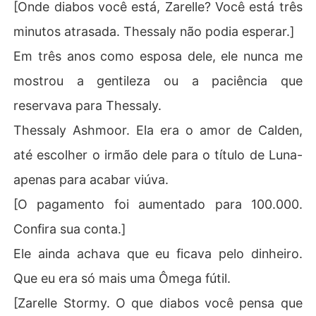
[Onde diabos você está, Zarelle? Você está três
minutos atrasada. Thessaly não podia esperar.]
Em três anos como esposa dele, ele nunca me
mostrou a gentileza ou a paciência que
reservava para Thessaly.
Thessaly Ashmoor. Ela era o amor de Calden,
até escolher o irmão dele para o título de Luna-
apenas para acabar viúva.
[O pagamento foi aumentado para 100.000.
Confira sua conta.]
Ele ainda achava que eu ficava pelo dinheiro.
Que eu era só mais uma Ômega fútil.
[Zarelle Stormy. O que diabos você pensa que