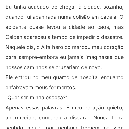
Eu tinha acabado de chegar à cidade, sozinha,
quando fui apanhada numa colisão em cadeia. O
acidente quase levou a cidade ao caos, mas
Calden apareceu a tempo de impedir o desastre.
Naquele dia, o Alfa heroico marcou meu coração
para sempre-embora eu jamais imaginasse que
nossos caminhos se cruzariam de novo.
Ele entrou no meu quarto de hospital enquanto
enfaixavam meus ferimentos.
"Quer ser minha esposa?"
Apenas essas palavras. E meu coração quieto,
adormecido, começou a disparar. Nunca tinha
sentido aquilo por nenhum homem na vida