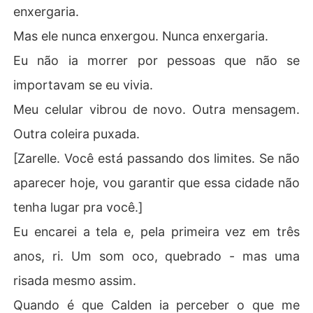
enxergaria.
Mas ele nunca enxergou. Nunca enxergaria.
Eu não ia morrer por pessoas que não se
importavam se eu vivia.
Meu celular vibrou de novo. Outra mensagem.
Outra coleira puxada.
[Zarelle. Você está passando dos limites. Se não
aparecer hoje, vou garantir que essa cidade não
tenha lugar pra você.]
Eu encarei a tela e, pela primeira vez em três
anos, ri. Um som oco, quebrado - mas uma
risada mesmo assim.
Quando é que Calden ia perceber o que me