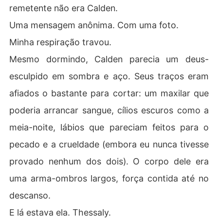
remetente não era Calden.
Uma mensagem anônima. Com uma foto.
Minha respiração travou.
Mesmo dormindo, Calden parecia um deus-
esculpido em sombra e aço. Seus traços eram
afiados o bastante para cortar: um maxilar que
poderia arrancar sangue, cílios escuros como a
meia-noite, lábios que pareciam feitos para o
pecado e a crueldade (embora eu nunca tivesse
provado nenhum dos dois). O corpo dele era
uma arma-ombros largos, força contida até no
descanso.
E lá estava ela. Thessaly.