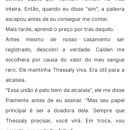
inteira. Então, quando eu disse "sim", a palavra
escapou antes de eu conseguir me conter.
Mais tarde, aprendi o preço por trás daquilo.
Antes mesmo de nosso casamento ser
registrado, descobri a verdade: Calden me
escolhera por causa do valor do meu sangue
raro. Ele mantinha Thessaly viva. Era útil para a
alcateia.
"Essa união é pelo bem da alcateia", ele me disse
friamente antes de eu assinar. "Mas seu papel
principal é ser a doadora dela. Sempre que
Thessaly precisar, você virá. Em troca, vou