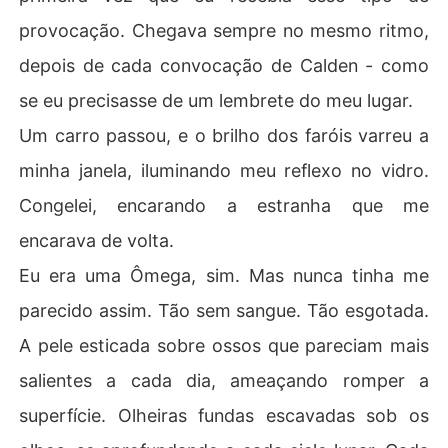
provocação. Chegava sempre no mesmo ritmo,
depois de cada convocação de Calden - como
se eu precisasse de um lembrete do meu lugar.
Um carro passou, e o brilho dos faróis varreu a
minha janela, iluminando meu reflexo no vidro.
Congelei, encarando a estranha que me
encarava de volta.
Eu era uma Ômega, sim. Mas nunca tinha me
parecido assim. Tão sem sangue. Tão esgotada.
A pele esticada sobre ossos que pareciam mais
salientes a cada dia, ameaçando romper a
superfície. Olheiras fundas escavadas sob os