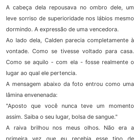
A cabeça dela repousava no ombro dele, um
leve sorriso de superioridade nos lábios mesmo
dormindo. A expressão de uma vencedora.
Ao lado dela, Calden parecia completamente à
vontade. Como se tivesse voltado para casa.
Como se aquilo - com ela - fosse realmente o
lugar ao qual ele pertencia.
A mensagem abaixo da foto entrou como uma
lâmina envenenada:
"Aposto que você nunca teve um momento
assim. Saiba o seu lugar, bolsa de sangue."
A raiva brilhou nos meus olhos. Não era a
primeira vez que eu recebia esse tipo de