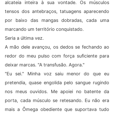
alcateia inteira à sua vontade. Os músculos
tensos dos antebraços, tatuagens aparecendo
por baixo das mangas dobradas, cada uma
marcando um território conquistado.
Seria a última vez.
A mão dele avançou, os dedos se fechando ao
redor do meu pulso com força suficiente para
deixar marcas. "A transfusão. Agora."
"Eu sei." Minha voz saiu menor do que eu
pretendia, quase engolida pelo sangue rugindo
nos meus ouvidos. Me apoiei no batente da
porta, cada músculo se retesando. Eu não era
mais a Ômega obediente que suportava tudo