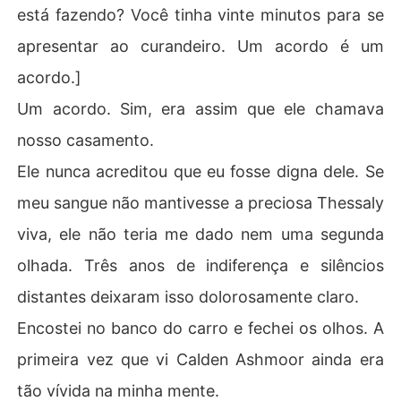
está fazendo? Você tinha vinte minutos para se
apresentar ao curandeiro. Um acordo é um
acordo.]
Um acordo. Sim, era assim que ele chamava
nosso casamento.
Ele nunca acreditou que eu fosse digna dele. Se
meu sangue não mantivesse a preciosa Thessaly
viva, ele não teria me dado nem uma segunda
olhada. Três anos de indiferença e silêncios
distantes deixaram isso dolorosamente claro.
Encostei no banco do carro e fechei os olhos. A
primeira vez que vi Calden Ashmoor ainda era
tão vívida na minha mente.