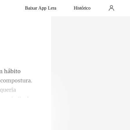
Baixar App Lera
Histórico
 compostura.