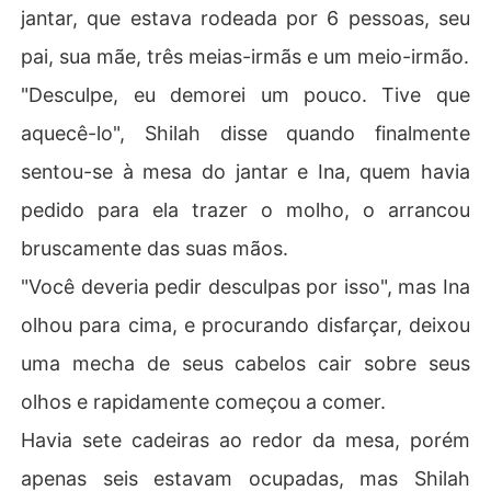
jantar, que estava rodeada por 6 pessoas, seu
pai, sua mãe, três meias-irmãs e um meio-irmão.
"Desculpe, eu demorei um pouco. Tive que
aquecê-lo", Shilah disse quando finalmente
sentou-se à mesa do jantar e Ina, quem havia
pedido para ela trazer o molho, o arrancou
bruscamente das suas mãos.
"Você deveria pedir desculpas por isso", mas Ina
olhou para cima, e procurando disfarçar, deixou
uma mecha de seus cabelos cair sobre seus
olhos e rapidamente começou a comer.
Havia sete cadeiras ao redor da mesa, porém
apenas seis estavam ocupadas, mas Shilah