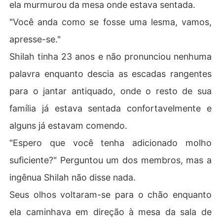
ela murmurou da mesa onde estava sentada.
"Você anda como se fosse uma lesma, vamos,
apresse-se."
Shilah tinha 23 anos e não pronunciou nenhuma
palavra enquanto descia as escadas rangentes
para o jantar antiquado, onde o resto de sua
família já estava sentada confortavelmente e
alguns já estavam comendo.
"Espero que você tenha adicionado molho
suficiente?" Perguntou um dos membros, mas a
ingênua Shilah não disse nada.
Seus olhos voltaram-se para o chão enquanto
ela caminhava em direção à mesa da sala de