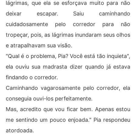
lágrimas, que ela se esforçava muito para não
deixar escapar. Saiu caminhando
cuidadosamente pelo corredor para não
tropeçar, pois, as lágrimas inundaram seus olhos
e atrapalhavam sua visão.
"Qual é o problema, Pia? Você está tão inquieta",
ela ouviu sua madrasta dizer quando já estava
findando o corredor.
Caminhando vagarosamente pelo corredor, ela
conseguia ouvi-los perfeitamente.
Mas, acredito que vou ficar bem. Apenas estou
me sentindo um pouco enjoada." Pia respondeu
atordoada.