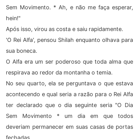
Sem Movimento. * Ah, e não me faça esperar,
hein!"
Após isso, virou as costa e saiu rapidamente.
'O Rei Alfa', pensou Shilah enquanto olhava para
sua boneca.
O Alfa era um ser poderoso que toda alma que
respirava ao redor da montanha o temia.
No seu quarto, ela se perguntava o que estava
acontecendo e qual seria a razão para o Rei Alfa
ter declarado que o dia seguinte seria "O Dia
Sem Movimento * um dia em que todos
deveriam permanecer em suas casas de portas
fechadas.