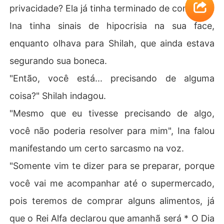
privacidade? Ela já tinha terminado de comer?
Ina tinha sinais de hipocrisia na sua face,
enquanto olhava para Shilah, que ainda estava
segurando sua boneca.
"Então, você está... precisando de alguma
coisa?" Shilah indagou.
"Mesmo que eu tivesse precisando de algo,
você não poderia resolver para mim", Ina falou
manifestando um certo sarcasmo na voz.
"Somente vim te dizer para se preparar, porque
você vai me acompanhar até o supermercado,
pois teremos de comprar alguns alimentos, já
que o Rei Alfa declarou que amanhã será * O Dia