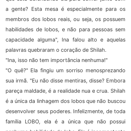
a gente? Esta mesa é especialmente para os
membros dos lobos reais, ou seja, os possuem
habilidades de lobos, e não para pessoas sem
capacidade alguma", Ina falou alto e aquelas
palavras quebraram o coração de Shilah.
"Ina, isso não tem importância nenhuma!"
"O quê?" Ela fingiu um sorriso menosprezando
sua irmã. "Eu não disse mentiras, disse? Embora
pareça maldade, é a realidade nua e crua. Shilah
é a única da linhagem dos lobos que não buscou
desenvolver seus poderes. Infelizmente, de toda
família LOBO, ela é a única que não possui