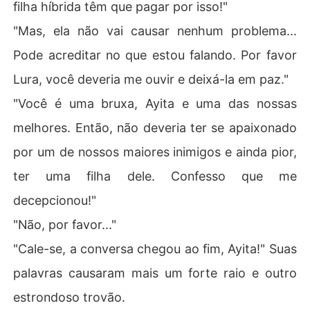
filha híbrida têm que pagar por isso!"
"Mas, ela não vai causar nenhum problema...
Pode acreditar no que estou falando. Por favor
Lura, você deveria me ouvir e deixá-la em paz."
"Você é uma bruxa, Ayita e uma das nossas
melhores. Então, não deveria ter se apaixonado
por um de nossos maiores inimigos e ainda pior,
ter uma filha dele. Confesso que me
decepcionou!"
"Não, por favor..."
"Cale-se, a conversa chegou ao fim, Ayita!" Suas
palavras causaram mais um forte raio e outro
estrondoso trovão.