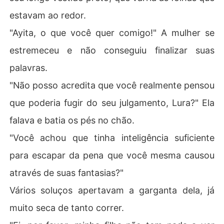
estavam ao redor.
"Ayita, o que você quer comigo!" A mulher se
estremeceu e não conseguiu finalizar suas
palavras.
"Não posso acredita que você realmente pensou
que poderia fugir do seu julgamento, Lura?" Ela
falava e batia os pés no chão.
"Você achou que tinha inteligência suficiente
para escapar da pena que você mesma causou
através de suas fantasias?"
Vários soluços apertavam a garganta dela, já
muito seca de tanto correr.