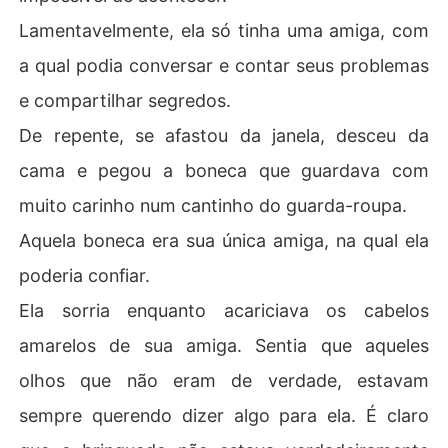
Lamentavelmente, ela só tinha uma amiga, com
a qual podia conversar e contar seus problemas
e compartilhar segredos.
De repente, se afastou da janela, desceu da
cama e pegou a boneca que guardava com
muito carinho num cantinho do guarda-roupa.
Aquela boneca era sua única amiga, na qual ela
poderia confiar.
Ela sorria enquanto acariciava os cabelos
amarelos de sua amiga. Sentia que aqueles
olhos que não eram de verdade, estavam
sempre querendo dizer algo para ela. É claro