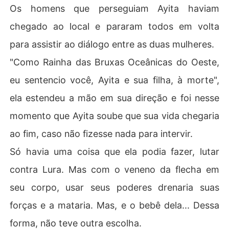
Os homens que perseguiam Ayita haviam
chegado ao local e pararam todos em volta
para assistir ao diálogo entre as duas mulheres.
"Como Rainha das Bruxas Oceânicas do Oeste,
eu sentencio você, Ayita e sua filha, à morte",
ela estendeu a mão em sua direção e foi nesse
momento que Ayita soube que sua vida chegaria
ao fim, caso não fizesse nada para intervir.
Só havia uma coisa que ela podia fazer, lutar
contra Lura. Mas com o veneno da flecha em
seu corpo, usar seus poderes drenaria suas
forças e a mataria. Mas, e o bebê dela... Dessa
forma, não teve outra escolha.