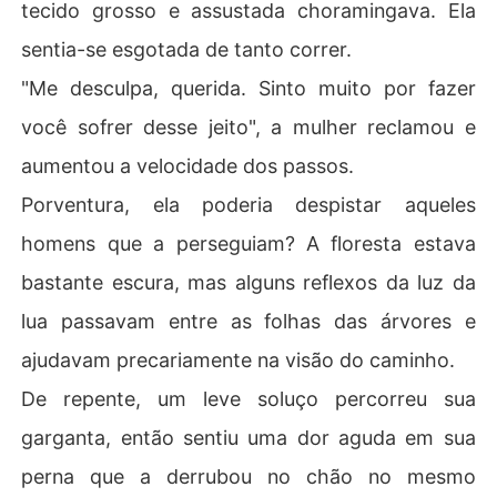
tecido grosso e assustada choramingava. Ela
sentia-se esgotada de tanto correr.
"Me desculpa, querida. Sinto muito por fazer
você sofrer desse jeito", a mulher reclamou e
aumentou a velocidade dos passos.
Porventura, ela poderia despistar aqueles
homens que a perseguiam? A floresta estava
bastante escura, mas alguns reflexos da luz da
lua passavam entre as folhas das árvores e
ajudavam precariamente na visão do caminho.
De repente, um leve soluço percorreu sua
garganta, então sentiu uma dor aguda em sua
perna que a derrubou no chão no mesmo