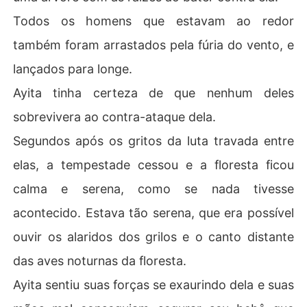
Todos os homens que estavam ao redor
também foram arrastados pela fúria do vento, e
lançados para longe.
Ayita tinha certeza de que nenhum deles
sobrevivera ao contra-ataque dela.
Segundos após os gritos da luta travada entre
elas, a tempestade cessou e a floresta ficou
calma e serena, como se nada tivesse
acontecido. Estava tão serena, que era possível
ouvir os alaridos dos grilos e o canto distante
das aves noturnas da floresta.
Ayita sentiu suas forças se exaurindo dela e suas