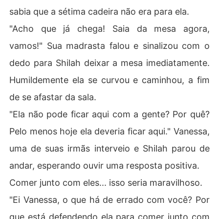
sabia que a sétima cadeira não era para ela.
"Acho que já chega! Saia da mesa agora,
vamos!" Sua madrasta falou e sinalizou com o
dedo para Shilah deixar a mesa imediatamente.
Humildemente ela se curvou e caminhou, a fim
de se afastar da sala.
"Ela não pode ficar aqui com a gente? Por quê?
Pelo menos hoje ela deveria ficar aqui." Vanessa,
uma de suas irmãs interveio e Shilah parou de
andar, esperando ouvir uma resposta positiva.
Comer junto com eles... isso seria maravilhoso.
"Ei Vanessa, o que há de errado com você? Por
que está defendendo ela para comer junto com