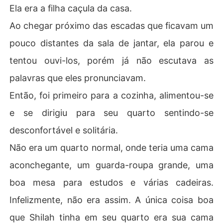
Ela era a filha caçula da casa.
Ao chegar próximo das escadas que ficavam um
pouco distantes da sala de jantar, ela parou e
tentou ouvi-los, porém já não escutava as
palavras que eles pronunciavam.
Então, foi primeiro para a cozinha, alimentou-se
e se dirigiu para seu quarto sentindo-se
desconfortável e solitária.
Não era um quarto normal, onde teria uma cama
aconchegante, um guarda-roupa grande, uma
boa mesa para estudos e várias cadeiras.
Infelizmente, não era assim. A única coisa boa
que Shilah tinha em seu quarto era sua cama