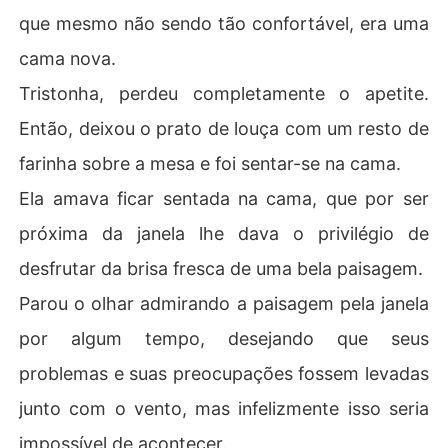
que mesmo não sendo tão confortável, era uma
cama nova.
Tristonha, perdeu completamente o apetite.
Então, deixou o prato de louça com um resto de
farinha sobre a mesa e foi sentar-se na cama.
Ela amava ficar sentada na cama, que por ser
próxima da janela lhe dava o privilégio de
desfrutar da brisa fresca de uma bela paisagem.
Parou o olhar admirando a paisagem pela janela
por algum tempo, desejando que seus
problemas e suas preocupações fossem levadas
junto com o vento, mas infelizmente isso seria
impossível de acontecer.