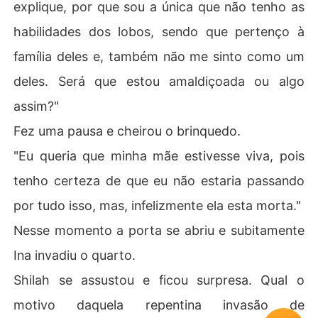
explique, por que sou a única que não tenho as
habilidades dos lobos, sendo que pertenço à
família deles e, também não me sinto como um
deles. Será que estou amaldiçoada ou algo
assim?"
Fez uma pausa e cheirou o brinquedo.
"Eu queria que minha mãe estivesse viva, pois
tenho certeza de que eu não estaria passando
por tudo isso, mas, infelizmente ela esta morta."
Nesse momento a porta se abriu e subitamente
Ina invadiu o quarto.
Shilah se assustou e ficou surpresa. Qual o
motivo daquela repentina invasão de