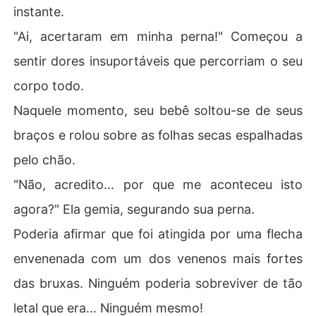
instante.
"Ai, acertaram em minha perna!" Começou a
sentir dores insuportáveis que percorriam o seu
corpo todo.
Naquele momento, seu bebê soltou-se de seus
braços e rolou sobre as folhas secas espalhadas
pelo chão.
"Não, acredito... por que me aconteceu isto
agora?" Ela gemia, segurando sua perna.
Poderia afirmar que foi atingida por uma flecha
envenenada com um dos venenos mais fortes
das bruxas. Ninguém poderia sobreviver de tão
letal que era... Ninguém mesmo!