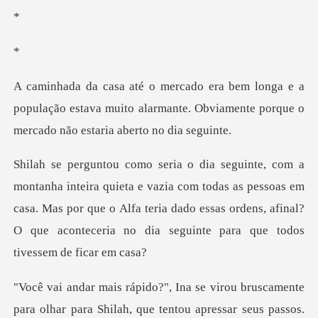
a
população estava muito alarmante. Obviamente por
zia com todas as pessoas em
casa. Mas por que o Alfa teria dado essas ordens, afi
r para Shilah, que tentou apressar seus passos.