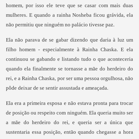
e teve que se casar com mais duas
mulheres. E quando a rainha Nosheba
ontinuou se gabando e listando tudo o que aconteceria
quando ela finalmente se tornasse a mãe do herdeiro
muito ser
a mãe do herdeiro do rei, e queria ser a única que
sustentaria essa posição, então quando chega