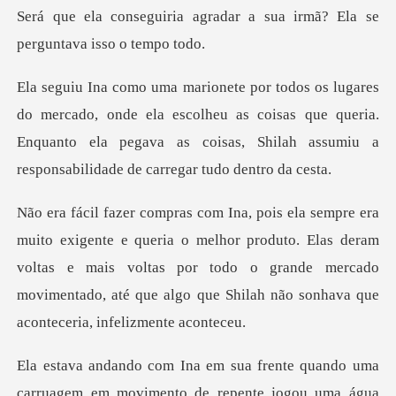
Será que ela cons
nde ela escolheu as coisas que queria.
Enquanto ela pegava as coisas
melhor produto. Elas deram
voltas e mais voltas por todo o grande mercado
movimen
quando uma
carruagem em movimento de repe