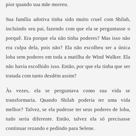
porque ela não tinha poderes? Mas isso não
era culpa dela, pois não? Ela não escolheu ser a única
loba sem poderes em tod
ter uma vida
melhor? Talvez, se ela pudesse ter seus poderes de loba,
tudo seria d