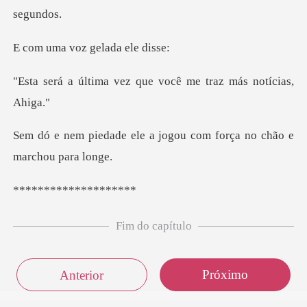
voz gelada
vez que você me traz
a jogou com força no ch
******
Fim do capítulo
Próximo
Anterior