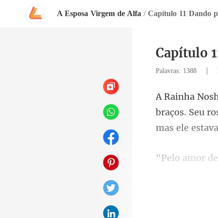
A Esposa Virgem de Alfa
/
Capítulo 11 Dando p
Capítulo 1
|
Palavras: 1388
braços. Seu ro