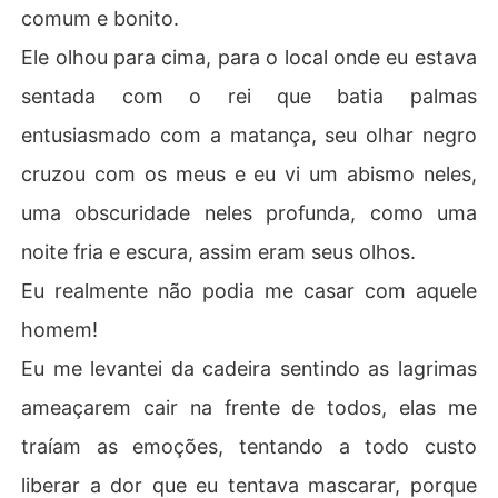
comum e bonito.
Ele olhou para cima, para o local onde eu estava
sentada com o rei que batia palmas
entusiasmado com a matança, seu olhar negro
cruzou com os meus e eu vi um abismo neles,
uma obscuridade neles profunda, como uma
noite fria e escura, assim eram seus olhos.
Eu realmente não podia me casar com aquele
homem!
Eu me levantei da cadeira sentindo as lagrimas
ameaçarem cair na frente de todos, elas me
traíam as emoções, tentando a todo custo
liberar a dor que eu tentava mascarar, porque