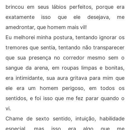
brincou em seus lábios perfeitos, porque era
exatamente isso que ele desejava, me
amedrontar, que homem mais vil!
Eu melhorei minha postura, tentando ignorar os
tremores que sentia, tentando não transparecer
que sua presença no corredor mesmo sem o
sangue da arena, em roupas limpas e bonitas,
era intimidante, sua aura gritava para mim que
ele era um homem perigoso, em todos os
sentidos, e foi isso que me fez parar quando o
vi.
Chame de sexto sentido, intuição, habilidade
especial, mas isso era algo que me