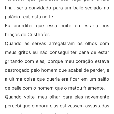
final, seria convidado para um baile sediado no
palácio real, esta noite.
Eu acreditei que essa noite eu estaria nos
braços de Cristhofer...
Quando as servas arregalaram os olhos com
meus gritos eu não consegui ter pena de estar
gritando com elas, porque meu coração estava
destroçado pelo homem que acabei de perder, e
a ultima coisa que queria era ficar em um salão
de baile com o homem que o matou friamente.
Quando voltei meu olhar para elas novamente
percebi que embora elas estivessem assustadas