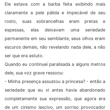
Ele estava com a barba feita exibindo mais
claramente a pele pálida e impecável de seu
rosto, suas sobrancelhas eram pretas e
espessas, elas deixavam uma seriedade
permanente em seu semblante, seus olhos eram
escuros demais, não revelando nada dele, a não
ser que era astuto.
Quando eu continuei paralisada a alguns metros
dele, sua voz grave ressoou:
- Minha presença assustou a princesa? - então a
seriedade que eu vi antes havia abandonado
completamente sua expressão, que agora era
de um cinismo lascivo, um sorriso provocador