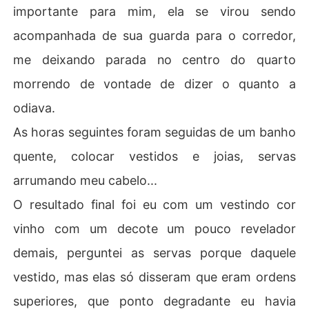
importante para mim, ela se virou sendo
acompanhada de sua guarda para o corredor,
me deixando parada no centro do quarto
morrendo de vontade de dizer o quanto a
odiava.
As horas seguintes foram seguidas de um banho
quente, colocar vestidos e joias, servas
arrumando meu cabelo...
O resultado final foi eu com um vestindo cor
vinho com um decote um pouco revelador
demais, perguntei as servas porque daquele
vestido, mas elas só disseram que eram ordens
superiores, que ponto degradante eu havia