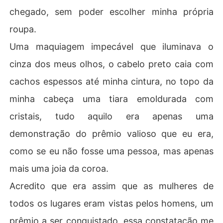
chegado, sem poder escolher minha própria
roupa.
Uma maquiagem impecável que iluminava o
cinza dos meus olhos, o cabelo preto caia com
cachos espessos até minha cintura, no topo da
minha cabeça uma tiara emoldurada com
cristais, tudo aquilo era apenas uma
demonstração do prêmio valioso que eu era,
como se eu não fosse uma pessoa, mas apenas
mais uma joia da coroa.
Acredito que era assim que as mulheres de
todos os lugares eram vistas pelos homens, um
prêmio a ser conquistado, essa constatação me