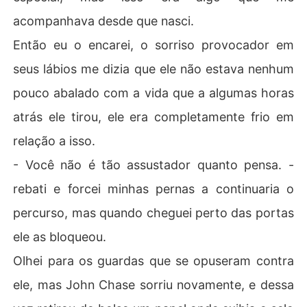
acompanhava desde que nasci.
Então eu o encarei, o sorriso provocador em
seus lábios me dizia que ele não estava nenhum
pouco abalado com a vida que a algumas horas
atrás ele tirou, ele era completamente frio em
relação a isso.
- Você não é tão assustador quanto pensa. -
rebati e forcei minhas pernas a continuaria o
percurso, mas quando cheguei perto das portas
ele as bloqueou.
Olhei para os guardas que se opuseram contra
ele, mas John Chase sorriu novamente, e dessa