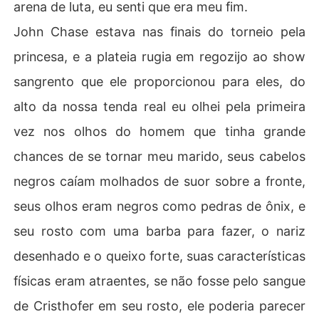
arena de luta, eu senti que era meu fim.
John Chase estava nas finais do torneio pela
princesa, e a plateia rugia em regozijo ao show
sangrento que ele proporcionou para eles, do
alto da nossa tenda real eu olhei pela primeira
vez nos olhos do homem que tinha grande
chances de se tornar meu marido, seus cabelos
negros caíam molhados de suor sobre a fronte,
seus olhos eram negros como pedras de ônix, e
seu rosto com uma barba para fazer, o nariz
desenhado e o queixo forte, suas características
físicas eram atraentes, se não fosse pelo sangue
de Cristhofer em seu rosto, ele poderia parecer