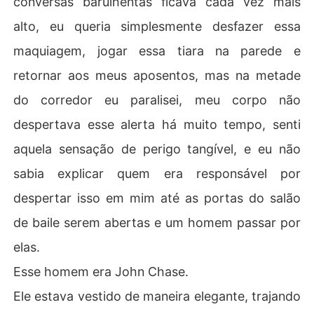
conversas barulhentas ficava cada vez mais
alto, eu queria simplesmente desfazer essa
maquiagem, jogar essa tiara na parede e
retornar aos meus aposentos, mas na metade
do corredor eu paralisei, meu corpo não
despertava esse alerta há muito tempo, senti
aquela sensação de perigo tangível, e eu não
sabia explicar quem era responsável por
despertar isso em mim até as portas do salão
de baile serem abertas e um homem passar por
elas.
Esse homem era John Chase.
Ele estava vestido de maneira elegante, trajando