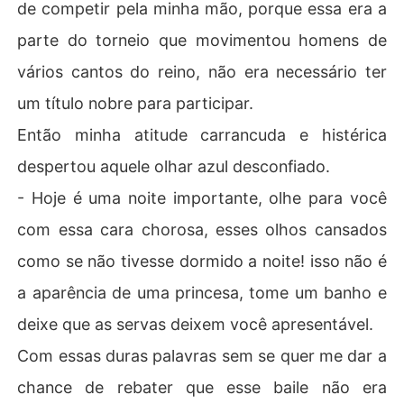
de competir pela minha mão, porque essa era a
parte do torneio que movimentou homens de
vários cantos do reino, não era necessário ter
um título nobre para participar.
Então minha atitude carrancuda e histérica
despertou aquele olhar azul desconfiado.
- Hoje é uma noite importante, olhe para você
com essa cara chorosa, esses olhos cansados
como se não tivesse dormido a noite! isso não é
a aparência de uma princesa, tome um banho e
deixe que as servas deixem você apresentável.
Com essas duras palavras sem se quer me dar a
chance de rebater que esse baile não era