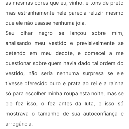
as mesmas cores que eu, vinho, e tons de preto
mas estranhamente nele parecia reluzir mesmo
que ele não usasse nenhuma joia.
Seu olhar negro se lançou sobre mim,
analisando meu vestido e previsivelmente se
detendo em meu decote, e comecei a me
questionar sobre quem havia dado tal ordem do
vestido, não seria nenhuma surpresa se ele
tivesse oferecido ouro e prata ao rei e a rainha
só para escolher minha roupa esta noite, mas se
ele fez isso, o fez antes da luta, e isso só
mostrava o tamanho de sua autoconfiança e
arrogância.