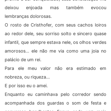
deixou enjoada mas também evocou
lembranças dolorosas.
O rosto de Cristhofer, com seus cachos loiros
ao redor dele, seu sorriso solto e sincero quase
infantil, que sempre estava nele, os olhos verdes
amorosos... ele não me via como uma joia no
palácio de um rei.
Para ele meu valor não era estimado em
nobreza, ou riqueza...
E por isso eu o amei.
Enquanto eu caminhava pelo corredor sendo
acompanhada dos guardas o som de festa e