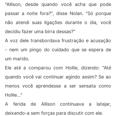
"Allison, desde quando você acha que pode
passar a noite fora?", disse Nolan. "Só porque
não atendi suas ligações durante o dia, você
decidiu fazer uma birra dessas?"
A voz dele transbordava frustração e acusação
- nem um pingo do cuidado que se espera de
um marido.
Ele até a comparou com Hollie, dizendo: "Até
quando você vai continuar agindo assim? Se ao
menos você aprendesse a ser sensata como
Hollie..."
A ferida de Allison continuava a latejar,
deixando-a sem forças para discutir com ele.