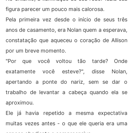
figura parecer um pouco mais calorosa.
Pela primeira vez desde o início de seus três
anos de casamento, era Nolan quem a esperava,
constatação que aqueceu o coração de Allison
por um breve momento.
"Por que você voltou tão tarde? Onde
exatamente você esteve?", disse Nolan,
apertando a ponte do nariz, sem se dar o
trabalho de levantar a cabeça quando ela se
aproximou.
Ele já havia repetido a mesma expectativa
muitas vezes antes - o que ele queria era uma