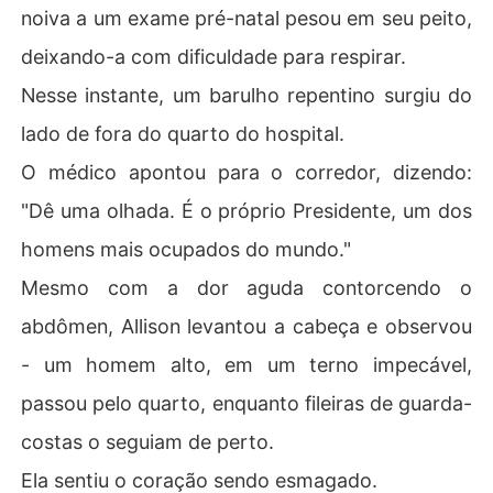
noiva a um exame pré-natal pesou em seu peito,
deixando-a com dificuldade para respirar.
Nesse instante, um barulho repentino surgiu do
lado de fora do quarto do hospital.
O médico apontou para o corredor, dizendo:
"Dê uma olhada. É o próprio Presidente, um dos
homens mais ocupados do mundo."
Mesmo com a dor aguda contorcendo o
abdômen, Allison levantou a cabeça e observou
- um homem alto, em um terno impecável,
passou pelo quarto, enquanto fileiras de guarda-
costas o seguiam de perto.
Ela sentiu o coração sendo esmagado.