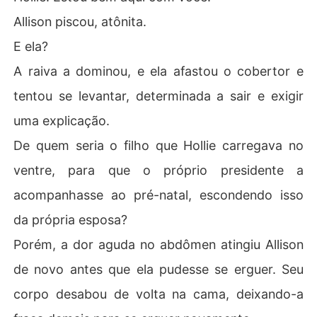
Allison piscou, atônita.
E ela?
A raiva a dominou, e ela afastou o cobertor e
tentou se levantar, determinada a sair e exigir
uma explicação.
De quem seria o filho que Hollie carregava no
ventre, para que o próprio presidente a
acompanhasse ao pré-natal, escondendo isso
da própria esposa?
Porém, a dor aguda no abdômen atingiu Allison
de novo antes que ela pudesse se erguer. Seu
corpo desabou de volta na cama, deixando-a