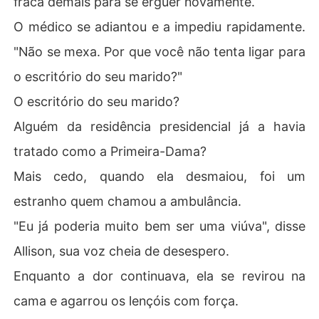
fraca demais para se erguer novamente.
O médico se adiantou e a impediu rapidamente.
"Não se mexa. Por que você não tenta ligar para
o escritório do seu marido?"
O escritório do seu marido?
Alguém da residência presidencial já a havia
tratado como a Primeira-Dama?
Mais cedo, quando ela desmaiou, foi um
estranho quem chamou a ambulância.
"Eu já poderia muito bem ser uma viúva", disse
Allison, sua voz cheia de desespero.
Enquanto a dor continuava, ela se revirou na
cama e agarrou os lençóis com força.