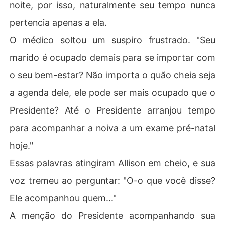
noite, por isso, naturalmente seu tempo nunca
pertencia apenas a ela.
O médico soltou um suspiro frustrado. "Seu
marido é ocupado demais para se importar com
o seu bem-estar? Não importa o quão cheia seja
a agenda dele, ele pode ser mais ocupado que o
Presidente? Até o Presidente arranjou tempo
para acompanhar a noiva a um exame pré-natal
hoje."
Essas palavras atingiram Allison em cheio, e sua
voz tremeu ao perguntar: "O-o que você disse?
Ele acompanhou quem..."
A menção do Presidente acompanhando sua