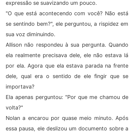
expressão se suavizando um pouco.
"O que está acontecendo com você? Não está
se sentindo bem?", ele perguntou, a rispidez em
sua voz diminuindo.
Allison não respondeu à sua pergunta. Quando
ela realmente precisava dele, ele não estava lá
por ela. Agora que ela estava parada na frente
dele, qual era o sentido de ele fingir que se
importava?
Ela apenas perguntou: "Por que me chamou de
volta?"
Nolan a encarou por quase meio minuto. Após
essa pausa, ele deslizou um documento sobre a