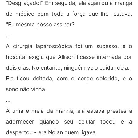
"Desgraçado!" Em seguida, ela agarrou a manga
do médico com toda a força que lhe restava.
"Eu mesma posso assinar?"
...
A cirurgia laparoscópica foi um sucesso, e o
hospital exigiu que Allison ficasse internada por
dois dias. No entanto, ninguém veio cuidar dela.
Ela ficou deitada, com o corpo dolorido, e o
sono não vinha.
...
À uma e meia da manhã, ela estava prestes a
adormecer quando seu celular tocou e a
despertou - era Nolan quem ligava.