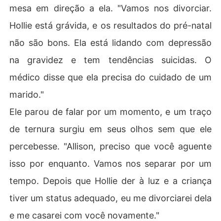
mesa em direção a ela. "Vamos nos divorciar.
Hollie está grávida, e os resultados do pré-natal
não são bons. Ela está lidando com depressão
na gravidez e tem tendências suicidas. O
médico disse que ela precisa do cuidado de um
marido."
Ele parou de falar por um momento, e um traço
de ternura surgiu em seus olhos sem que ele
percebesse. "Allison, preciso que você aguente
isso por enquanto. Vamos nos separar por um
tempo. Depois que Hollie der à luz e a criança
tiver um status adequado, eu me divorciarei dela
e me casarei com você novamente."