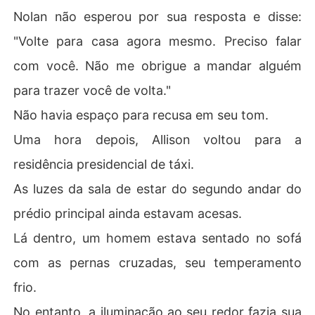
Nolan não esperou por sua resposta e disse:
"Volte para casa agora mesmo. Preciso falar
com você. Não me obrigue a mandar alguém
para trazer você de volta."
Não havia espaço para recusa em seu tom.
Uma hora depois, Allison voltou para a
residência presidencial de táxi.
As luzes da sala de estar do segundo andar do
prédio principal ainda estavam acesas.
Lá dentro, um homem estava sentado no sofá
com as pernas cruzadas, seu temperamento
frio.
No entanto, a iluminação ao seu redor fazia sua