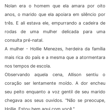
Nolan era o homem que ela amara por oito
anos, o marido que ela apoiara em silêncio por
três. E ali estava ele, empurrando a cadeira de
rodas de uma mulher delicada para uma
consulta pré-natal.
A mulher - Hollie Menezes, herdeira da família
mais rica do país e a mesma que a atormentara
nos tempos de escola.
Observando aquela cena, Allison sentiu o
coração ser lentamente moído. A dor encheu
seu peito enquanto a voz gentil de seu marido
chegava aos seus ouvidos. "Não se preocupe,
Hollie. Estou bem aqui com você."