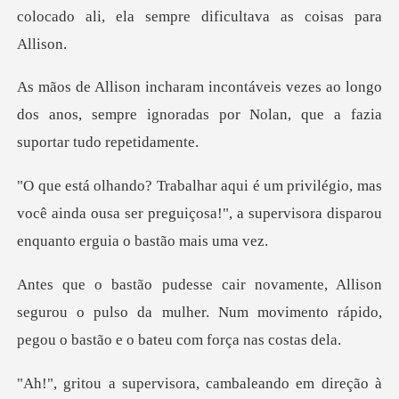
colocado ali, ela sempre
s ao longo
dos anos, sempre ignoradas por No
, mas
você ainda ousa ser preguiçosa!", a superviso
segurou o pulso da mulher. Num movimento rápido,
ambaleando em direção à