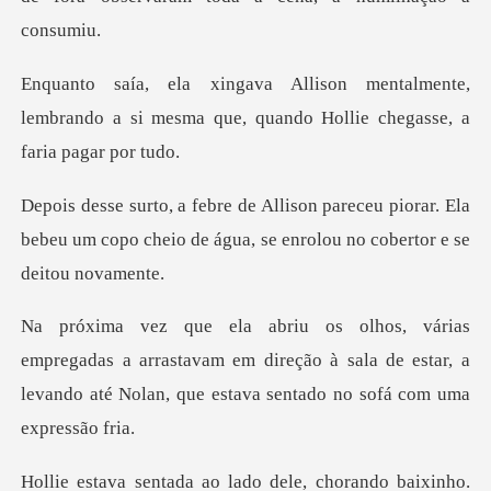
lmente,
lembrando a si mesma que, quando
eu piorar. Ela
bebeu um copo cheio de água,
a arrastavam em direção à sala de estar, a
levando até