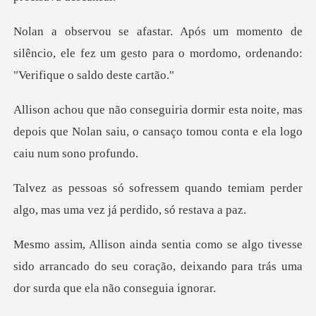
de
silêncio, ele fez um gesto para o mordomo,
noite, mas
depois que Nolan saiu, o cansaço
ando temiam perder
algo, mas uma
esse
sido arrancado do seu coração, deixando para