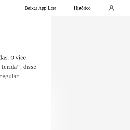
Baixar App Lera
Histórico
 ferida", disse