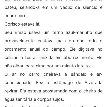
bateu, selando-a em um vácuo de silêncio e
couro caro.
Corisco estava lá.
Seu irmão usava um terno azul-marinho que
provavelmente custava mais do que todo o
orçamento anual do campo. Ele digitava no
celular, a testa franzida em aborrecimento. Ele
não olhou para cima por um minuto inteiro.
O ar no carro cheirava a sândalo e ar-
condicionado. Fez o estômago de Alvorada
revirar. Ela estava acostumada com o cheiro de
água sanitária e corpos sujos.