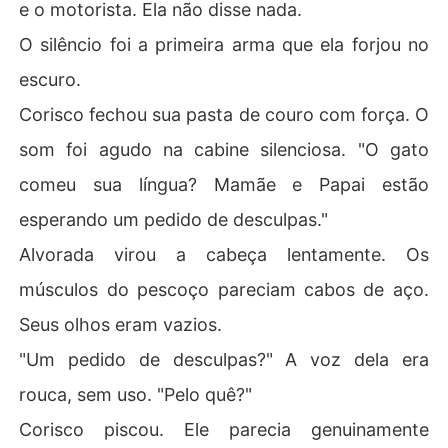
e o motorista. Ela não disse nada.
O silêncio foi a primeira arma que ela forjou no
escuro.
Corisco fechou sua pasta de couro com força. O
som foi agudo na cabine silenciosa. "O gato
comeu sua língua? Mamãe e Papai estão
esperando um pedido de desculpas."
Alvorada virou a cabeça lentamente. Os
músculos do pescoço pareciam cabos de aço.
Seus olhos eram vazios.
"Um pedido de desculpas?" A voz dela era
rouca, sem uso. "Pelo quê?"
Corisco piscou. Ele parecia genuinamente