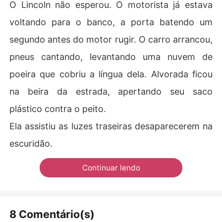
O Lincoln não esperou. O motorista já estava
voltando para o banco, a porta batendo um
segundo antes do motor rugir. O carro arrancou,
pneus cantando, levantando uma nuvem de
poeira que cobriu a língua dela. Alvorada ficou
na beira da estrada, apertando seu saco
plástico contra o peito.
Ela assistiu as luzes traseiras desaparecerem na
escuridão.
Continuar lendo
8 Comentário(s)