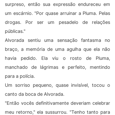
surpreso, então sua expressão endureceu em
um escárnio. "Por quase arruinar a Pluma. Pelas
drogas. Por ser um pesadelo de relações
públicas."
Alvorada sentiu uma sensação fantasma no
braço, a memória de uma agulha que ela não
havia pedido. Ela viu o rosto de Pluma,
manchado de lágrimas e perfeito, mentindo
para a polícia.
Um sorriso pequeno, quase invisível, tocou o
canto da boca de Alvorada.
"Então vocês definitivamente deveriam celebrar
meu retorno," ela sussurrou. "Tenho tanto para