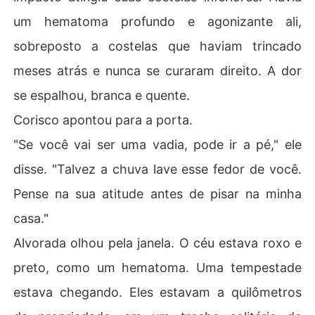
um hematoma profundo e agonizante ali,
sobreposto a costelas que haviam trincado
meses atrás e nunca se curaram direito. A dor
se espalhou, branca e quente.
Corisco apontou para a porta.
"Se você vai ser uma vadia, pode ir a pé," ele
disse. "Talvez a chuva lave esse fedor de você.
Pense na sua atitude antes de pisar na minha
casa."
Alvorada olhou pela janela. O céu estava roxo e
preto, como um hematoma. Uma tempestade
estava chegando. Eles estavam a quilômetros