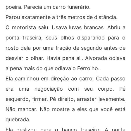
poeira. Parecia um carro funerário.
Parou exatamente a três metros de distância.
O motorista saiu. Usava luvas brancas. Abriu a
porta traseira, seus olhos disparando para o
rosto dela por uma fração de segundo antes de
desviar o olhar. Havia pena ali. Alvorada odiava
a pena mais do que odiava o Ferrolho.
Ela caminhou em direção ao carro. Cada passo
era uma negociação com seu corpo. Pé
esquerdo, firmar. Pé direito, arrastar levemente.
Não mancar. Não mostre a eles que você está
quebrada.
Ela deslizou para o banco traseiro. A porta