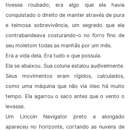
tivesse roubado; era algo que ela havia
conquistado o direito de manter através de pura
e teimosa sobrevivência, um segredo que ela
contrabandeava costurando-o no forro fino de
seu moletom todas as manhãs por um mês.
Era a vida dela. Era tudo o que possuía.
Ela se abaixou. Sua coluna estalou audivelmente.
Seus movimentos eram rígidos, calculados,
como uma máquina que não via óleo há muito
tempo. Ela agarrou o saco antes que o vento o
levasse.
Um Lincoln Navigator preto e alongado
apareceu no horizonte, cortando as nuvens de