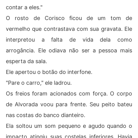
contar a eles."
O rosto de Corisco ficou de um tom de
vermelho que contrastava com sua gravata. Ele
interpretou a falta de vida dela como
arrogância. Ele odiava não ser a pessoa mais
esperta da sala.
Ele apertou o botão do interfone.
"Pare o carro," ele ladrou.
Os freios foram acionados com força. O corpo
de Alvorada voou para frente. Seu peito bateu
nas costas do banco dianteiro.
Ela soltou um som pequeno e agudo quando o
impacto atingiu suas costelas inferiores. Havia