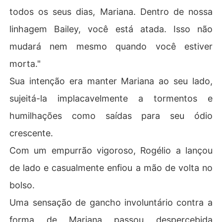
todos os seus dias, Mariana. Dentro de nossa
linhagem Bailey, você está atada. Isso não
mudará nem mesmo quando você estiver
morta."
Sua intenção era manter Mariana ao seu lado,
sujeitá-la implacavelmente a tormentos e
humilhações como saídas para seu ódio
crescente.
Com um empurrão vigoroso, Rogélio a lançou
de lado e casualmente enfiou a mão de volta no
bolso.
Uma sensação de gancho involuntário contra a
forma de Mariana passou despercebida