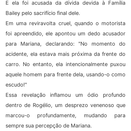
E ela foi acusada da dívida devida à Família
Bailey pelo sacrifício final dele.
Em uma reviravolta cruel, quando o motorista
foi apreendido, ele apontou um dedo acusador
para Mariana, declarando: "No momento do
acidente, ela estava mais próxima da frente do
carro. No entanto, ela intencionalmente puxou
aquele homem para frente dela, usando-o como
escudo!"
Essa revelação inflamou um ódio profundo
dentro de Rogélio, um desprezo venenoso que
marcou-o profundamente, mudando para
sempre sua percepção de Mariana.