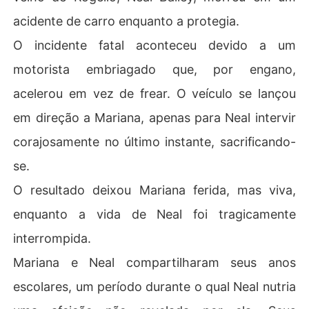
acidente de carro enquanto a protegia.
O incidente fatal aconteceu devido a um
motorista embriagado que, por engano,
acelerou em vez de frear. O veículo se lançou
em direção a Mariana, apenas para Neal intervir
corajosamente no último instante, sacrificando-
se.
O resultado deixou Mariana ferida, mas viva,
enquanto a vida de Neal foi tragicamente
interrompida.
Mariana e Neal compartilharam seus anos
escolares, um período durante o qual Neal nutria