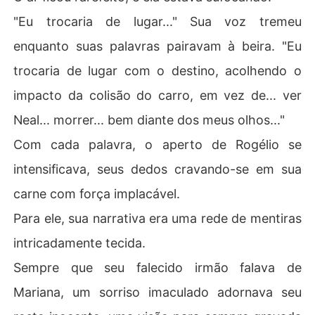
"Eu trocaria de lugar..." Sua voz tremeu
enquanto suas palavras pairavam à beira. "Eu
trocaria de lugar com o destino, acolhendo o
impacto da colisão do carro, em vez de... ver
Neal... morrer... bem diante dos meus olhos..."
Com cada palavra, o aperto de Rogélio se
intensificava, seus dedos cravando-se em sua
carne com força implacável.
Para ele, sua narrativa era uma rede de mentiras
intricadamente tecida.
Sempre que seu falecido irmão falava de
Mariana, um sorriso imaculado adornava seu