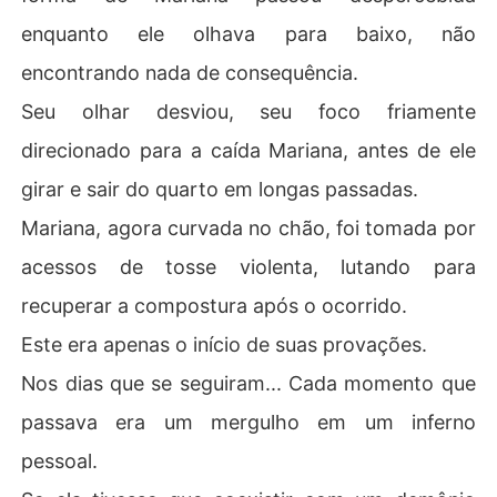
enquanto ele olhava para baixo, não
encontrando nada de consequência.
Seu olhar desviou, seu foco friamente
direcionado para a caída Mariana, antes de ele
girar e sair do quarto em longas passadas.
Mariana, agora curvada no chão, foi tomada por
acessos de tosse violenta, lutando para
recuperar a compostura após o ocorrido.
Este era apenas o início de suas provações.
Nos dias que se seguiram... Cada momento que
passava era um mergulho em um inferno
pessoal.