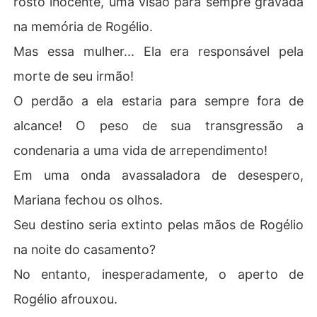
rosto inocente, uma visão para sempre gravada
na memória de Rogélio.
Mas essa mulher... Ela era responsável pela
morte de seu irmão!
O perdão a ela estaria para sempre fora de
alcance! O peso de sua transgressão a
condenaria a uma vida de arrependimento!
Em uma onda avassaladora de desespero,
Mariana fechou os olhos.
Seu destino seria extinto pelas mãos de Rogélio
na noite do casamento?
No entanto, inesperadamente, o aperto de
Rogélio afrouxou.