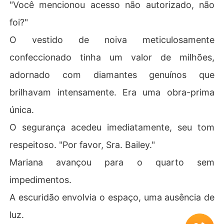
"Você mencionou acesso não autorizado, não
foi?"
O vestido de noiva meticulosamente
confeccionado tinha um valor de milhões,
adornado com diamantes genuínos que
brilhavam intensamente. Era uma obra-prima
única.
O segurança acedeu imediatamente, seu tom
respeitoso. "Por favor, Sra. Bailey."
Mariana avançou para o quarto sem
impedimentos.
A escuridão envolvia o espaço, uma ausência de
luz.