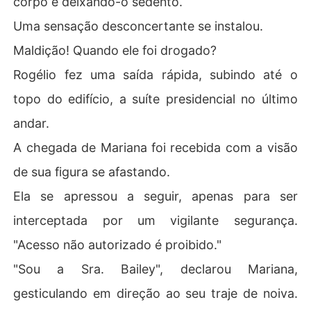
corpo e deixando-o sedento.
Uma sensação desconcertante se instalou.
Maldição! Quando ele foi drogado?
Rogélio fez uma saída rápida, subindo até o
topo do edifício, a suíte presidencial no último
andar.
A chegada de Mariana foi recebida com a visão
de sua figura se afastando.
Ela se apressou a seguir, apenas para ser
interceptada por um vigilante segurança.
"Acesso não autorizado é proibido."
"Sou a Sra. Bailey", declarou Mariana,
gesticulando em direção ao seu traje de noiva.