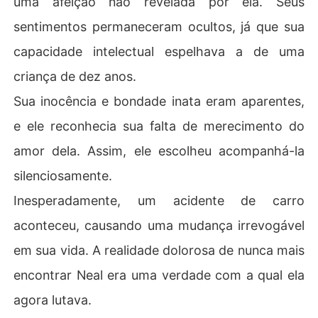
uma afeição não revelada por ela. Seus
sentimentos permaneceram ocultos, já que sua
capacidade intelectual espelhava a de uma
criança de dez anos.
Sua inocência e bondade inata eram aparentes,
e ele reconhecia sua falta de merecimento do
amor dela. Assim, ele escolheu acompanhá-la
silenciosamente.
Inesperadamente, um acidente de carro
aconteceu, causando uma mudança irrevogável
em sua vida. A realidade dolorosa de nunca mais
encontrar Neal era uma verdade com a qual ela
agora lutava.