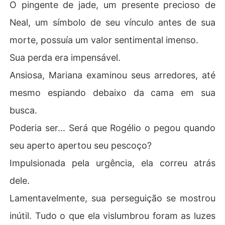
O pingente de jade, um presente precioso de
Neal, um símbolo de seu vínculo antes de sua
morte, possuía um valor sentimental imenso.
Sua perda era impensável.
Ansiosa, Mariana examinou seus arredores, até
mesmo espiando debaixo da cama em sua
busca.
Poderia ser... Será que Rogélio o pegou quando
seu aperto apertou seu pescoço?
Impulsionada pela urgência, ela correu atrás
dele.
Lamentavelmente, sua perseguição se mostrou
inútil. Tudo o que ela vislumbrou foram as luzes