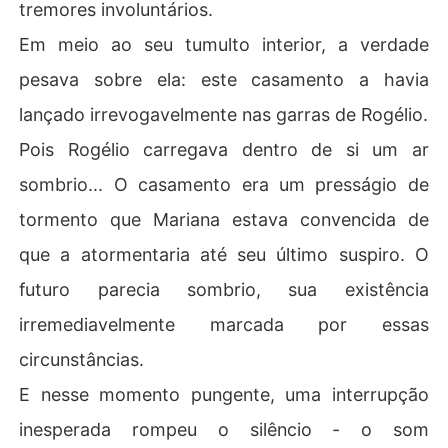
tremores involuntários.
Em meio ao seu tumulto interior, a verdade
pesava sobre ela: este casamento a havia
lançado irrevogavelmente nas garras de Rogélio.
Pois Rogélio carregava dentro de si um ar
sombrio... O casamento era um presságio de
tormento que Mariana estava convencida de
que a atormentaria até seu último suspiro. O
futuro parecia sombrio, sua existência
irremediavelmente marcada por essas
circunstâncias.
E nesse momento pungente, uma interrupção
inesperada rompeu o silêncio - o som