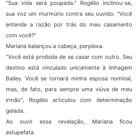
"Sua vida será poupada." Rogélio inclinou-se,
sua voz um murmúrio contra seu ouvido. "Você
entende a razão por trás do meu casamento
com você?"
Mariana balançou a cabeça, perplexa.
"Você está proibida de se casar com outro. Seu
destino está vinculado unicamente à linhagem
Bailey. Você se tornará minha esposa nominal,
mas, de fato, para sempre uma viúva de meu
irmão", Rogélio articulou com determinação
gelada.
Ao ouvir essa revelação, Mariana ficou
estupefata.