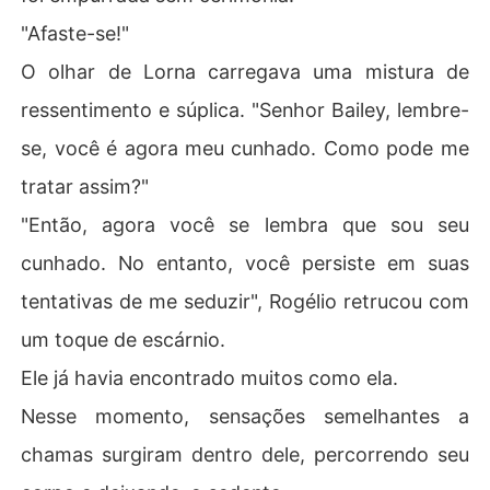
"Afaste-se!"
O olhar de Lorna carregava uma mistura de
ressentimento e súplica. "Senhor Bailey, lembre-
se, você é agora meu cunhado. Como pode me
tratar assim?"
"Então, agora você se lembra que sou seu
cunhado. No entanto, você persiste em suas
tentativas de me seduzir", Rogélio retrucou com
um toque de escárnio.
Ele já havia encontrado muitos como ela.
Nesse momento, sensações semelhantes a
chamas surgiram dentro dele, percorrendo seu