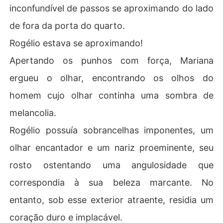
inconfundível de passos se aproximando do lado
de fora da porta do quarto.
Rogélio estava se aproximando!
Apertando os punhos com força, Mariana
ergueu o olhar, encontrando os olhos do
homem cujo olhar continha uma sombra de
melancolia.
Rogélio possuía sobrancelhas imponentes, um
olhar encantador e um nariz proeminente, seu
rosto ostentando uma angulosidade que
correspondia à sua beleza marcante. No
entanto, sob esse exterior atraente, residia um
coração duro e implacável.