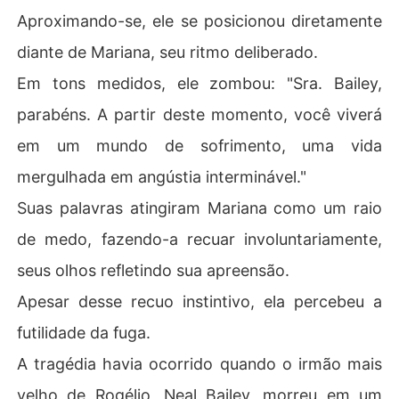
Aproximando-se, ele se posicionou diretamente
diante de Mariana, seu ritmo deliberado.
Em tons medidos, ele zombou: "Sra. Bailey,
parabéns. A partir deste momento, você viverá
em um mundo de sofrimento, uma vida
mergulhada em angústia interminável."
Suas palavras atingiram Mariana como um raio
de medo, fazendo-a recuar involuntariamente,
seus olhos refletindo sua apreensão.
Apesar desse recuo instintivo, ela percebeu a
futilidade da fuga.
A tragédia havia ocorrido quando o irmão mais
velho de Rogélio, Neal Bailey, morreu em um