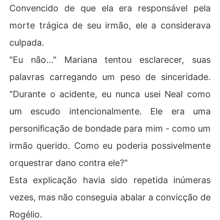
Convencido de que ela era responsável pela
morte trágica de seu irmão, ele a considerava
culpada.
"Eu não..." Mariana tentou esclarecer, suas
palavras carregando um peso de sinceridade.
"Durante o acidente, eu nunca usei Neal como
um escudo intencionalmente. Ele era uma
personificação de bondade para mim - como um
irmão querido. Como eu poderia possivelmente
orquestrar dano contra ele?"
Esta explicação havia sido repetida inúmeras
vezes, mas não conseguia abalar a convicção de
Rogélio.