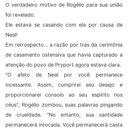
O verdadeiro motivo de Rogélio para sua união
foi revelado.
Ele estava se casando com ela por causa de
Neal!
Em retrospecto... a razão por trás da cerimônia
de casamento ostensiva que havia capturado a
atenção do povo de Pryport agora estava clara.
"O afeto de Neal por você permanece
incessante. Assim, cumprirei seu desejo e
proporcionarei consolo ao seu espírito nos
céus", Rogélio zombou, suas palavras pingando
de crueldade. "No entanto, sua santidade
permanecerá intocada. Você permanecerá casta