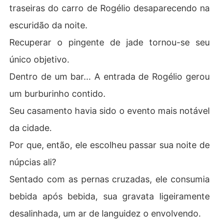
traseiras do carro de Rogélio desaparecendo na
escuridão da noite.
Recuperar o pingente de jade tornou-se seu
único objetivo.
Dentro de um bar... A entrada de Rogélio gerou
um burburinho contido.
Seu casamento havia sido o evento mais notável
da cidade.
Por que, então, ele escolheu passar sua noite de
núpcias ali?
Sentado com as pernas cruzadas, ele consumia
bebida após bebida, sua gravata ligeiramente
desalinhada, um ar de languidez o envolvendo.