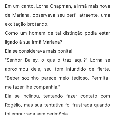
Em um canto, Lorna Chapman, a irmã mais nova
de Mariana, observava seu perfil atraente, uma
excitação brotando.
Como um homem de tal distinção podia estar
ligado à sua irmã Mariana?
Ela se considerava mais bonita!
"Senhor Bailey, o que o traz aqui?" Lorna se
aproximou dele, seu tom infundido de flerte.
"Beber sozinho parece meio tedioso. Permita-
me fazer-lhe companhia."
Ela se inclinou, tentando fazer contato com
Rogélio, mas sua tentativa foi frustrada quando
foi empurrada sem cerimônia.