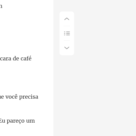
que você precisa