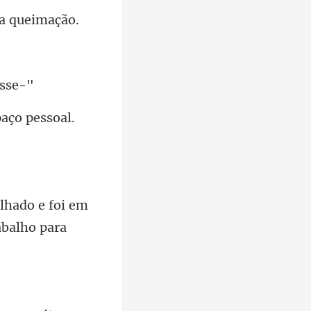
lhado e foi em