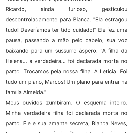
Ricardo, ainda furioso, gesticulou
descontroladamente para Bianca. "Ela estragou
tudo! Deveríamos ter tido cuidado!" Ele fez uma
pausa, passando a mão pelo cabelo, sua voz
baixando para um sussurro áspero. "A filha da
Helena... a verdadeira... foi declarada morta no
parto. Trocamos pela nossa filha. A Letícia. Foi
tudo um plano, Marcos! Um plano para entrar na
família Almeida."
Meus ouvidos zumbiram. O esquema inteiro.
Minha verdadeira filha foi declarada morta no
parto. Ele e sua amante secreta, Bianca Neves,