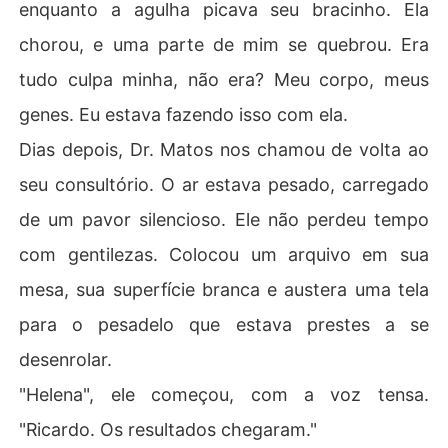
enquanto a agulha picava seu bracinho. Ela
chorou, e uma parte de mim se quebrou. Era
tudo culpa minha, não era? Meu corpo, meus
genes. Eu estava fazendo isso com ela.
Dias depois, Dr. Matos nos chamou de volta ao
seu consultório. O ar estava pesado, carregado
de um pavor silencioso. Ele não perdeu tempo
com gentilezas. Colocou um arquivo em sua
mesa, sua superfície branca e austera uma tela
para o pesadelo que estava prestes a se
desenrolar.
"Helena", ele começou, com a voz tensa.
"Ricardo. Os resultados chegaram."