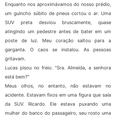
Enquanto nos aproximávamos do nosso prédio,
um guincho súbito de pneus cortou o ar. Uma
SUV preta desviou bruscamente, quase
atingindo um pedestre antes de bater em um
poste de luz. Meu coração saltou para a
garganta. O caos se instalou. As pessoas
gritavam.
Lucas pisou no freio. "Sra. Almeida, a senhora
está bem?"
Meus olhos, no entanto, não estavam no
acidente. Estavam fixos em uma figura que saía
da SUV. Ricardo. Ele estava puxando uma
mulher do banco do passageiro, seu rosto uma