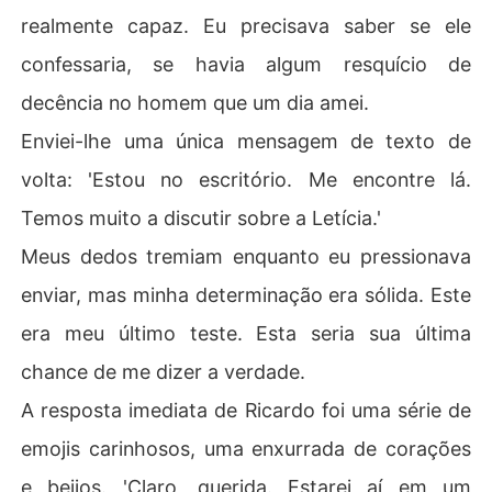
realmente capaz. Eu precisava saber se ele
confessaria, se havia algum resquício de
decência no homem que um dia amei.
Enviei-lhe uma única mensagem de texto de
volta: 'Estou no escritório. Me encontre lá.
Temos muito a discutir sobre a Letícia.'
Meus dedos tremiam enquanto eu pressionava
enviar, mas minha determinação era sólida. Este
era meu último teste. Esta seria sua última
chance de me dizer a verdade.
A resposta imediata de Ricardo foi uma série de
emojis carinhosos, uma enxurrada de corações
e beijos. 'Claro, querida. Estarei aí em um