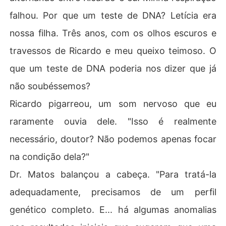
falhou. Por que um teste de DNA? Letícia era
nossa filha. Três anos, com os olhos escuros e
travessos de Ricardo e meu queixo teimoso. O
que um teste de DNA poderia nos dizer que já
não soubéssemos?
Ricardo pigarreou, um som nervoso que eu
raramente ouvia dele. "Isso é realmente
necessário, doutor? Não podemos apenas focar
na condição dela?"
Dr. Matos balançou a cabeça. "Para tratá-la
adequadamente, precisamos de um perfil
genético completo. E... há algumas anomalias