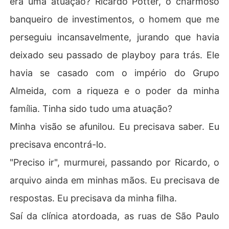
era uma atuação? Ricardo Potter, o charmoso
banqueiro de investimentos, o homem que me
perseguiu incansavelmente, jurando que havia
deixado seu passado de playboy para trás. Ele
havia se casado com o império do Grupo
Almeida, com a riqueza e o poder da minha
família. Tinha sido tudo uma atuação?
Minha visão se afunilou. Eu precisava saber. Eu
precisava encontrá-lo.
"Preciso ir", murmurei, passando por Ricardo, o
arquivo ainda em minhas mãos. Eu precisava de
respostas. Eu precisava da minha filha.
Saí da clínica atordoada, as ruas de São Paulo