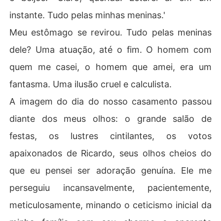
instante. Tudo pelas minhas meninas.'
Meu estômago se revirou. Tudo pelas meninas
dele? Uma atuação, até o fim. O homem com
quem me casei, o homem que amei, era um
fantasma. Uma ilusão cruel e calculista.
A imagem do dia do nosso casamento passou
diante dos meus olhos: o grande salão de
festas, os lustres cintilantes, os votos
apaixonados de Ricardo, seus olhos cheios do
que eu pensei ser adoração genuína. Ele me
perseguiu incansavelmente, pacientemente,
meticulosamente, minando o ceticismo inicial da