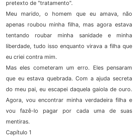
pretexto de "tratamento".
Meu marido, o homem que eu amava, não
apenas roubou minha filha, mas agora estava
tentando roubar minha sanidade e minha
liberdade, tudo isso enquanto virava a filha que
eu criei contra mim.
Mas eles cometeram um erro. Eles pensaram
que eu estava quebrada. Com a ajuda secreta
do meu pai, eu escapei daquela gaiola de ouro.
Agora, vou encontrar minha verdadeira filha e
vou fazê-lo pagar por cada uma de suas
mentiras.
Capítulo 1