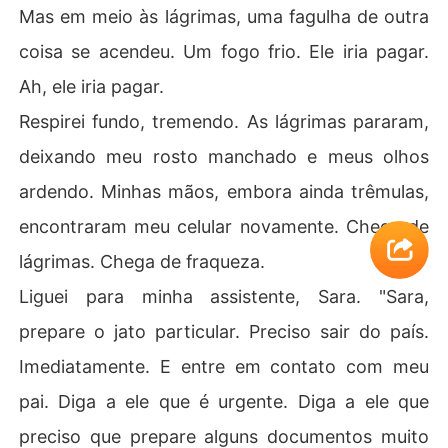
Mas em meio às lágrimas, uma fagulha de outra
coisa se acendeu. Um fogo frio. Ele iria pagar.
Ah, ele iria pagar.
Respirei fundo, tremendo. As lágrimas pararam,
deixando meu rosto manchado e meus olhos
ardendo. Minhas mãos, embora ainda trêmulas,
encontraram meu celular novamente. Chega de
lágrimas. Chega de fraqueza.
Liguei para minha assistente, Sara. "Sara,
prepare o jato particular. Preciso sair do país.
Imediatamente. E entre em contato com meu
pai. Diga a ele que é urgente. Diga a ele que
preciso que prepare alguns documentos muito