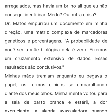
arregalados, mas havia um brilho ali que eu não
consegui identificar. Medo? Ou outra coisa?
Dr. Matos empurrou um documento em minha
direção, uma matriz complexa de marcadores
genéticos e porcentagens. "A probabilidade de
você ser a mãe biológica dela é zero. Fizemos
um cruzamento extensivo de dados. Esses
resultados são conclusivos."
Minhas mãos tremiam enquanto eu pegava o
papel, os termos clínicos se embaralhando
diante dos meus olhos. Minha mente voltou para
a sala de parto branca e estéril, a dor
excruciante, a alegria avassaladora quando