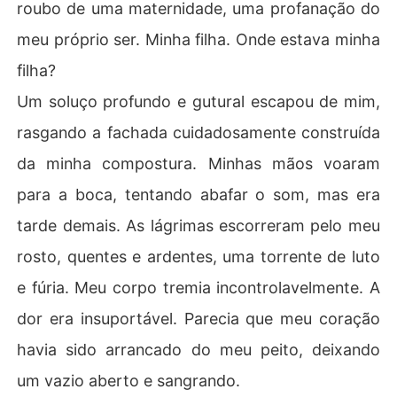
roubo de uma maternidade, uma profanação do
meu próprio ser. Minha filha. Onde estava minha
filha?
Um soluço profundo e gutural escapou de mim,
rasgando a fachada cuidadosamente construída
da minha compostura. Minhas mãos voaram
para a boca, tentando abafar o som, mas era
tarde demais. As lágrimas escorreram pelo meu
rosto, quentes e ardentes, uma torrente de luto
e fúria. Meu corpo tremia incontrolavelmente. A
dor era insuportável. Parecia que meu coração
havia sido arrancado do meu peito, deixando
um vazio aberto e sangrando.