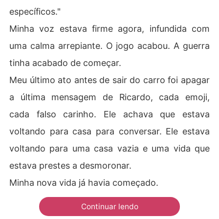
específicos."
Minha voz estava firme agora, infundida com
uma calma arrepiante. O jogo acabou. A guerra
tinha acabado de começar.
Meu último ato antes de sair do carro foi apagar
a última mensagem de Ricardo, cada emoji,
cada falso carinho. Ele achava que estava
voltando para casa para conversar. Ele estava
voltando para uma casa vazia e uma vida que
estava prestes a desmoronar.
Minha nova vida já havia começado.
Continuar lendo