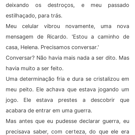
deixando os destroços, e meu passado
estilhaçado, para trás.
Meu celular vibrou novamente, uma nova
mensagem de Ricardo. 'Estou a caminho de
casa, Helena. Precisamos conversar.'
Conversar? Não havia mais nada a ser dito. Mas
havia muito a ser feito.
Uma determinação fria e dura se cristalizou em
meu peito. Ele achava que estava jogando um
jogo. Ele estava prestes a descobrir que
acabara de entrar em uma guerra.
Mas antes que eu pudesse declarar guerra, eu
precisava saber, com certeza, do que ele era