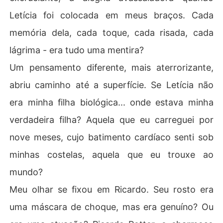
Letícia foi colocada em meus braços. Cada
memória dela, cada toque, cada risada, cada
lágrima - era tudo uma mentira?
Um pensamento diferente, mais aterrorizante,
abriu caminho até a superfície. Se Letícia não
era minha filha biológica... onde estava minha
verdadeira filha? Aquela que eu carreguei por
nove meses, cujo batimento cardíaco senti sob
minhas costelas, aquela que eu trouxe ao
mundo?
Meu olhar se fixou em Ricardo. Seu rosto era
uma máscara de choque, mas era genuíno? Ou