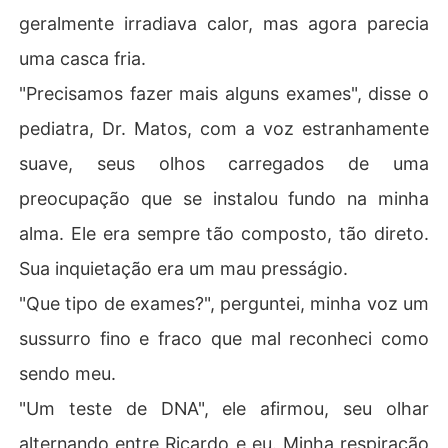
geralmente irradiava calor, mas agora parecia
uma casca fria.
"Precisamos fazer mais alguns exames", disse o
pediatra, Dr. Matos, com a voz estranhamente
suave, seus olhos carregados de uma
preocupação que se instalou fundo na minha
alma. Ele era sempre tão composto, tão direto.
Sua inquietação era um mau presságio.
"Que tipo de exames?", perguntei, minha voz um
sussurro fino e fraco que mal reconheci como
sendo meu.
"Um teste de DNA", ele afirmou, seu olhar
alternando entre Ricardo e eu. Minha respiração