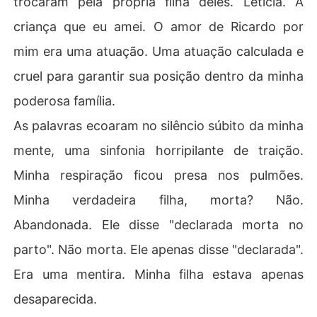
trocaram pela própria filha deles. Letícia. A
criança que eu amei. O amor de Ricardo por
mim era uma atuação. Uma atuação calculada e
cruel para garantir sua posição dentro da minha
poderosa família.
As palavras ecoaram no silêncio súbito da minha
mente, uma sinfonia horripilante de traição.
Minha respiração ficou presa nos pulmões.
Minha verdadeira filha, morta? Não.
Abandonada. Ele disse "declarada morta no
parto". Não morta. Ele apenas disse "declarada".
Era uma mentira. Minha filha estava apenas
desaparecida.