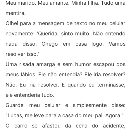
Meu marido. Meu amante. Minha filha. Tudo uma
mentira.
Olhei para a mensagem de texto no meu celular
novamente: 'Querida, sinto muito. Não entendo
nada disso. Chego em casa logo. Vamos
resolver isso.'
Uma risada amarga e sem humor escapou dos
meus lábios. Ele não entendia? Ele iria resolver?
Não. Eu iria resolver. E quando eu terminasse,
ele entenderia tudo.
Guardei meu celular e simplesmente disse:
"Lucas, me leve para a casa do meu pai. Agora."
O carro se afastou da cena do acidente,