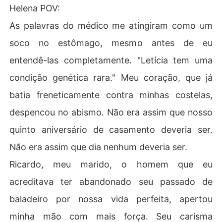
Helena POV:
As palavras do médico me atingiram como um
soco no estômago, mesmo antes de eu
entendê-las completamente. "Letícia tem uma
condição genética rara." Meu coração, que já
batia freneticamente contra minhas costelas,
despencou no abismo. Não era assim que nosso
quinto aniversário de casamento deveria ser.
Não era assim que dia nenhum deveria ser.
Ricardo, meu marido, o homem que eu
acreditava ter abandonado seu passado de
baladeiro por nossa vida perfeita, apertou
minha mão com mais força. Seu carisma