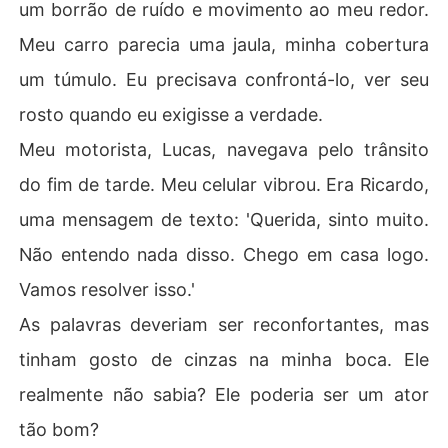
um borrão de ruído e movimento ao meu redor.
Meu carro parecia uma jaula, minha cobertura
um túmulo. Eu precisava confrontá-lo, ver seu
rosto quando eu exigisse a verdade.
Meu motorista, Lucas, navegava pelo trânsito
do fim de tarde. Meu celular vibrou. Era Ricardo,
uma mensagem de texto: 'Querida, sinto muito.
Não entendo nada disso. Chego em casa logo.
Vamos resolver isso.'
As palavras deveriam ser reconfortantes, mas
tinham gosto de cinzas na minha boca. Ele
realmente não sabia? Ele poderia ser um ator
tão bom?