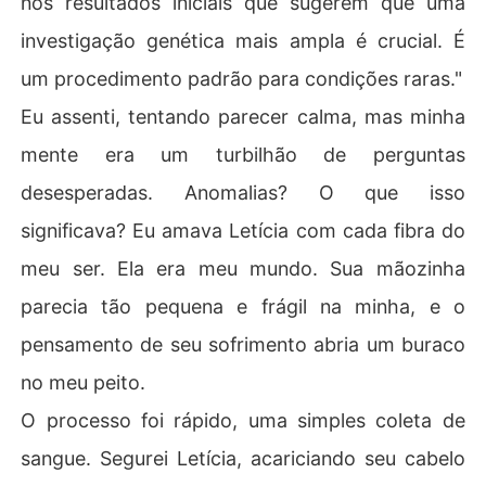
nos resultados iniciais que sugerem que uma
investigação genética mais ampla é crucial. É
um procedimento padrão para condições raras."
Eu assenti, tentando parecer calma, mas minha
mente era um turbilhão de perguntas
desesperadas. Anomalias? O que isso
significava? Eu amava Letícia com cada fibra do
meu ser. Ela era meu mundo. Sua mãozinha
parecia tão pequena e frágil na minha, e o
pensamento de seu sofrimento abria um buraco
no meu peito.
O processo foi rápido, uma simples coleta de
sangue. Segurei Letícia, acariciando seu cabelo