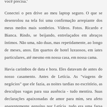
mbrios. Vídeos. Fotos. Ricardo e
Bianca. Rindo, se beijando, entrelaçados em abraços
íntimos. Não uma, não duas, mas repetid
os" que ele fazia, as noites tardias no escritório, as
desculpas vagas para sua ausência - tudo mentira. Suas
de