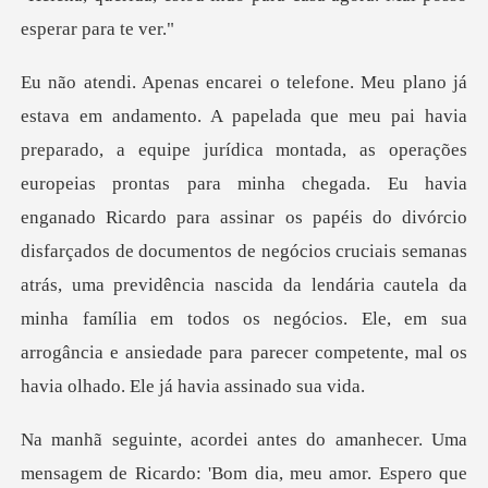
tas para minha chegada. Eu havia
enganado Ricardo para assinar os papéis do divórcio
disfarçados de documentos de negócios cruciais semanas
atrás, uma previdência nascida
: 'Bom dia, meu amor. Espero que