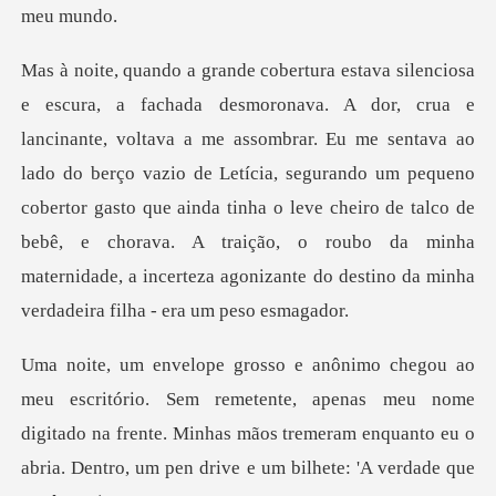
ar. Eu me sentava ao
lado do berço vazio de Letícia, segurando um pequeno
cobertor gasto que ainda tinha o leve cheiro de talco de
bebê,
tente, apenas meu nome
digitado na frente. Minhas mãos tremeram enquanto e