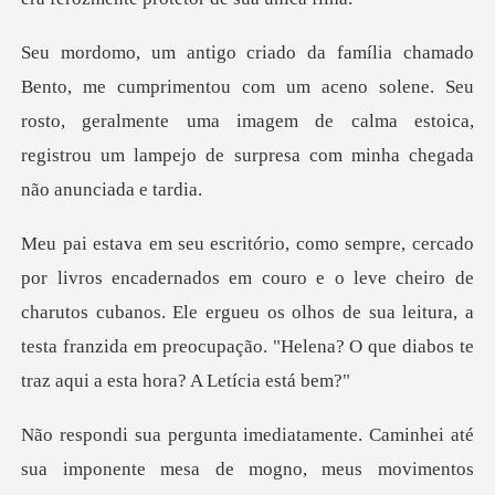
com um aceno solene. Seu
rosto, geralmente uma imagem de calma estoica,
e o leve cheiro de
charutos cubanos. Ele ergueu os olhos de sua leitura, a
testa franz