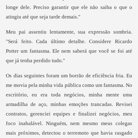
o. Cada último detalhe. Considere Ricardo
Potter um fantasma.
ra toda negócios, minha mente uma
armadilha de aço, minhas emoções trancadas. Revisei
contratos, gerenciei equipes e finalizei