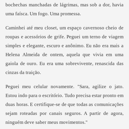
bochech
rno de viagem
simples e elegante, escuro e anônimo. Eu não era mais a
Helena Almeida de ontem, a
o precisa estar pronto em
duas horas. E certifique-se de que todas as comunicações
sej