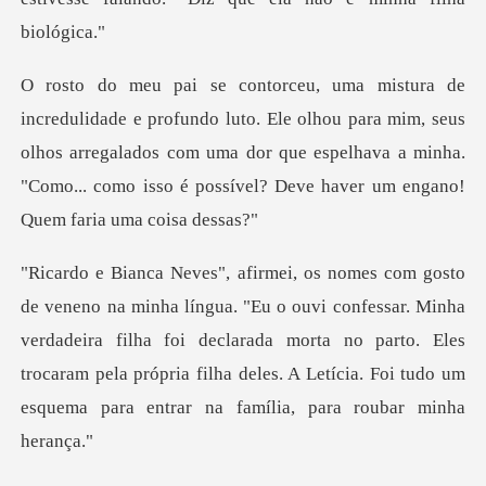
Ele olhou para mim, seus
olhos arregalados com uma dor que espelhava a minha.
"
confessar. Minha
verdadeira filha foi declarada morta no parto. Eles
trocaram pela própria f