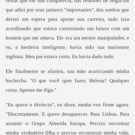
rtantes", dos sonhos que
deixei em espera para apoiar sua carreira, tudo isso
acreditando que estava construindo um futuro com um
homem que me
ando minha
bochecha. "O que você quer faze
oa. Para
assumir o Grupo Almeida Europa. Preciso encontrar
minha verdadeira filha e preciso reconstrui