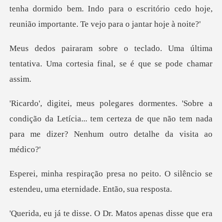
tenha dormido bem. Indo para o escrit
Uma última
tentativa. Uma cortesia
condição da Letícia... tem certeza de que não tem nada
peito. O silêncio se
estendeu, um
era