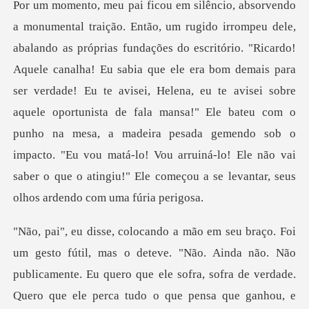
canalha! Eu sabia que ele era bom demais para
ser verdade! Eu te avisei, Helena, eu te avisei sobre
aquele oportunista de fala mansa!" Ele bateu com o
punho na mesa, a mad
te. Eu quero que ele sofra, sofra de verdade.
Quero que ele perca tudo o que pensa que ganhou, e