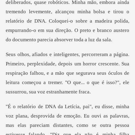
bóticos. Minha mão, embora ainda
tremendo levemente, alcançou minha bolsa e tirou o
relatório de DNA. Coloquei-o sobre a
um horror crescente. Sua
respiração falhou, e a mão que segurava seus óculos de
leitura
vida de emoção. Eu ouvi as palavras,
mas elas pareciam distantes, como se