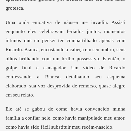
apenas com
Ricardo. Bianca, encostando a cabeça em seu ombro, seus
olhos brilhando com um brilho possessivo. E então, o
golpe final e esma
ília a confiar nele, como havia manipulado meu amor