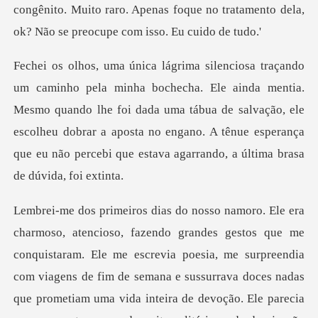
congênito. Muito raro. Apenas foque no tratamento
mentia.
Mesmo quando lhe foi dada uma tábua de salvação, ele
escolheu dobrar a aposta no engano.
via poesia, me surpreendia
com viagens de fim de semana e sussurrava doces nadas
que prometiam uma vida inteira de devoção. Ele pare