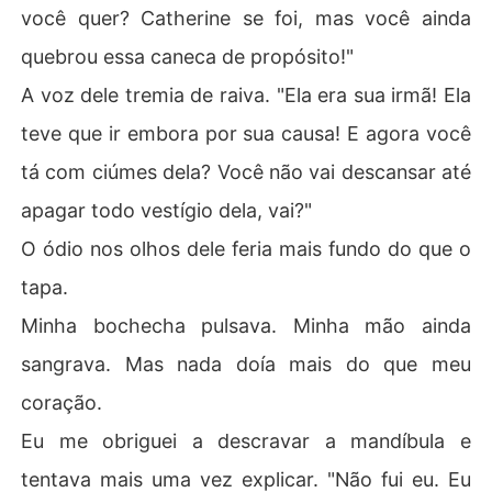
você quer? Catherine se foi, mas você ainda
quebrou essa caneca de propósito!"
A voz dele tremia de raiva. "Ela era sua irmã! Ela
teve que ir embora por sua causa! E agora você
tá com ciúmes dela? Você não vai descansar até
apagar todo vestígio dela, vai?"
O ódio nos olhos dele feria mais fundo do que o
tapa.
Minha bochecha pulsava. Minha mão ainda
sangrava. Mas nada doía mais do que meu
coração.
Eu me obriguei a descravar a mandíbula e
tentava mais uma vez explicar. "Não fui eu. Eu