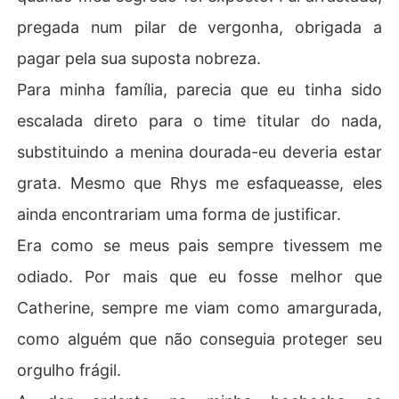
pregada num pilar de vergonha, obrigada a
pagar pela sua suposta nobreza.
Para minha família, parecia que eu tinha sido
escalada direto para o time titular do nada,
substituindo a menina dourada-eu deveria estar
grata. Mesmo que Rhys me esfaqueasse, eles
ainda encontrariam uma forma de justificar.
Era como se meus pais sempre tivessem me
odiado. Por mais que eu fosse melhor que
Catherine, sempre me viam como amargurada,
como alguém que não conseguia proteger seu
orgulho frágil.