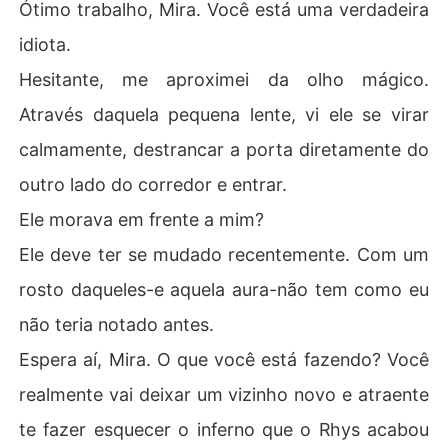
Ótimo trabalho, Mira. Você está uma verdadeira
idiota.
Hesitante, me aproximei da olho mágico.
Através daquela pequena lente, vi ele se virar
calmamente, destrancar a porta diretamente do
outro lado do corredor e entrar.
Ele morava em frente a mim?
Ele deve ter se mudado recentemente. Com um
rosto daqueles-e aquela aura-não tem como eu
não teria notado antes.
Espera aí, Mira. O que você está fazendo? Você
realmente vai deixar um vizinho novo e atraente
te fazer esquecer o inferno que o Rhys acabou