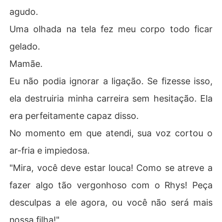
agudo.
Uma olhada na tela fez meu corpo todo ficar
gelado.
Mamãe.
Eu não podia ignorar a ligação. Se fizesse isso,
ela destruiria minha carreira sem hesitação. Ela
era perfeitamente capaz disso.
No momento em que atendi, sua voz cortou o
ar-fria e impiedosa.
"Mira, você deve estar louca! Como se atreve a
fazer algo tão vergonhoso com o Rhys! Peça
desculpas a ele agora, ou você não será mais
nossa filha!"