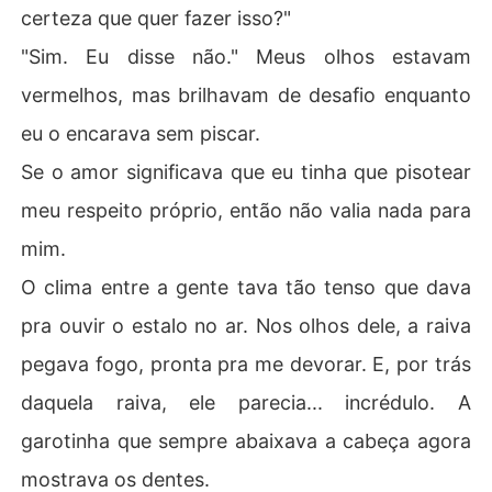
certeza que quer fazer isso?"
"Sim. Eu disse não." Meus olhos estavam
vermelhos, mas brilhavam de desafio enquanto
eu o encarava sem piscar.
Se o amor significava que eu tinha que pisotear
meu respeito próprio, então não valia nada para
mim.
O clima entre a gente tava tão tenso que dava
pra ouvir o estalo no ar. Nos olhos dele, a raiva
pegava fogo, pronta pra me devorar. E, por trás
daquela raiva, ele parecia... incrédulo. A
garotinha que sempre abaixava a cabeça agora
mostrava os dentes.