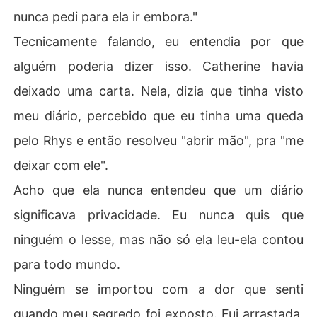
nunca pedi para ela ir embora."
Tecnicamente falando, eu entendia por que
alguém poderia dizer isso. Catherine havia
deixado uma carta. Nela, dizia que tinha visto
meu diário, percebido que eu tinha uma queda
pelo Rhys e então resolveu "abrir mão", pra "me
deixar com ele".
Acho que ela nunca entendeu que um diário
significava privacidade. Eu nunca quis que
ninguém o lesse, mas não só ela leu-ela contou
para todo mundo.
Ninguém se importou com a dor que senti
quando meu segredo foi exposto. Fui arrastada,