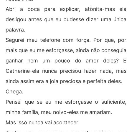
Abri a boca para explicar, atônita-mas ela
desligou antes que eu pudesse dizer uma única
palavra.
Segurei meu telefone com força. Por que, por
mais que eu me esforçasse, ainda não conseguia
ganhar nem um pouco do amor deles? E
Catherine-ela nunca precisou fazer nada, mas
ainda assim era a joia preciosa e perfeita deles.
Chega.
Pensei que se eu me esforçasse o suficiente,
minha família, meu noivo-eles me amariam.
Mas isso nunca vai acontecer.