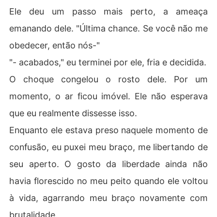
Ele deu um passo mais perto, a ameaça
emanando dele. "Última chance. Se você não me
obedecer, então nós-"
"- acabados," eu terminei por ele, fria e decidida.
O choque congelou o rosto dele. Por um
momento, o ar ficou imóvel. Ele não esperava
que eu realmente dissesse isso.
Enquanto ele estava preso naquele momento de
confusão, eu puxei meu braço, me libertando de
seu aperto. O gosto da liberdade ainda não
havia florescido no meu peito quando ele voltou
à vida, agarrando meu braço novamente com
brutalidade.