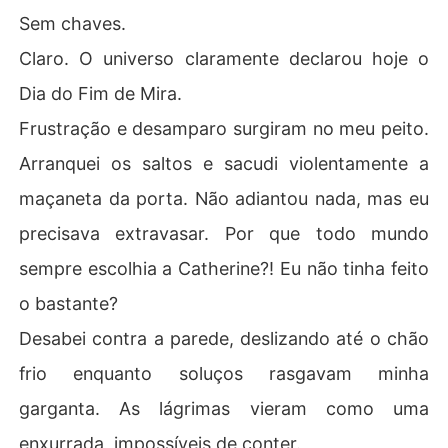
Sem chaves.
Claro. O universo claramente declarou hoje o
Dia do Fim de Mira.
Frustração e desamparo surgiram no meu peito.
Arranquei os saltos e sacudi violentamente a
maçaneta da porta. Não adiantou nada, mas eu
precisava extravasar. Por que todo mundo
sempre escolhia a Catherine?! Eu não tinha feito
o bastante?
Desabei contra a parede, deslizando até o chão
frio enquanto soluços rasgavam minha
garganta. As lágrimas vieram como uma
enxurrada, impossíveis de conter.