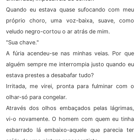
Quando eu estava quase sufocando com meu
próprio choro, uma voz-baixa, suave, como
veludo negro-cortou o ar atrás de mim.
"Sua chave."
A fúria acendeu-se nas minhas veias. Por que
alguém sempre me interrompia justo quando eu
estava prestes a desabafar tudo?
Irritada, me virei, pronta para fulminar com o
olhar-só para congelar.
Através dos olhos embaçados pelas lágrimas,
vi-o novamente. O homem com quem eu tinha
esbarrado lá embaixo-aquele que parecia ter