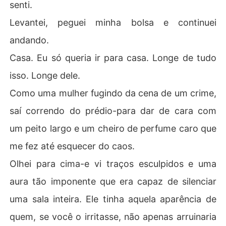
senti.
Levantei, peguei minha bolsa e continuei
andando.
Casa. Eu só queria ir para casa. Longe de tudo
isso. Longe dele.
Como uma mulher fugindo da cena de um crime,
saí correndo do prédio-para dar de cara com
um peito largo e um cheiro de perfume caro que
me fez até esquecer do caos.
Olhei para cima-e vi traços esculpidos e uma
aura tão imponente que era capaz de silenciar
uma sala inteira. Ele tinha aquela aparência de
quem, se você o irritasse, não apenas arruinaria