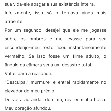
sua vida-ele apagaria sua existência inteira.
Infelizmente, isso só o tornava ainda mais
atraente.
Por um segundo, desejei que ele me jogasse
sobre os ombros e me levasse para seu
esconderijo-meu rosto ficou instantaneamente
vermelho. Se isso fosse um filme adulto, o
ângulo da câmera seria um desastre total.
Voltei para a realidade.
"Desculpa," murmurei e entrei rapidamente no
elevador do meu prédio.
De volta ao andar de cima, revirei minha bolsa.
Meu coração afundou.