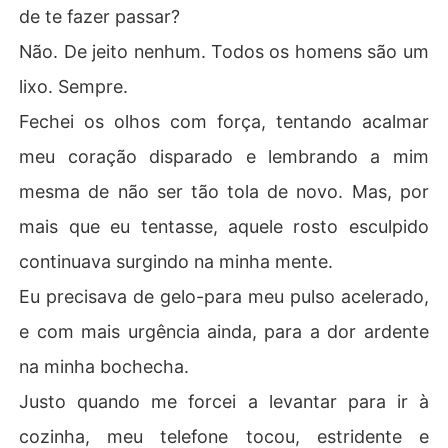
de te fazer passar?
Não. De jeito nenhum. Todos os homens são um
lixo. Sempre.
Fechei os olhos com força, tentando acalmar
meu coração disparado e lembrando a mim
mesma de não ser tão tola de novo. Mas, por
mais que eu tentasse, aquele rosto esculpido
continuava surgindo na minha mente.
Eu precisava de gelo-para meu pulso acelerado,
e com mais urgência ainda, para a dor ardente
na minha bochecha.
Justo quando me forcei a levantar para ir à
cozinha, meu telefone tocou, estridente e