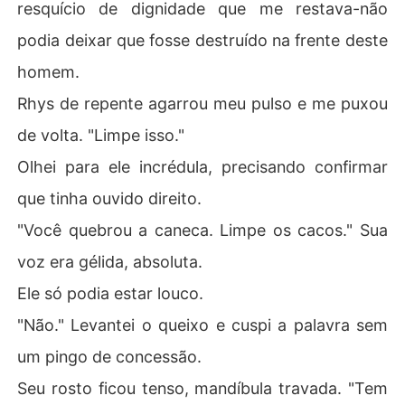
resquício de dignidade que me restava-não
podia deixar que fosse destruído na frente deste
homem.
Rhys de repente agarrou meu pulso e me puxou
de volta. "Limpe isso."
Olhei para ele incrédula, precisando confirmar
que tinha ouvido direito.
"Você quebrou a caneca. Limpe os cacos." Sua
voz era gélida, absoluta.
Ele só podia estar louco.
"Não." Levantei o queixo e cuspi a palavra sem
um pingo de concessão.
Seu rosto ficou tenso, mandíbula travada. "Tem