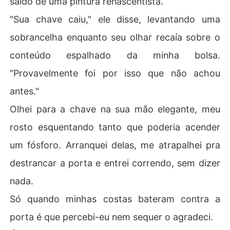
saído de uma pintura renascentista.
"Sua chave caiu," ele disse, levantando uma
sobrancelha enquanto seu olhar recaía sobre o
conteúdo espalhado da minha bolsa.
"Provavelmente foi por isso que não achou
antes."
Olhei para a chave na sua mão elegante, meu
rosto esquentando tanto que poderia acender
um fósforo. Arranquei delas, me atrapalhei pra
destrancar a porta e entrei correndo, sem dizer
nada.
Só quando minhas costas bateram contra a
porta é que percebi-eu nem sequer o agradeci.