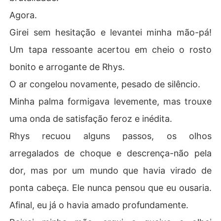
Agora.
Girei sem hesitação e levantei minha mão-pá!
Um tapa ressoante acertou em cheio o rosto
bonito e arrogante de Rhys.
O ar congelou novamente, pesado de silêncio.
Minha palma formigava levemente, mas trouxe
uma onda de satisfação feroz e inédita.
Rhys recuou alguns passos, os olhos
arregalados de choque e descrença-não pela
dor, mas por um mundo que havia virado de
ponta cabeça. Ele nunca pensou que eu ousaria.
Afinal, eu já o havia amado profundamente.