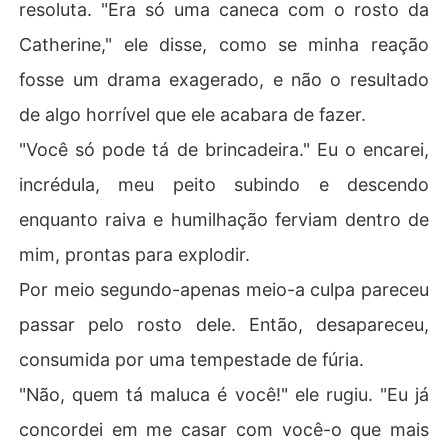
resoluta. "Era só uma caneca com o rosto da
Catherine," ele disse, como se minha reação
fosse um drama exagerado, e não o resultado
de algo horrível que ele acabara de fazer.
"Você só pode tá de brincadeira." Eu o encarei,
incrédula, meu peito subindo e descendo
enquanto raiva e humilhação ferviam dentro de
mim, prontas para explodir.
Por meio segundo-apenas meio-a culpa pareceu
passar pelo rosto dele. Então, desapareceu,
consumida por uma tempestade de fúria.
"Não, quem tá maluca é você!" ele rugiu. "Eu já
concordei em me casar com você-o que mais