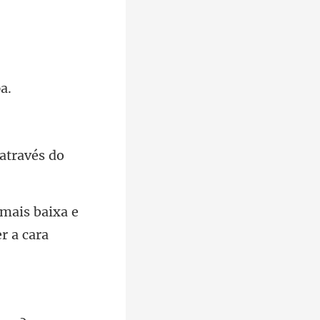
através do
mais baixa e