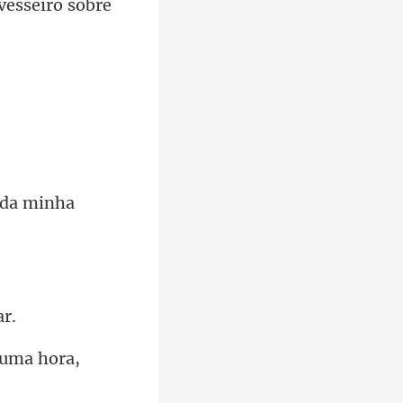
 uma hora,