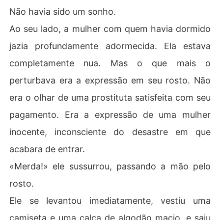
Não havia sido um sonho.
Ao seu lado, a mulher com quem havia dormido
jazia profundamente adormecida. Ela estava
completamente nua. Mas o que mais o
perturbava era a expressão em seu rosto. Não
era o olhar de uma prostituta satisfeita com seu
pagamento. Era a expressão de uma mulher
inocente, inconsciente do desastre em que
acabara de entrar.
«Merda!» ele sussurrou, passando a mão pelo
rosto.
Ele se levantou imediatamente, vestiu uma
camiseta e uma calça de algodão macio, e saiu