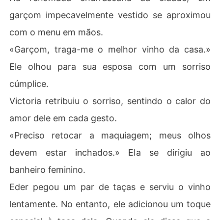
garçom impecavelmente vestido se aproximou
com o menu em mãos.
«Garçom, traga-me o melhor vinho da casa.»
Ele olhou para sua esposa com um sorriso
cúmplice.
Victoria retribuiu o sorriso, sentindo o calor do
amor dele em cada gesto.
«Preciso retocar a maquiagem; meus olhos
devem estar inchados.» Ela se dirigiu ao
banheiro feminino.
Eder pegou um par de taças e serviu o vinho
lentamente. No entanto, ele adicionou um toque