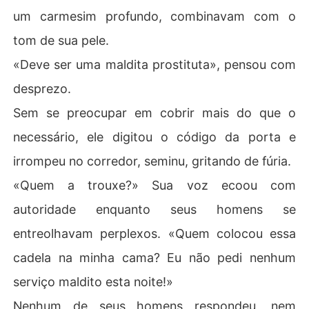
um carmesim profundo, combinavam com o
tom de sua pele.
«Deve ser uma maldita prostituta», pensou com
desprezo.
Sem se preocupar em cobrir mais do que o
necessário, ele digitou o código da porta e
irrompeu no corredor, seminu, gritando de fúria.
«Quem a trouxe?» Sua voz ecoou com
autoridade enquanto seus homens se
entreolhavam perplexos. «Quem colocou essa
cadela na minha cama? Eu não pedi nenhum
serviço maldito esta noite!»
Nenhum de seus homens respondeu, nem