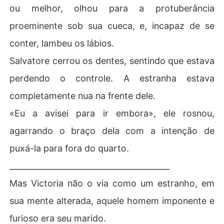
ou melhor, olhou para a protuberância
proeminente sob sua cueca, e, incapaz de se
conter, lambeu os lábios.
Salvatore cerrou os dentes, sentindo que estava
perdendo o controle. A estranha estava
completamente nua na frente dele.
«Eu a avisei para ir embora», ele rosnou,
agarrando o braço dela com a intenção de
puxá-la para fora do quarto.
________________________________________
Mas Victoria não o via como um estranho, em
sua mente alterada, aquele homem imponente e
furioso era seu marido.