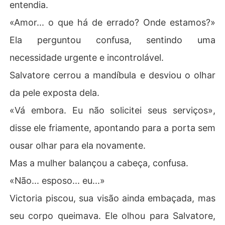
entendia.
«Amor... o que há de errado? Onde estamos?»
Ela perguntou confusa, sentindo uma
necessidade urgente e incontrolável.
Salvatore cerrou a mandíbula e desviou o olhar
da pele exposta dela.
«Vá embora. Eu não solicitei seus serviços»,
disse ele friamente, apontando para a porta sem
ousar olhar para ela novamente.
Mas a mulher balançou a cabeça, confusa.
«Não... esposo... eu...»
Victoria piscou, sua visão ainda embaçada, mas
seu corpo queimava. Ele olhou para Salvatore,