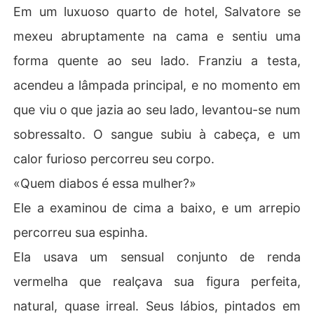
Em um luxuoso quarto de hotel, Salvatore se
mexeu abruptamente na cama e sentiu uma
forma quente ao seu lado. Franziu a testa,
acendeu a lâmpada principal, e no momento em
que viu o que jazia ao seu lado, levantou-se num
sobressalto. O sangue subiu à cabeça, e um
calor furioso percorreu seu corpo.
«Quem diabos é essa mulher?»
Ele a examinou de cima a baixo, e um arrepio
percorreu sua espinha.
Ela usava um sensual conjunto de renda
vermelha que realçava sua figura perfeita,
natural, quase irreal. Seus lábios, pintados em