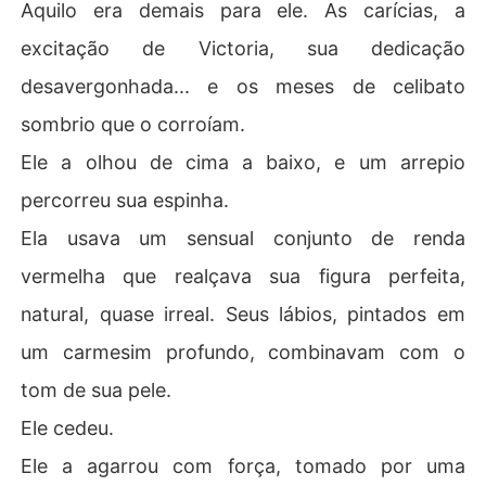
Aquilo era demais para ele. As carícias, a
excitação de Victoria, sua dedicação
desavergonhada... e os meses de celibato
sombrio que o corroíam.
Ele a olhou de cima a baixo, e um arrepio
percorreu sua espinha.
Ela usava um sensual conjunto de renda
vermelha que realçava sua figura perfeita,
natural, quase irreal. Seus lábios, pintados em
um carmesim profundo, combinavam com o
tom de sua pele.
Ele cedeu.
Ele a agarrou com força, tomado por uma