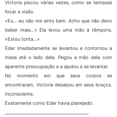
Victoria piscou várias vezes, como se tentasse
focar a visão.
«Eu... eu não me sinto bem. Acho que não devo
beber mais...» Ela levou uma mão à têmpora.
«Estou tonta...»
Eder imediatamente se levantou e contornou a
mesa até o lado dela. Pegou a mão dela com
aparente preocupação e a ajudou a se levantar.
No momento em que seus corpos se
encontraram, Victoria desabou em seus braços.
Inconsciente.
Exatamente como Eder havia planejado.
________________________________________