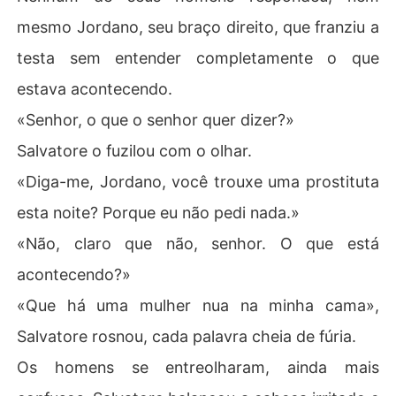
mesmo Jordano, seu braço direito, que franziu a
testa sem entender completamente o que
estava acontecendo.
«Senhor, o que o senhor quer dizer?»
Salvatore o fuzilou com o olhar.
«Diga-me, Jordano, você trouxe uma prostituta
esta noite? Porque eu não pedi nada.»
«Não, claro que não, senhor. O que está
acontecendo?»
«Que há uma mulher nua na minha cama»,
Salvatore rosnou, cada palavra cheia de fúria.
Os homens se entreolharam, ainda mais