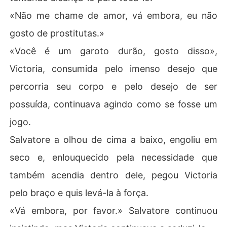
«Não me chame de amor, vá embora, eu não
gosto de prostitutas.»
«Você é um garoto durão, gosto disso»,
Victoria, consumida pelo imenso desejo que
percorria seu corpo e pelo desejo de ser
possuída, continuava agindo como se fosse um
jogo.
Salvatore a olhou de cima a baixo, engoliu em
seco e, enlouquecido pela necessidade que
também acendia dentro dele, pegou Victoria
pelo braço e quis levá-la à força.
«Vá embora, por favor.» Salvatore continuou