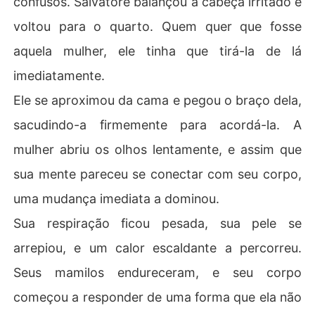
confusos. Salvatore balançou a cabeça irritado e
voltou para o quarto. Quem quer que fosse
aquela mulher, ele tinha que tirá-la de lá
imediatamente.
Ele se aproximou da cama e pegou o braço dela,
sacudindo-a firmemente para acordá-la. A
mulher abriu os olhos lentamente, e assim que
sua mente pareceu se conectar com seu corpo,
uma mudança imediata a dominou.
Sua respiração ficou pesada, sua pele se
arrepiou, e um calor escaldante a percorreu.
Seus mamilos endureceram, e seu corpo
começou a responder de uma forma que ela não