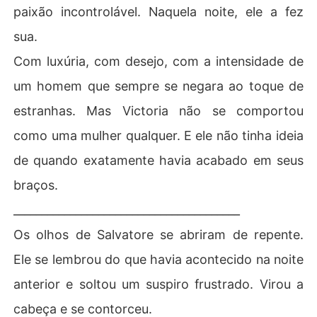
paixão incontrolável. Naquela noite, ele a fez
sua.
Com luxúria, com desejo, com a intensidade de
um homem que sempre se negara ao toque de
estranhas. Mas Victoria não se comportou
como uma mulher qualquer. E ele não tinha ideia
de quando exatamente havia acabado em seus
braços.
________________________________________
Os olhos de Salvatore se abriram de repente.
Ele se lembrou do que havia acontecido na noite
anterior e soltou um suspiro frustrado. Virou a
cabeça e se contorceu.