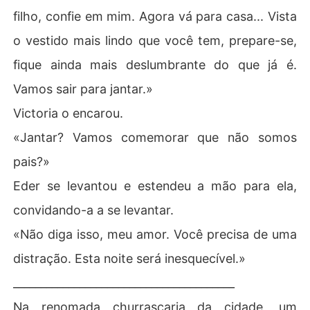
filho, confie em mim. Agora vá para casa... Vista
o vestido mais lindo que você tem, prepare-se,
fique ainda mais deslumbrante do que já é.
Vamos sair para jantar.»
Victoria o encarou.
«Jantar? Vamos comemorar que não somos
pais?»
Eder se levantou e estendeu a mão para ela,
convidando-a a se levantar.
«Não diga isso, meu amor. Você precisa de uma
distração. Esta noite será inesquecível.»
________________________________________
Na renomada churrascaria da cidade, um