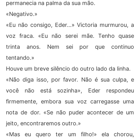
permanecia na palma da sua mão.
«Negativo.»
«Eu não consigo, Eder...» Victoria murmurou, a
voz fraca. «Eu não serei mãe. Tenho quase
trinta anos. Nem sei por que continuo
tentando.»
Houve um breve silêncio do outro lado da linha.
«Não diga isso, por favor. Não é sua culpa, e
você não está sozinha», Eder respondeu
firmemente, embora sua voz carregasse uma
nota de dor. «Se não puder acontecer de um
jeito, encontraremos outro.»
«Mas eu quero ter um filho!» ela chorou,