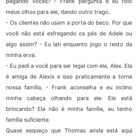
pegando vocês? - Frank pergunta e eu rolo
meus olhos para ele, dando outro trago.
- Os clientes não usam a porta do beco. Por que
você não está esfregando os pés de Adele ou
algo assim? - Eu lati enquanto jogo o resto da
minha erva.
- Eu pedi a você para ser legal com ela, Alex. Ela
é amiga de Alexis e isso praticamente a torna
nossa família, - Frank aconselha e eu inclino
minha cabeça olhando para ele. Ele está
brincando? Ela não é minha família, eu tenho
família suficiente.
Quase esqueço que Thomas ainda está aqui