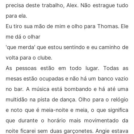
precisa deste trabalho, Alex. Não estrague tudo
para ela.
Eu tiro sua mão de mim e olho para Thomas. Ele
me dá o olhar
'que merda' que estou sentindo e eu caminho de
volta para o clube.
As pessoas estão em todo lugar. Todas as
mesas estão ocupadas e não há um banco vazio
no bar. A música está bombando e há até uma
multidão na pista de dança. Olho para o relógio
e noto que é meia-noite e meia, o que significa
que durante o horário mais movimentado da
noite ficarei sem duas garçonetes. Angie estava