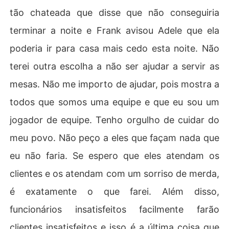
tão chateada que disse que não conseguiria
terminar a noite e Frank avisou Adele que ela
poderia ir para casa mais cedo esta noite. Não
terei outra escolha a não ser ajudar a servir as
mesas. Não me importo de ajudar, pois mostra a
todos que somos uma equipe e que eu sou um
jogador de equipe. Tenho orgulho de cuidar do
meu povo. Não peço a eles que façam nada que
eu não faria. Se espero que eles atendam os
clientes e os atendam com um sorriso de merda,
é exatamente o que farei. Além disso,
funcionários insatisfeitos facilmente farão
clientes insatisfeitos e isso é a última coisa que