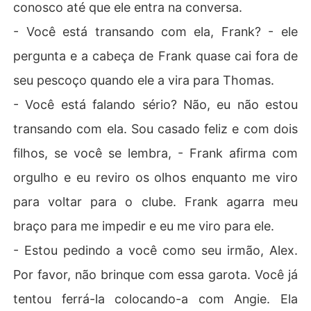
conosco até que ele entra na conversa.
- Você está transando com ela, Frank? - ele
pergunta e a cabeça de Frank quase cai fora de
seu pescoço quando ele a vira para Thomas.
- Você está falando sério? Não, eu não estou
transando com ela. Sou casado feliz e com dois
filhos, se você se lembra, - Frank afirma com
orgulho e eu reviro os olhos enquanto me viro
para voltar para o clube. Frank agarra meu
braço para me impedir e eu me viro para ele.
- Estou pedindo a você como seu irmão, Alex.
Por favor, não brinque com essa garota. Você já
tentou ferrá-la colocando-a com Angie. Ela