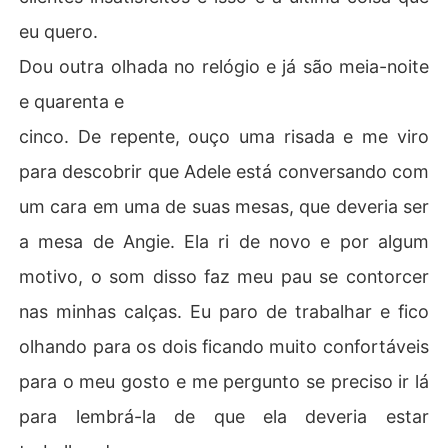
eu quero.
Dou outra olhada no relógio e já são meia-noite
e quarenta e
cinco. De repente, ouço uma risada e me viro
para descobrir que Adele está conversando com
um cara em uma de suas mesas, que deveria ser
a mesa de Angie. Ela ri de novo e por algum
motivo, o som disso faz meu pau se contorcer
nas minhas calças. Eu paro de trabalhar e fico
olhando para os dois ficando muito confortáveis
para o meu gosto e me pergunto se preciso ir lá
para lembrá-la de que ela deveria estar