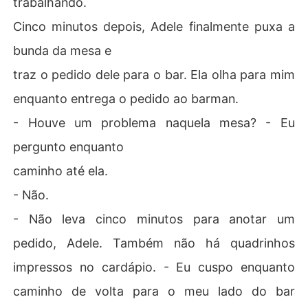
trabalhando.
Cinco minutos depois, Adele finalmente puxa a
bunda da mesa e
traz o pedido dele para o bar. Ela olha para mim
enquanto entrega o pedido ao barman.
- Houve um problema naquela mesa? - Eu
pergunto enquanto
caminho até ela.
- Não.
- Não leva cinco minutos para anotar um
pedido, Adele. Também não há quadrinhos
impressos no cardápio. - Eu cuspo enquanto
caminho de volta para o meu lado do bar