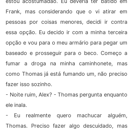
estou acostumadao. Eu deveria ter batido em
Frank, mas considerando que o vi atirar em
pessoas por coisas menores, decidi ir contra
essa opção. Eu decido ir com a minha terceira
opção e vou para o meu armário para pegar um
baseado e prosseguir para o beco. Começo a
fumar a droga na minha caminhonete, mas
como Thomas já está fumando um, não preciso
fazer isso sozinho.
- Noite ruim, Alex? - Thomas pergunta enquanto
ele inala.
- Eu realmente quero machucar alguém,
Thomas. Preciso fazer algo descuidado, mas