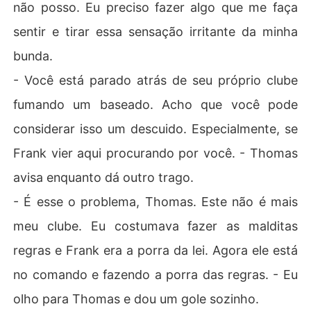
não posso. Eu preciso fazer algo que me faça
sentir e tirar essa sensação irritante da minha
bunda.
- Você está parado atrás de seu próprio clube
fumando um baseado. Acho que você pode
considerar isso um descuido. Especialmente, se
Frank vier aqui procurando por você. - Thomas
avisa enquanto dá outro trago.
- É esse o problema, Thomas. Este não é mais
meu clube. Eu costumava fazer as malditas
regras e Frank era a porra da lei. Agora ele está
no comando e fazendo a porra das regras. - Eu
olho para Thomas e dou um gole sozinho.