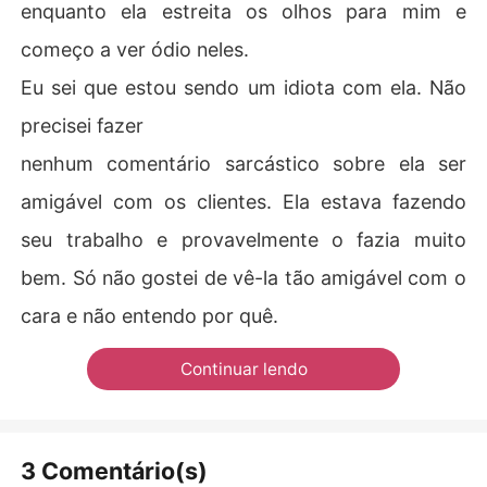
enquanto ela estreita os olhos para mim e
começo a ver ódio neles.
Eu sei que estou sendo um idiota com ela. Não
precisei fazer
nenhum comentário sarcástico sobre ela ser
amigável com os clientes. Ela estava fazendo
seu trabalho e provavelmente o fazia muito
bem. Só não gostei de vê-la tão amigável com o
cara e não entendo por quê.
Continuar lendo
3 Comentário(s)