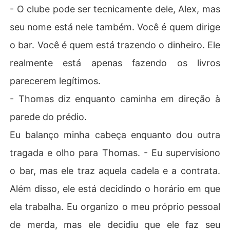
- O clube pode ser tecnicamente dele, Alex, mas
seu nome está nele também. Você é quem dirige
o bar. Você é quem está trazendo o dinheiro. Ele
realmente está apenas fazendo os livros
parecerem legítimos.
- Thomas diz enquanto caminha em direção à
parede do prédio.
Eu balanço minha cabeça enquanto dou outra
tragada e olho para Thomas. - Eu supervisiono
o bar, mas ele traz aquela cadela e a contrata.
Além disso, ele está decidindo o horário em que
ela trabalha. Eu organizo o meu próprio pessoal
de merda, mas ele decidiu que ele faz seu