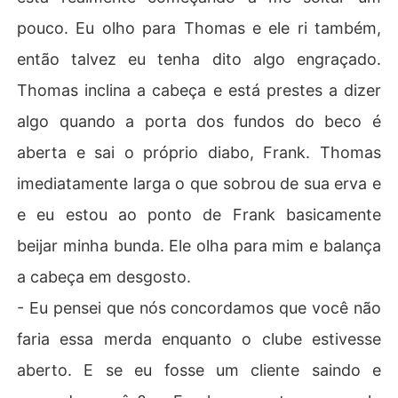
pouco. Eu olho para Thomas e ele ri também,
então talvez eu tenha dito algo engraçado.
Thomas inclina a cabeça e está prestes a dizer
algo quando a porta dos fundos do beco é
aberta e sai o próprio diabo, Frank. Thomas
imediatamente larga o que sobrou de sua erva e
e eu estou ao ponto de Frank basicamente
beijar minha bunda. Ele olha para mim e balança
a cabeça em desgosto.
- Eu pensei que nós concordamos que você não
faria essa merda enquanto o clube estivesse
aberto. E se eu fosse um cliente saindo e