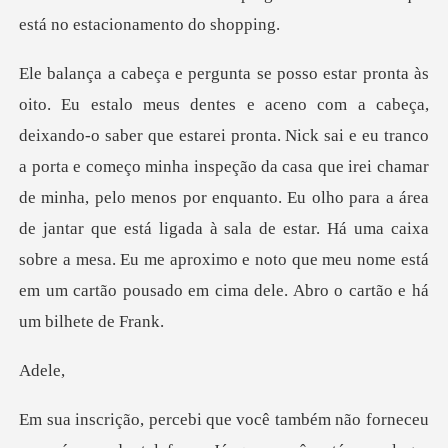
est
e eu tranco
a porta e começo minha inspeção da casa que irei chamar
de minha, pelo menos por enquanto. Eu olho para a área
de jantar que está ligada à sa
el