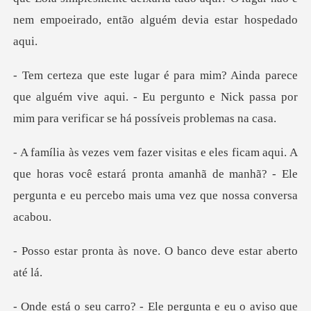
que alguém vive aqui. - Eu pergunto e Nick passa por
A
que horas você estará pronta amanhã de manhã? - Ele
pe
às nove. O banco deve
pergunta e eu o aviso que