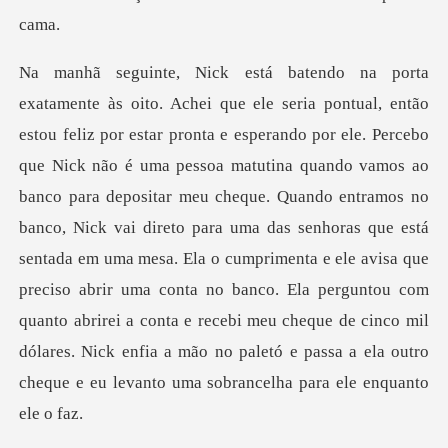
o vamos ao
banco para depositar meu cheque. Quando entramos no
banco, Nick vai direto para uma das senhoras que está
sentada em uma mesa. Ela o cumprimenta e ele avisa que
preciso abrir uma conta no