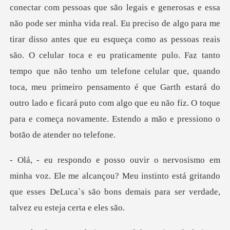
essa
não pode ser minha vida real. Eu preciso de algo para me
tirar disso antes que eu esqueça como as pessoas reais
são. O celular toca e eu praticamente pulo. Faz tanto
tempo que não tenho um telefone celu
e me alcançou? Meu instinto está gritando
que esses DeLuca`s são