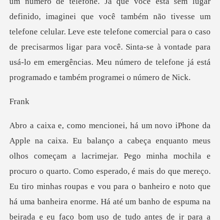
que você também não tivesse um
telefone celular. Leve este telefone comercial para o caso
de precisarmos ligar para você.
r
lacrimejar. Pego minha mochila e
procuro o quarto. Como esperado, é mais do que mereço.
Eu tiro minhas roupas e vou para o banh