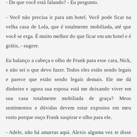
está falando?
casa de Lola, que é totalmente mobiliada, até que
você se erga
ece que estão sendo legais demais. Ele me dá
dinheiro e agora sua esposa está me deixando viver em
sua casa totalmente mo