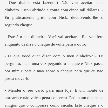
heiro. Estou abrindo a conta com cinco mil dólares! -
Eu p
ceitar. - Ele vocifera
enquanto des
o, mais uma vez pegando o cheque e Nick passa
por mim e
sertar. Pedi a um dos meus
amigos que o comprasse como sucata. Este cheque é o