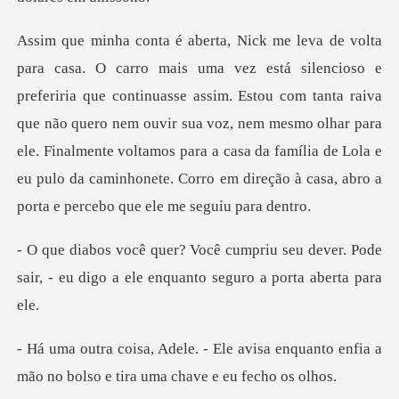
nuasse assim. Estou com tanta raiva
que não quero nem ouvir sua voz, nem mesmo olhar para
ele. Finalmente voltamos para a ca
seu dever. Pode
sair, - eu digo a ele e
visa enquanto enfia a
mão no bolso e