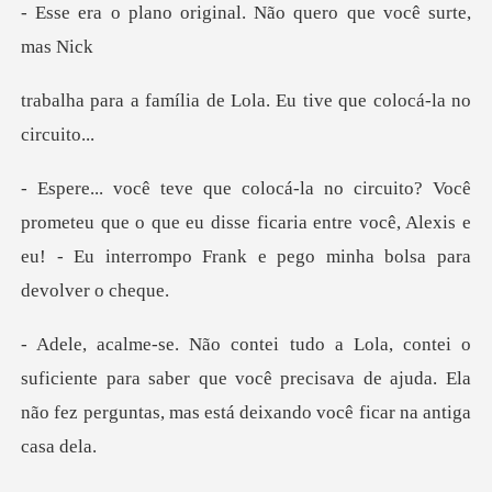
iginal. Não quero que
de Lola. Eu tive que c
teu que o que eu disse ficaria entre você, Alexis e
eu! - E
iente para saber que você precisava de ajuda. Ela
não fez