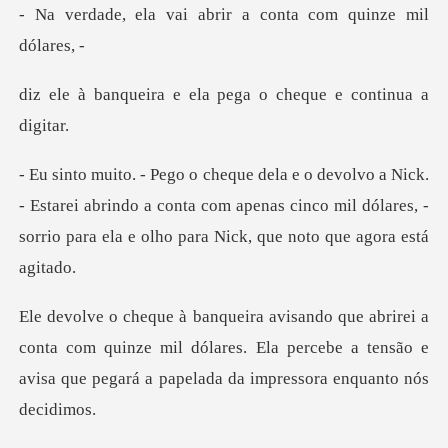
i abrir a conta com
e ela pega o cheque
Estarei abrindo a conta com apenas cinco mil dólares, -
sorri
nta com quinze mil dólares. Ela percebe a tensão e
avisa q