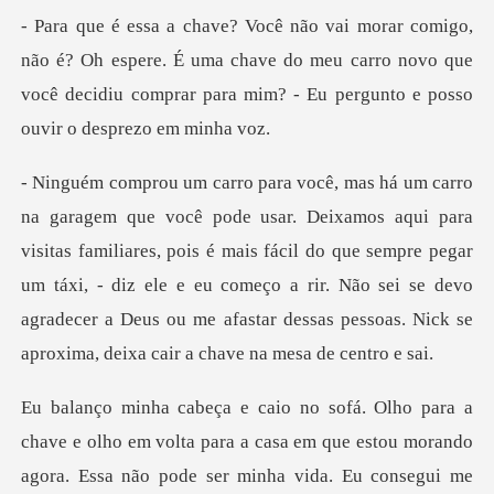
espere. É uma chave do meu carro novo que
você decidiu comprar
tas familiares, pois é mais fácil do que sempre pegar
um táxi, - diz ele e eu começo a rir. Não sei se devo