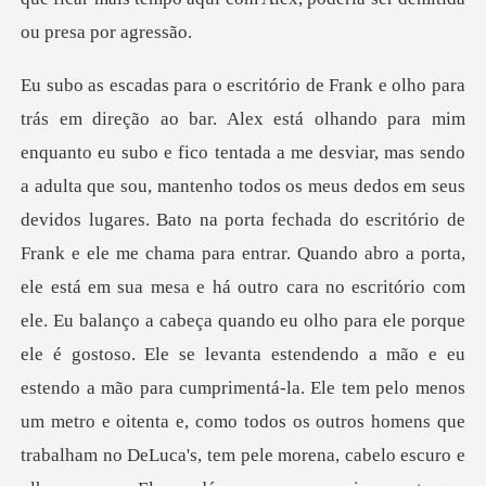
abro a porta,
ele está em sua mesa e há outro cara no escritório com
ele. Eu balanço a cabeça quando eu olho para ele porque
ele é gostoso. Ele se levanta estendendo a mão e eu
estendo a mão para cumprimentá-la. Ele tem pelo menos
um metro e oitenta e, como todos os outros homens que
trabalham no DeLuca's, tem pele