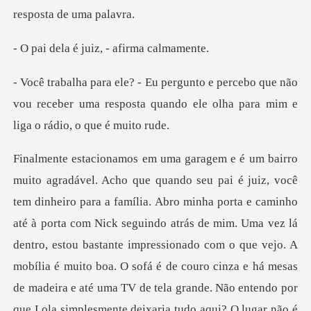
é juiz, - afi
bo que não
vou receber uma resposta quando ele
é à porta com Nick seguindo atrás de mim. Uma vez lá
dentro, estou bastante impressionado com o que vejo. A
mobília é muito boa. O sofá é de couro cinza e há mesas
d