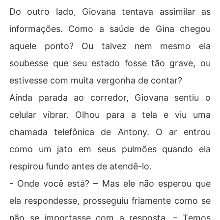
Do outro lado, Giovana tentava assimilar as
informações. Como a saúde de Gina chegou
aquele ponto? Ou talvez nem mesmo ela
soubesse que seu estado fosse tão grave, ou
estivesse com muita vergonha de contar?
Ainda parada ao corredor, Giovana sentiu o
celular vibrar. Olhou para a tela e viu uma
chamada telefônica de Antony. O ar entrou
como um jato em seus pulmões quando ela
respirou fundo antes de atendê-lo.
- Onde você está? – Mas ele não esperou que
ela respondesse, prosseguiu friamente como se
não se importasse com a resposta, – Temos