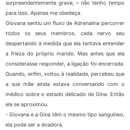
surpreendentemente grave, – não tenho tempo
para isso. Apenas me obedeça.
Giovana sentiu um fluxo de Adrenalina percorrer
todos os seus membros, cada nervo seu
despertando à medida que ela tentava entender
a frieza do próprio marido. Mas antes que ela
considerasse responder, a ligação foi encerrada.
Quando, enfim, voltou à realidade, percebeu que
a sua mãe ainda estava conversando com o
médico sobre o estado delicado de Gina. Então
ela se aproximou.
- Giovana e a Gina têm o mesmo tipo sanguíneo,
ela pode ser a doadora.