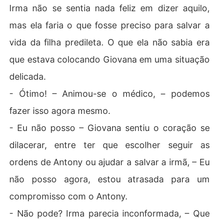
Irma não se sentia nada feliz em dizer aquilo,
mas ela faria o que fosse preciso para salvar a
vida da filha predileta. O que ela não sabia era
que estava colocando Giovana em uma situação
delicada.
- Ótimo! – Animou-se o médico, – podemos
fazer isso agora mesmo.
- Eu não posso – Giovana sentiu o coração se
dilacerar, entre ter que escolher seguir as
ordens de Antony ou ajudar a salvar a irmã, – Eu
não posso agora, estou atrasada para um
compromisso com o Antony.
- Não pode? Irma parecia inconformada, – Que