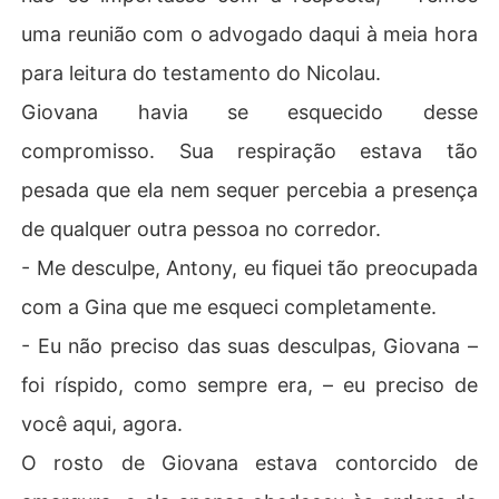
uma reunião com o advogado daqui à meia hora
para leitura do testamento do Nicolau.
Giovana havia se esquecido desse
compromisso. Sua respiração estava tão
pesada que ela nem sequer percebia a presença
de qualquer outra pessoa no corredor.
- Me desculpe, Antony, eu fiquei tão preocupada
com a Gina que me esqueci completamente.
- Eu não preciso das suas desculpas, Giovana –
foi ríspido, como sempre era, – eu preciso de
você aqui, agora.
O rosto de Giovana estava contorcido de