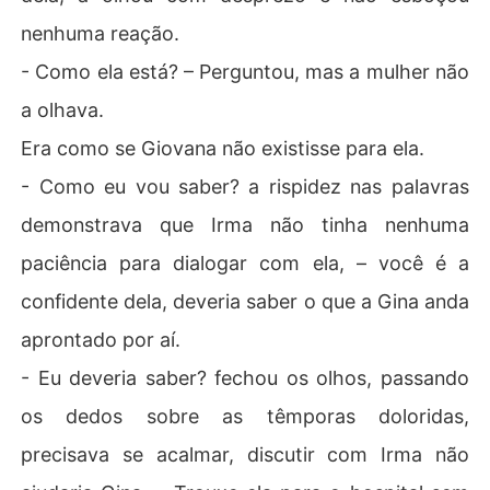
nenhuma reação.
- Como ela está? – Perguntou, mas a mulher não
a olhava.
Era como se Giovana não existisse para ela.
- Como eu vou saber? a rispidez nas palavras
demonstrava que Irma não tinha nenhuma
paciência para dialogar com ela, – você é a
confidente dela, deveria saber o que a Gina anda
aprontado por aí.
- Eu deveria saber? fechou os olhos, passando
os dedos sobre as têmporas doloridas,
precisava se acalmar, discutir com Irma não