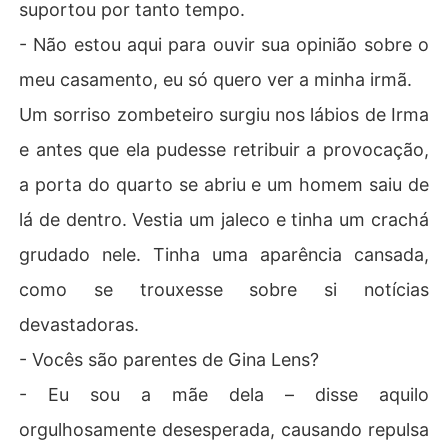
suportou por tanto tempo.
- Não estou aqui para ouvir sua opinião sobre o
meu casamento, eu só quero ver a minha irmã.
Um sorriso zombeteiro surgiu nos lábios de Irma
e antes que ela pudesse retribuir a provocação,
a porta do quarto se abriu e um homem saiu de
lá de dentro. Vestia um jaleco e tinha um crachá
grudado nele. Tinha uma aparência cansada,
como se trouxesse sobre si notícias
devastadoras.
- Vocês são parentes de Gina Lens?
- Eu sou a mãe dela – disse aquilo
orgulhosamente desesperada, causando repulsa