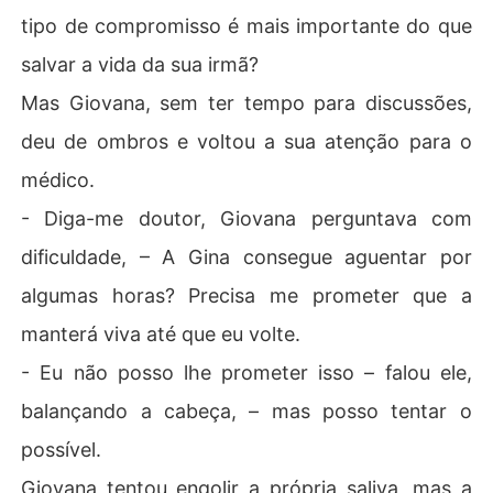
tipo de compromisso é mais importante do que
salvar a vida da sua irmã?
Mas Giovana, sem ter tempo para discussões,
deu de ombros e voltou a sua atenção para o
médico.
- Diga-me doutor, Giovana perguntava com
dificuldade, – A Gina consegue aguentar por
algumas horas? Precisa me prometer que a
manterá viva até que eu volte.
- Eu não posso lhe prometer isso – falou ele,
balançando a cabeça, – mas posso tentar o
possível.
Giovana tentou engolir a própria saliva, mas a