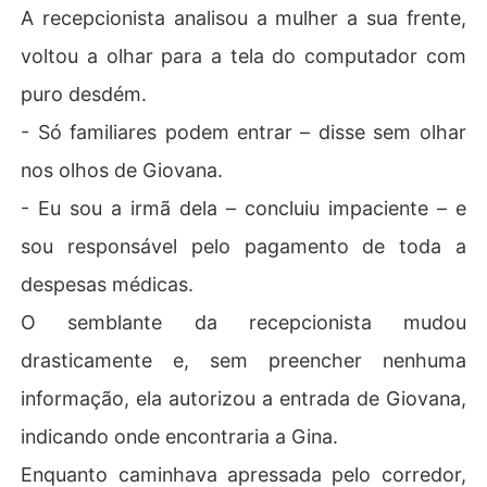
A recepcionista analisou a mulher a sua frente,
voltou a olhar para a tela do computador com
puro desdém.
- Só familiares podem entrar – disse sem olhar
nos olhos de Giovana.
- Eu sou a irmã dela – concluiu impaciente – e
sou responsável pelo pagamento de toda a
despesas médicas.
O semblante da recepcionista mudou
drasticamente e, sem preencher nenhuma
informação, ela autorizou a entrada de Giovana,
indicando onde encontraria a Gina.
Enquanto caminhava apressada pelo corredor,