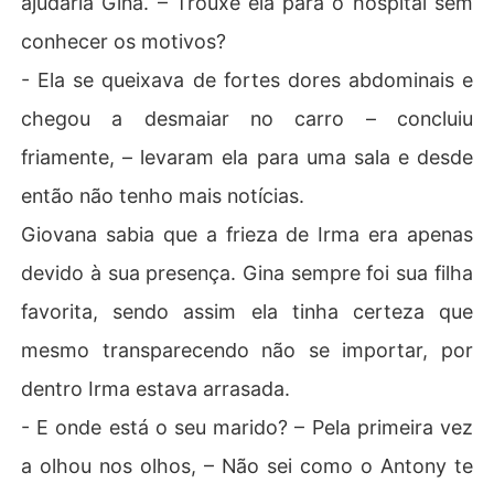
ajudaria Gina. – Trouxe ela para o hospital sem
conhecer os motivos?
- Ela se queixava de fortes dores abdominais e
chegou a desmaiar no carro – concluiu
friamente, – levaram ela para uma sala e desde
então não tenho mais notícias.
Giovana sabia que a frieza de Irma era apenas
devido à sua presença. Gina sempre foi sua filha
favorita, sendo assim ela tinha certeza que
mesmo transparecendo não se importar, por
dentro Irma estava arrasada.
- E onde está o seu marido? – Pela primeira vez
a olhou nos olhos, – Não sei como o Antony te