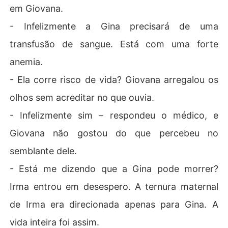
em Giovana.
- Infelizmente a Gina precisará de uma
transfusão de sangue. Está com uma forte
anemia.
- Ela corre risco de vida? Giovana arregalou os
olhos sem acreditar no que ouvia.
- Infelizmente sim – respondeu o médico, e
Giovana não gostou do que percebeu no
semblante dele.
- Está me dizendo que a Gina pode morrer?
Irma entrou em desespero. A ternura maternal
de Irma era direcionada apenas para Gina. A
vida inteira foi assim.