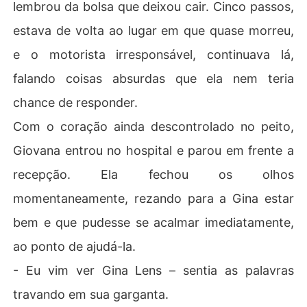
lembrou da bolsa que deixou cair. Cinco passos,
estava de volta ao lugar em que quase morreu,
e o motorista irresponsável, continuava lá,
falando coisas absurdas que ela nem teria
chance de responder.
Com o coração ainda descontrolado no peito,
Giovana entrou no hospital e parou em frente a
recepção. Ela fechou os olhos
momentaneamente, rezando para a Gina estar
bem e que pudesse se acalmar imediatamente,
ao ponto de ajudá-la.
- Eu vim ver Gina Lens – sentia as palavras
travando em sua garganta.