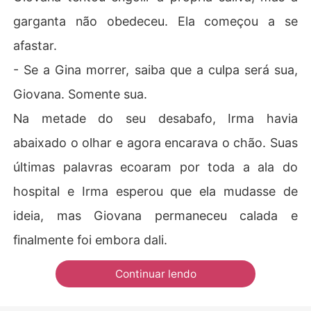
garganta não obedeceu. Ela começou a se
afastar.
- Se a Gina morrer, saiba que a culpa será sua,
Giovana. Somente sua.
Na metade do seu desabafo, Irma havia
abaixado o olhar e agora encarava o chão. Suas
últimas palavras ecoaram por toda a ala do
hospital e Irma esperou que ela mudasse de
ideia, mas Giovana permaneceu calada e
finalmente foi embora dali.
Continuar lendo