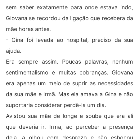
sem saber exatamente para onde estava indo,
Giovana se recordou da ligação que recebera da
mãe horas antes.
- Gina foi levada ao hospital, preciso da sua
ajuda.
Era sempre assim. Poucas palavras, nenhum
sentimentalismo e muitas cobranças. Giovana
era apenas um meio de suprir as necessidades
da sua mãe e irmã. Mas ela amava a Gina e não
suportaria considerar perdê-la um dia.
Avistou sua mãe de longe e soube que era ali
que deveria ir. Irma, ao perceber a presença
dela, a olhou com desprezo e não esboçou