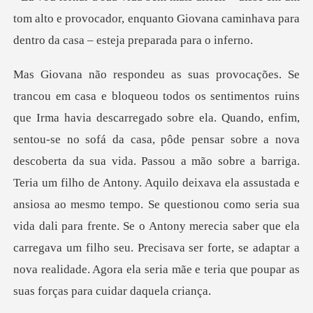
tom alto e provocador, enquanto Giovana caminhava
sobre a nova
descoberta da sua vida. Passou a mão sobre a barriga.
Teria um filho de Antony. Aquilo deixava ela assustada e
ansiosa ao mesmo tempo. Se questionou como seria sua
vida dali para fre