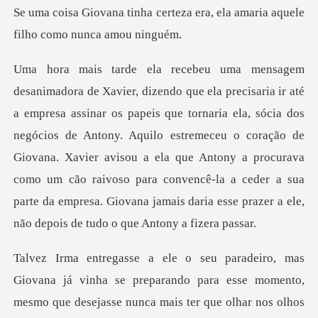
rteza era, ela amaria aquele
ria ela, sócia dos
negócios de Antony. Aquilo estremeceu o coração de
Giovana. Xavier avisou a ela que Antony a procurava
como um cão raivos
que desejasse nunca mais ter que olhar nos olhos