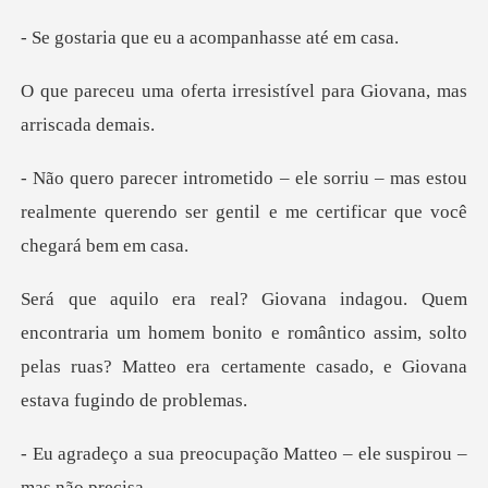
e eu a acompanha
irresistível para Giovana
– mas estou
realmente querendo ser gentil e
um homem bonito e romântico assim, solto
pelas ruas? Matteo
cupação Matteo – ele sus