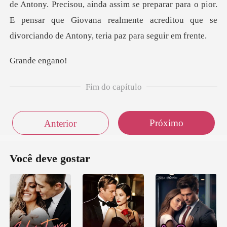
de Antony. Precisou, ainda assim se preparar para o pi
de e
Fim do capítulo
Próximo
Anterior
Você deve gostar