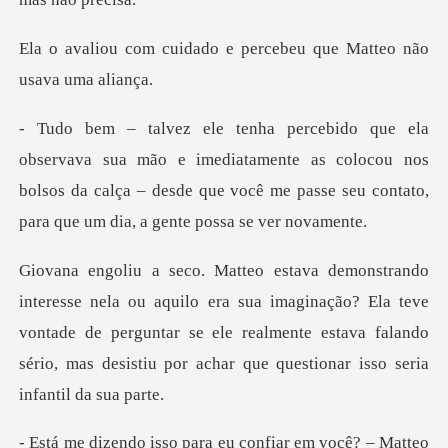
o e percebeu que Matteo
imediatamente as colocou nos
bolsos da calça – desde que você me p
sua imaginação? Ela teve
vontade de perguntar se ele realmente estava falando
você? – Matteo