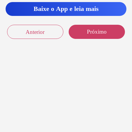
Baixe o App e leia mais
Próximo
Anterior