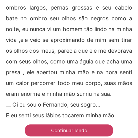
ombros largos, pernas grossas e seu cabelo
bate no ombro seu olhos são negros como a
noite, eu nunca vi um homem tão lindo na minha
vida ,ele veio se aproximando de mim sem tirar
os olhos dos meus, parecia que ele me devorava
com seus olhos, como uma águia que acha uma
presa , ele apertou minha mão e na hora senti
um calor percorrer todo meu corpo, suas mãos
eram enorme e minha mão sumiu na sua.
__ Oi eu sou o Fernando, seu sogro...
E eu senti seus lábios tocarem minha mão.
Continuar lendo