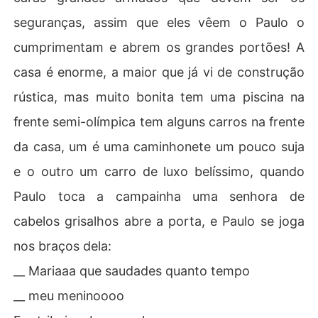
seguranças, assim que eles vêem o Paulo o
cumprimentam e abrem os grandes portões! A
casa é enorme, a maior que já vi de construção
rústica, mas muito bonita tem uma piscina na
frente semi-olímpica tem alguns carros na frente
da casa, um é uma caminhonete um pouco suja
e o outro um carro de luxo belíssimo, quando
Paulo toca a campainha uma senhora de
cabelos grisalhos abre a porta, e Paulo se joga
nos braços dela:
__ Mariaaa que saudades quanto tempo
__ meu meninoooo