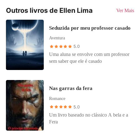
Outros livros de Ellen Lima
Ver Mais
Seduzida por meu professor casado
Aventura
5.0
Uma aluna se envolve com um professor
sem saber que ele é casado
Nas garras da fera
Romance
5.0
Um livro baseado no clássico A bela e a
Fera