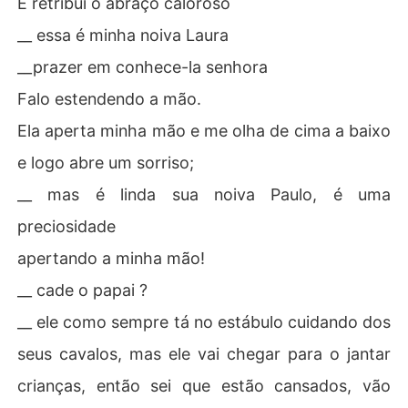
E retribui o abraço caloroso
__ essa é minha noiva Laura
__prazer em conhece-la senhora
Falo estendendo a mão.
Ela aperta minha mão e me olha de cima a baixo
e logo abre um sorriso;
__ mas é linda sua noiva Paulo, é uma
preciosidade
apertando a minha mão!
__ cade o papai ?
__ ele como sempre tá no estábulo cuidando dos
seus cavalos, mas ele vai chegar para o jantar
crianças, então sei que estão cansados, vão