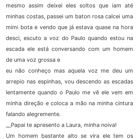
mesmo assim deixei eles soltos que iam até
minhas costas, passei um baton rosa calcei uma
mimi bota e vendo que já estava quase na hora
desci, escuto a voz do Paulo quando estou na
escada ele está conversando com um homem
de uma voz grossa e
eu não conheço mas aquela voz me deu um
arrepio nas espinhas, vou descendo as escadas
lentamente quando o Paulo me vê ele vem em
minha direção e coloca a mão na minha cintura
falando alegremente.
__Papai te apresento a Laura, minha noiva!
Um homem bastante alto se vira ele tem os