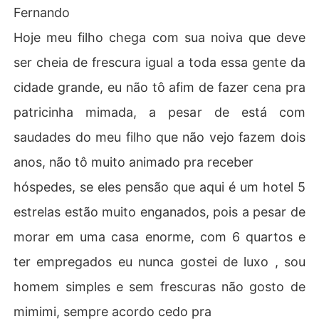
Fernando
Hoje meu filho chega com sua noiva que deve
ser cheia de frescura igual a toda essa gente da
cidade grande, eu não tô afim de fazer cena pra
patricinha mimada, a pesar de está com
saudades do meu filho que não vejo fazem dois
anos, não tô muito animado pra receber
hóspedes, se eles pensão que aqui é um hotel 5
estrelas estão muito enganados, pois a pesar de
morar em uma casa enorme, com 6 quartos e
ter empregados eu nunca gostei de luxo , sou
homem simples e sem frescuras não gosto de
mimimi, sempre acordo cedo pra