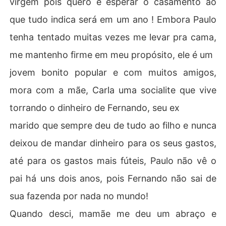
virgem pois quero é esperar o casamento ao
que tudo indica será em um ano ! Embora Paulo
tenha tentado muitas vezes me levar pra cama,
me mantenho firme em meu propósito, ele é um
jovem bonito popular e com muitos amigos,
mora com a mãe, Carla uma socialite que vive
torrando o dinheiro de Fernando, seu ex
marido que sempre deu de tudo ao filho e nunca
deixou de mandar dinheiro para os seus gastos,
até para os gastos mais fúteis, Paulo não vê o
pai há uns dois anos, pois Fernando não sai de
sua fazenda por nada no mundo!
Quando desci, mamãe me deu um abraço e