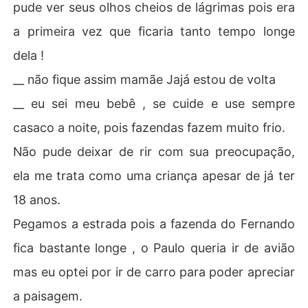
pude ver seus olhos cheios de lágrimas pois era
a primeira vez que ficaria tanto tempo longe
dela !
__ não fique assim mamãe Jajá estou de volta
__ eu sei meu bebê , se cuide e use sempre
casaco a noite, pois fazendas fazem muito frio.
Não pude deixar de rir com sua preocupação,
ela me trata como uma criança apesar de já ter
18 anos.
Pegamos a estrada pois a fazenda do Fernando
fica bastante longe , o Paulo queria ir de avião
mas eu optei por ir de carro para poder apreciar
a paisagem.