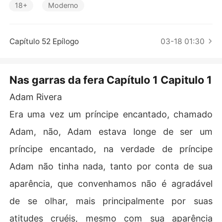
Contos Curtos
18+
Moderno
Capítulo 52 Epílogo
03-18 01:30
Nas garras da fera Capítulo 1 Capitulo 1
Adam Rivera
Era uma vez um príncipe encantado, chamado
Adam, não, Adam estava longe de ser um
príncipe encantado, na verdade de príncipe
Adam não tinha nada, tanto por conta de sua
aparência, que convenhamos não é agradável
de se olhar, mais principalmente por suas
atitudes cruéis, mesmo com sua aparência