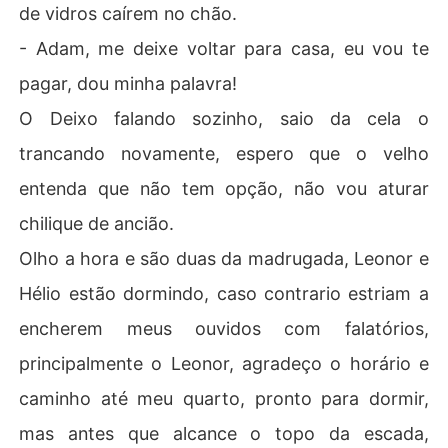
de vidros caírem no chão.
- Adam, me deixe voltar para casa, eu vou te
pagar, dou minha palavra!
O Deixo falando sozinho, saio da cela o
trancando novamente, espero que o velho
entenda que não tem opção, não vou aturar
chilique de ancião.
Olho a hora e são duas da madrugada, Leonor e
Hélio estão dormindo, caso contrario estriam a
encherem meus ouvidos com falatórios,
principalmente o Leonor, agradeço o horário e
caminho até meu quarto, pronto para dormir,
mas antes que alcance o topo da escada,