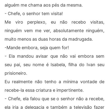
alguém me chama aos pés da mesma.
- Chefe, o senhor tem visita!
Me viro perplexo, eu não recebo visitas,
ninguém vem me ver, absolutamente ninguém,
muito menos as duas horas da madrugada.
-Mande embora, seja quem for!
- Ela mandou avisar que não vai embora sem
seu pai, seu nome é Isabela, filha do Ivan seu
prisioneiro.
Eu realmente não tenho a mínima vontade de
recebe-la essa criatura e impertinente.
- Chefe, ela falou que se o senhor não a recebe,
ela iria a delegacia e também a televisão fazer