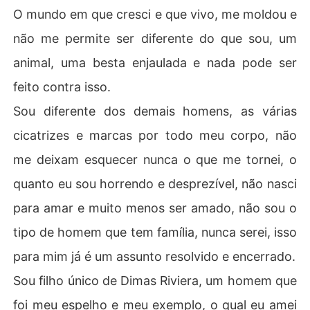
O mundo em que cresci e que vivo, me moldou e
não me permite ser diferente do que sou, um
animal, uma besta enjaulada e nada pode ser
feito contra isso.
Sou diferente dos demais homens, as várias
cicatrizes e marcas por todo meu corpo, não
me deixam esquecer nunca o que me tornei, o
quanto eu sou horrendo e desprezível, não nasci
para amar e muito menos ser amado, não sou o
tipo de homem que tem família, nunca serei, isso
para mim já é um assunto resolvido e encerrado.
Sou filho único de Dimas Riviera, um homem que
foi meu espelho e meu exemplo, o qual eu amei