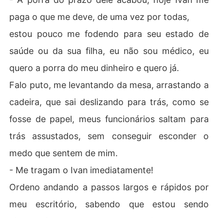
paga o que me deve, de uma vez por todas,
estou pouco me fodendo para seu estado de
saúde ou da sua filha, eu não sou médico, eu
quero a porra do meu dinheiro e quero já.
Falo puto, me levantando da mesa, arrastando a
cadeira, que sai deslizando para trás, como se
fosse de papel, meus funcionários saltam para
trás assustados, sem conseguir esconder o
medo que sentem de mim.
- Me tragam o Ivan imediatamente!
Ordeno andando a passos largos e rápidos por
meu escritório, sabendo que estou sendo