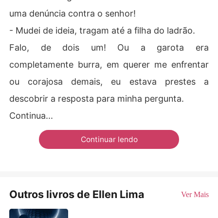
uma denúncia contra o senhor!
- Mudei de ideia, tragam até a filha do ladrão.
Falo, de dois um! Ou a garota era
completamente burra, em querer me enfrentar
ou corajosa demais, eu estava prestes a
descobrir a resposta para minha pergunta.
Continua...
Continuar lendo
Outros livros de Ellen Lima
Ver Mais