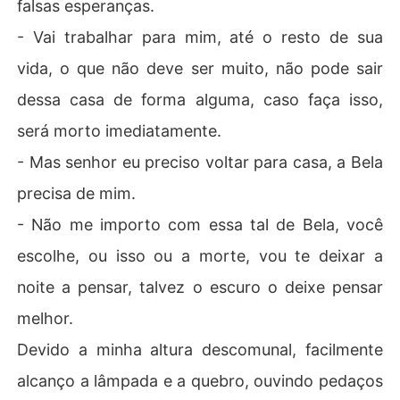
falsas esperanças.
- Vai trabalhar para mim, até o resto de sua
vida, o que não deve ser muito, não pode sair
dessa casa de forma alguma, caso faça isso,
será morto imediatamente.
- Mas senhor eu preciso voltar para casa, a Bela
precisa de mim.
- Não me importo com essa tal de Bela, você
escolhe, ou isso ou a morte, vou te deixar a
noite a pensar, talvez o escuro o deixe pensar
melhor.
Devido a minha altura descomunal, facilmente
alcanço a lâmpada e a quebro, ouvindo pedaços