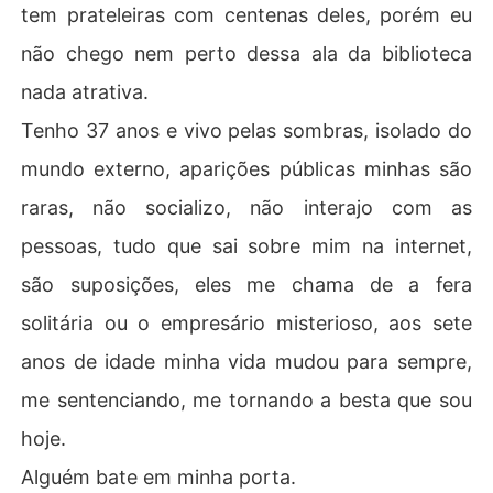
tem prateleiras com centenas deles, porém eu
não chego nem perto dessa ala da biblioteca
nada atrativa.
Tenho 37 anos e vivo pelas sombras, isolado do
mundo externo, aparições públicas minhas são
raras, não socializo, não interajo com as
pessoas, tudo que sai sobre mim na internet,
são suposições, eles me chama de a fera
solitária ou o empresário misterioso, aos sete
anos de idade minha vida mudou para sempre,
me sentenciando, me tornando a besta que sou
hoje.
Alguém bate em minha porta.