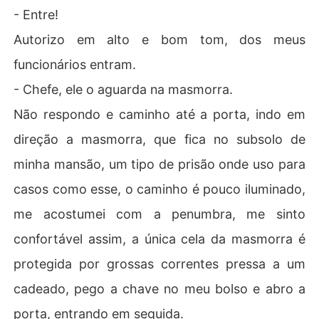
- Entre!
Autorizo em alto e bom tom, dos meus
funcionários entram.
- Chefe, ele o aguarda na masmorra.
Não respondo e caminho até a porta, indo em
direção a masmorra, que fica no subsolo de
minha mansão, um tipo de prisão onde uso para
casos como esse, o caminho é pouco iluminado,
me acostumei com a penumbra, me sinto
confortável assim, a única cela da masmorra é
protegida por grossas correntes pressa a um
cadeado, pego a chave no meu bolso e abro a
porta, entrando em seguida.