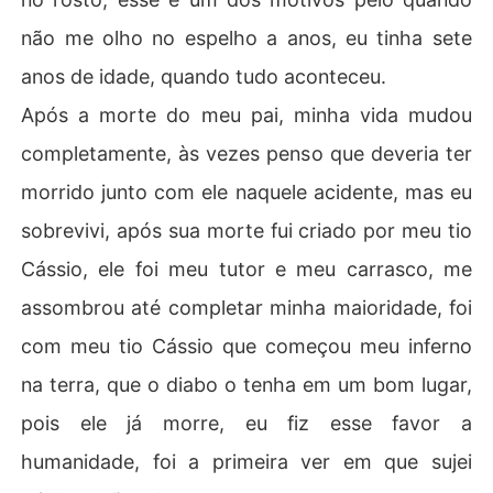
não me olho no espelho a anos, eu tinha sete
anos de idade, quando tudo aconteceu.
Após a morte do meu pai, minha vida mudou
completamente, às vezes penso que deveria ter
morrido junto com ele naquele acidente, mas eu
sobrevivi, após sua morte fui criado por meu tio
Cássio, ele foi meu tutor e meu carrasco, me
assombrou até completar minha maioridade, foi
com meu tio Cássio que começou meu inferno
na terra, que o diabo o tenha em um bom lugar,
pois ele já morre, eu fiz esse favor a
humanidade, foi a primeira ver em que sujei