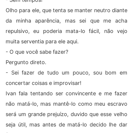
Olho para ele, que tenta se manter neutro diante
da minha aparência, mas sei que me acha
repulsivo, eu poderia mata-lo fácil, não vejo
muita serventia para ele aqui.
- O que você sabe fazer?
Pergunto direto.
- Sei fazer de tudo um pouco, sou bom em
concertar coisas e improvisar!
Ivan fala tentando ser convincente e me fazer
não matá-lo, mas mantê-lo como meu escravo
será um grande prejuízo, duvido que esse velho
seja útil, mas antes de matá-lo decido lhe dar