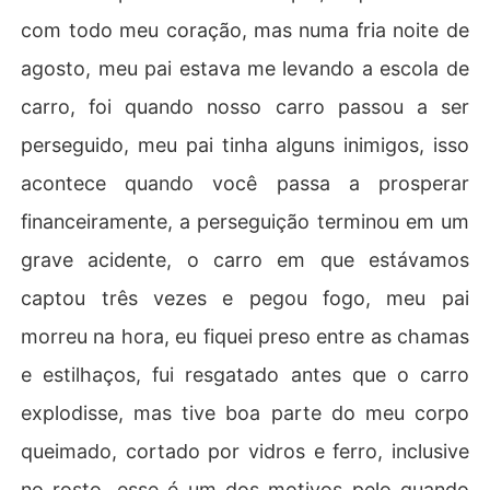
com todo meu coração, mas numa fria noite de
agosto, meu pai estava me levando a escola de
carro, foi quando nosso carro passou a ser
perseguido, meu pai tinha alguns inimigos, isso
acontece quando você passa a prosperar
financeiramente, a perseguição terminou em um
grave acidente, o carro em que estávamos
captou três vezes e pegou fogo, meu pai
morreu na hora, eu fiquei preso entre as chamas
e estilhaços, fui resgatado antes que o carro
explodisse, mas tive boa parte do meu corpo
queimado, cortado por vidros e ferro, inclusive
no rosto, esse é um dos motivos pelo quando