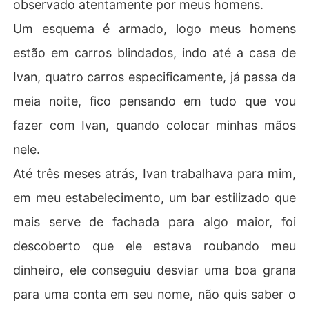
observado atentamente por meus homens.
Um esquema é armado, logo meus homens
estão em carros blindados, indo até a casa de
Ivan, quatro carros especificamente, já passa da
meia noite, fico pensando em tudo que vou
fazer com Ivan, quando colocar minhas mãos
nele.
Até três meses atrás, Ivan trabalhava para mim,
em meu estabelecimento, um bar estilizado que
mais serve de fachada para algo maior, foi
descoberto que ele estava roubando meu
dinheiro, ele conseguiu desviar uma boa grana
para uma conta em seu nome, não quis saber o