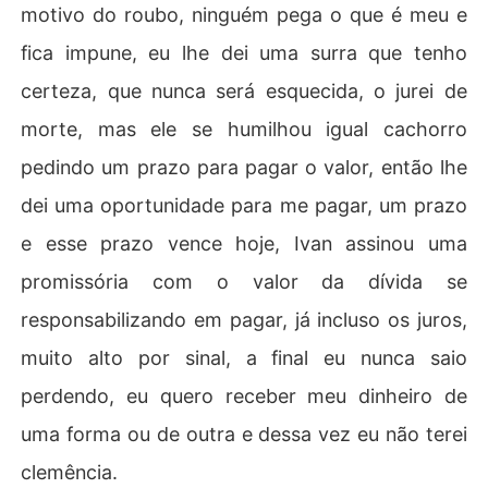
motivo do roubo, ninguém pega o que é meu e
fica impune, eu lhe dei uma surra que tenho
certeza, que nunca será esquecida, o jurei de
morte, mas ele se humilhou igual cachorro
pedindo um prazo para pagar o valor, então lhe
dei uma oportunidade para me pagar, um prazo
e esse prazo vence hoje, Ivan assinou uma
promissória com o valor da dívida se
responsabilizando em pagar, já incluso os juros,
muito alto por sinal, a final eu nunca saio
perdendo, eu quero receber meu dinheiro de
uma forma ou de outra e dessa vez eu não terei
clemência.