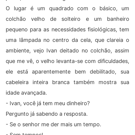
O lugar é um quadrado com o básico, um
colchão velho de solteiro e um banheiro
pequeno para as necessidades fisiológicas, tem
uma lâmpada no centro da cela, que clareia o
ambiente, vejo Ivan deitado no colchão, assim
que me vê, o velho levanta-se com dificuldades,
ele está aparentemente bem debilitado, sua
cabeleira inteira branca também mostra sua
idade avançada.
- Ivan, você já tem meu dinheiro?
Pergunto já sabendo a resposta.
- Se o senhor me der mais um tempo.
- Sem tempos!