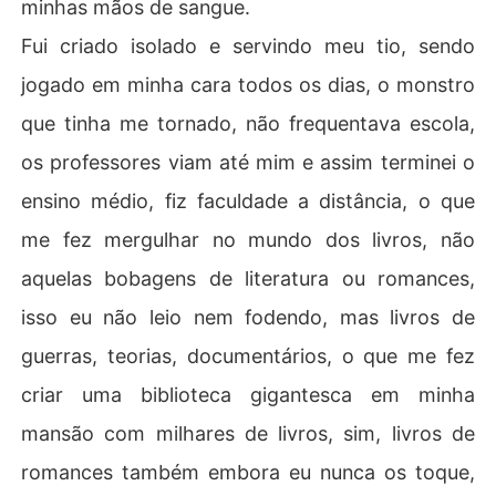
minhas mãos de sangue.
Fui criado isolado e servindo meu tio, sendo
jogado em minha cara todos os dias, o monstro
que tinha me tornado, não frequentava escola,
os professores viam até mim e assim terminei o
ensino médio, fiz faculdade a distância, o que
me fez mergulhar no mundo dos livros, não
aquelas bobagens de literatura ou romances,
isso eu não leio nem fodendo, mas livros de
guerras, teorias, documentários, o que me fez
criar uma biblioteca gigantesca em minha
mansão com milhares de livros, sim, livros de
romances também embora eu nunca os toque,