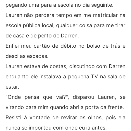
pegando uma para a escola no dia seguinte.
Lauren não perdera tempo em me matricular na
escola pública local, qualquer coisa para me tirar
de casa e de perto de Darren.
Enfiei meu cartão de débito no bolso de trás e
desci as escadas.
Lauren estava de costas, discutindo com Darren
enquanto ele instalava a pequena TV na sala de
estar.
"Onde pensa que vai?", disparou Lauren, se
virando para mim quando abri a porta da frente.
Resisti à vontade de revirar os olhos, pois ela
nunca se importou com onde eu ia antes.