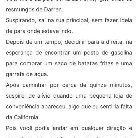
resmungos de Darren.
Suspirando, saí na rua principal, sem fazer ideia
de para onde estava indo.
Depois de um tempo, decidi ir para a direita, na
esperança de encontrar um posto de gasolina
para comprar um saco de batatas fritas e uma
garrafa de água.
Após caminhar por cerca de quinze minutos,
suspirei de alívio quando uma pequena loja de
conveniência apareceu, algo que eu sentiria falta
da Califórnia.
Pois você podia andar em qualquer direção e