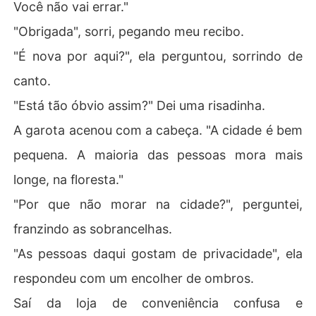
Você não vai errar."
"Obrigada", sorri, pegando meu recibo.
"É nova por aqui?", ela perguntou, sorrindo de
canto.
"Está tão óbvio assim?" Dei uma risadinha.
A garota acenou com a cabeça. "A cidade é bem
pequena. A maioria das pessoas mora mais
longe, na floresta."
"Por que não morar na cidade?", perguntei,
franzindo as sobrancelhas.
"As pessoas daqui gostam de privacidade", ela
respondeu com um encolher de ombros.
Saí da loja de conveniência confusa e