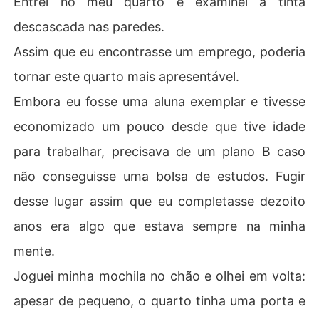
Entrei no meu quarto e examinei a tinta
descascada nas paredes.
Assim que eu encontrasse um emprego, poderia
tornar este quarto mais apresentável.
Embora eu fosse uma aluna exemplar e tivesse
economizado um pouco desde que tive idade
para trabalhar, precisava de um plano B caso
não conseguisse uma bolsa de estudos. Fugir
desse lugar assim que eu completasse dezoito
anos era algo que estava sempre na minha
mente.
Joguei minha mochila no chão e olhei em volta:
apesar de pequeno, o quarto tinha uma porta e