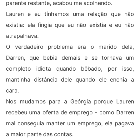
parente restante, acabou me acolhendo.
Lauren e eu tínhamos uma relação que não
existia: ela fingia que eu não existia e eu não
atrapalhava.
O verdadeiro problema era o marido dela,
Darren, que bebia demais e se tornava um
completo idiota quando bêbado, por isso,
mantinha distância dele quando ele enchia a
cara.
Nos mudamos para a Geórgia porque Lauren
recebeu uma oferta de emprego - como Darren
mal conseguia manter um emprego, ela pagava
a maior parte das contas.