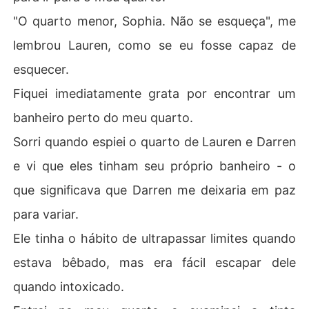
"O quarto menor, Sophia. Não se esqueça", me
lembrou Lauren, como se eu fosse capaz de
esquecer.
Fiquei imediatamente grata por encontrar um
banheiro perto do meu quarto.
Sorri quando espiei o quarto de Lauren e Darren
e vi que eles tinham seu próprio banheiro - o
que significava que Darren me deixaria em paz
para variar.
Ele tinha o hábito de ultrapassar limites quando
estava bêbado, mas era fácil escapar dele
quando intoxicado.