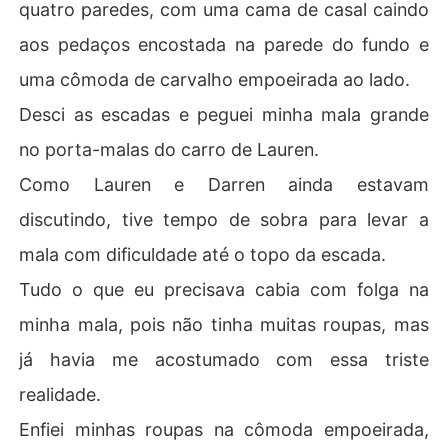
quatro paredes, com uma cama de casal caindo
aos pedaços encostada na parede do fundo e
uma cômoda de carvalho empoeirada ao lado.
Desci as escadas e peguei minha mala grande
no porta-malas do carro de Lauren.
Como Lauren e Darren ainda estavam
discutindo, tive tempo de sobra para levar a
mala com dificuldade até o topo da escada.
Tudo o que eu precisava cabia com folga na
minha mala, pois não tinha muitas roupas, mas
já havia me acostumado com essa triste
realidade.
Enfiei minhas roupas na cômoda empoeirada,