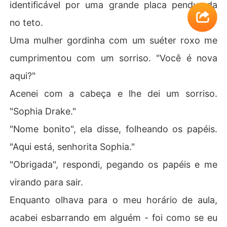
identificável por uma grande placa pendurada
no teto.
Uma mulher gordinha com um suéter roxo me
cumprimentou com um sorriso. "Você é nova
aqui?"
Acenei com a cabeça e lhe dei um sorriso.
"Sophia Drake."
"Nome bonito", ela disse, folheando os papéis.
"Aqui está, senhorita Sophia."
"Obrigada", respondi, pegando os papéis e me
virando para sair.
Enquanto olhava para o meu horário de aula,
acabei esbarrando em alguém - foi como se eu