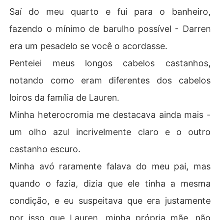
Saí do meu quarto e fui para o banheiro,
fazendo o mínimo de barulho possível - Darren
era um pesadelo se você o acordasse.
Penteiei meus longos cabelos castanhos,
notando como eram diferentes dos cabelos
loiros da família de Lauren.
Minha heterocromia me destacava ainda mais -
um olho azul incrivelmente claro e o outro
castanho escuro.
Minha avó raramente falava do meu pai, mas
quando o fazia, dizia que ele tinha a mesma
condição, e eu suspeitava que era justamente
por isso que Lauren, minha própria mãe, não