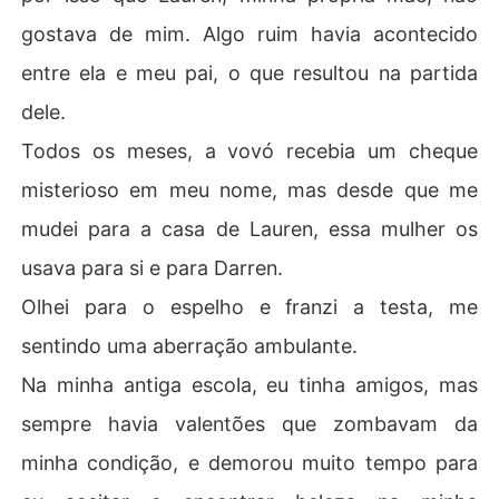
gostava de mim. Algo ruim havia acontecido
entre ela e meu pai, o que resultou na partida
dele.
Todos os meses, a vovó recebia um cheque
misterioso em meu nome, mas desde que me
mudei para a casa de Lauren, essa mulher os
usava para si e para Darren.
Olhei para o espelho e franzi a testa, me
sentindo uma aberração ambulante.
Na minha antiga escola, eu tinha amigos, mas
sempre havia valentões que zombavam da
minha condição, e demorou muito tempo para