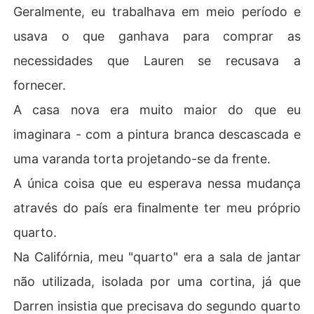
Geralmente, eu trabalhava em meio período e
usava o que ganhava para comprar as
necessidades que Lauren se recusava a
fornecer.
A casa nova era muito maior do que eu
imaginara - com a pintura branca descascada e
uma varanda torta projetando-se da frente.
A única coisa que eu esperava nessa mudança
através do país era finalmente ter meu próprio
quarto.
Na Califórnia, meu "quarto" era a sala de jantar
não utilizada, isolada por uma cortina, já que
Darren insistia que precisava do segundo quarto