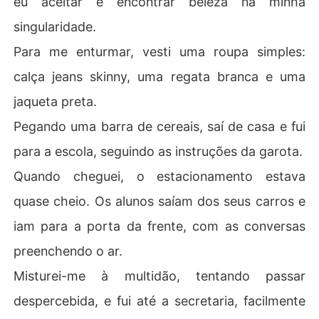
eu aceitar e encontrar beleza na minha
singularidade.
Para me enturmar, vesti uma roupa simples:
calça jeans skinny, uma regata branca e uma
jaqueta preta.
Pegando uma barra de cereais, saí de casa e fui
para a escola, seguindo as instruções da garota.
Quando cheguei, o estacionamento estava
quase cheio. Os alunos saíam dos seus carros e
iam para a porta da frente, com as conversas
preenchendo o ar.
Misturei-me à multidão, tentando passar
despercebida, e fui até a secretaria, facilmente