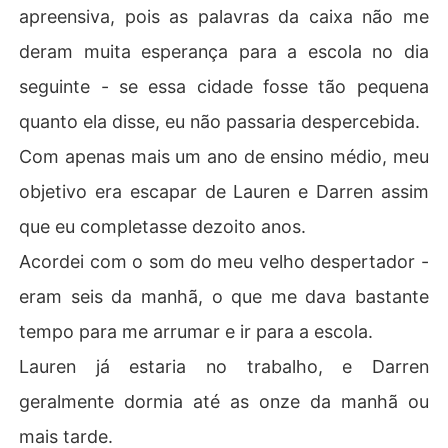
apreensiva, pois as palavras da caixa não me
deram muita esperança para a escola no dia
seguinte - se essa cidade fosse tão pequena
quanto ela disse, eu não passaria despercebida.
Com apenas mais um ano de ensino médio, meu
objetivo era escapar de Lauren e Darren assim
que eu completasse dezoito anos.
Acordei com o som do meu velho despertador -
eram seis da manhã, o que me dava bastante
tempo para me arrumar e ir para a escola.
Lauren já estaria no trabalho, e Darren
geralmente dormia até as onze da manhã ou
mais tarde.