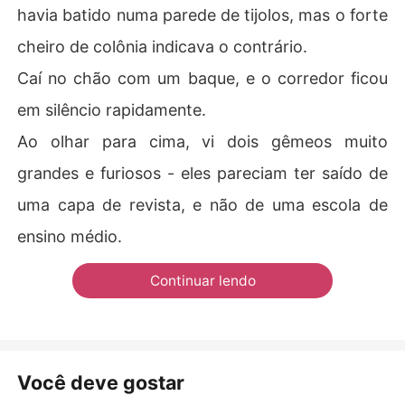
havia batido numa parede de tijolos, mas o forte
cheiro de colônia indicava o contrário.
Caí no chão com um baque, e o corredor ficou
em silêncio rapidamente.
Ao olhar para cima, vi dois gêmeos muito
grandes e furiosos - eles pareciam ter saído de
uma capa de revista, e não de uma escola de
ensino médio.
Continuar lendo
Você deve gostar