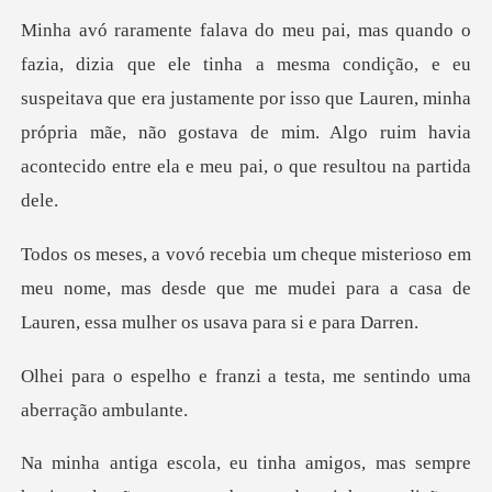
dição, e eu
suspeitava que era justamente por isso que Lauren, minha
própria mãe, não gost
em
meu nome, mas desde que me mudei para a casa de
anzi a testa, me sentindo