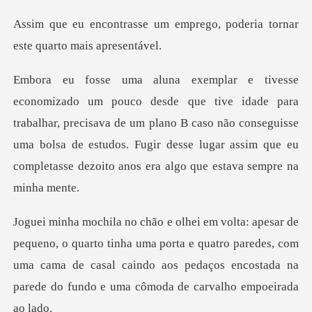
emprego, poderia tornar
es
ra
trabalhar, precisava de um plano B caso não conseguisse
uma bolsa de estudos. Fugir de
tinha uma porta e quatro paredes, com
uma cama de casal caindo aos pedaço