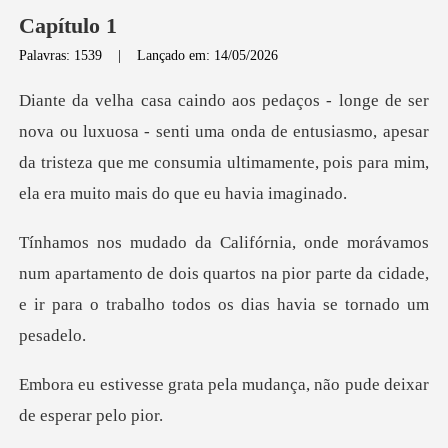
Capítulo 1
Palavras: 1539
|
Lançado em: 14/05/2026
- senti uma onda de entusiasmo, apesar
da tristeza que me consumia ul
rtamento de dois quartos na pior parte da cidade,
e ir pa
pela mudança, não pude dei