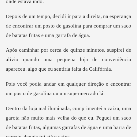
perança
de encontrar um posto de gasolina para comp
de
alívio quando uma pequena loja de conveniência
r direção e encontrar
um posto d
muito mais velha do que eu. Peguei um saco
de batatas fritas, algum