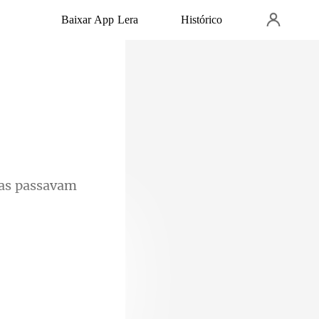
Baixar App Lera
Histórico
a bolsa,