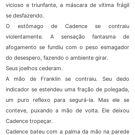
vicioso e triunfante, a máscara de vítima frágil
se desfazendo.
O estômago de Cadence se contraiu
violentamente. A sensação fantasma de
afogamento se fundiu com o peso esmagador
do desespero, fazendo o ambiente girar.
Seus joelhos cederam.
A mão de Franklin se contraiu. Seu dedo
indicador se estendeu uma fração de polegada,
um puro reflexo para segurá-la. Mas ele se
conteve, puxando a mão de volta. Ele deixou
Cadence tropeçar.
Cadence bateu com a palma da mão na parede