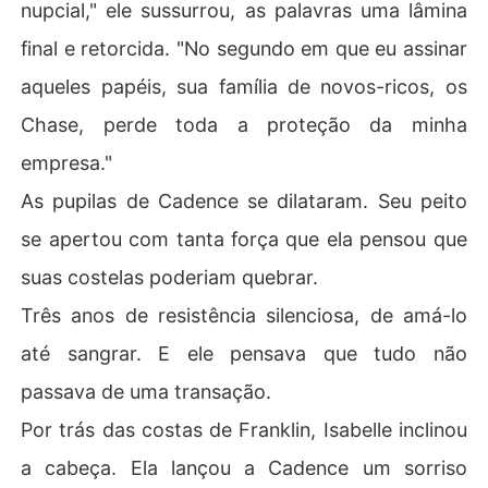
nupcial," ele sussurrou, as palavras uma lâmina
final e retorcida. "No segundo em que eu assinar
aqueles papéis, sua família de novos-ricos, os
Chase, perde toda a proteção da minha
empresa."
As pupilas de Cadence se dilataram. Seu peito
se apertou com tanta força que ela pensou que
suas costelas poderiam quebrar.
Três anos de resistência silenciosa, de amá-lo
até sangrar. E ele pensava que tudo não
passava de uma transação.
Por trás das costas de Franklin, Isabelle inclinou
a cabeça. Ela lançou a Cadence um sorriso