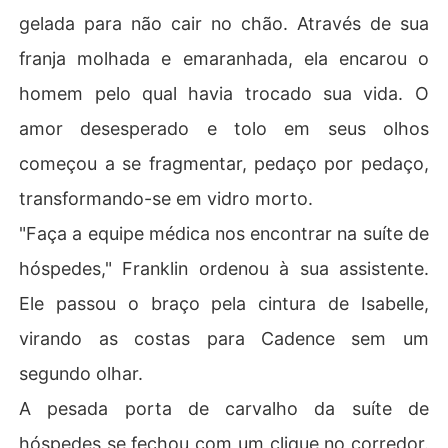
gelada para não cair no chão. Através de sua
franja molhada e emaranhada, ela encarou o
homem pelo qual havia trocado sua vida. O
amor desesperado e tolo em seus olhos
começou a se fragmentar, pedaço por pedaço,
transformando-se em vidro morto.
"Faça a equipe médica nos encontrar na suíte de
hóspedes," Franklin ordenou à sua assistente.
Ele passou o braço pela cintura de Isabelle,
virando as costas para Cadence sem um
segundo olhar.
A pesada porta de carvalho da suíte de
hóspedes se fechou com um clique no corredor.