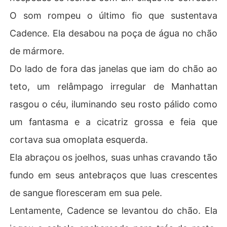
O som rompeu o último fio que sustentava
Cadence. Ela desabou na poça de água no chão
de mármore.
Do lado de fora das janelas que iam do chão ao
teto, um relâmpago irregular de Manhattan
rasgou o céu, iluminando seu rosto pálido como
um fantasma e a cicatriz grossa e feia que
cortava sua omoplata esquerda.
Ela abraçou os joelhos, suas unhas cravando tão
fundo em seus antebraços que luas crescentes
de sangue floresceram em sua pele.
Lentamente, Cadence se levantou do chão. Ela