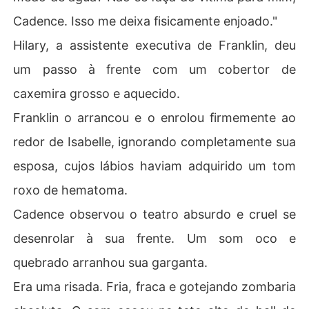
Cadence. Isso me deixa fisicamente enjoado."
Hilary, a assistente executiva de Franklin, deu
um passo à frente com um cobertor de
caxemira grosso e aquecido.
Franklin o arrancou e o enrolou firmemente ao
redor de Isabelle, ignorando completamente sua
esposa, cujos lábios haviam adquirido um tom
roxo de hematoma.
Cadence observou o teatro absurdo e cruel se
desenrolar à sua frente. Um som oco e
quebrado arranhou sua garganta.
Era uma risada. Fria, fraca e gotejando zombaria