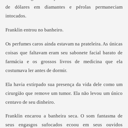
de dólares em diam
entrou no
que faltavam eram seu sabonete facial barato de
farmácia e os
e como um
cirurgião que remove um tumor. Ela
som fantasma de
seus engasgos sufoca