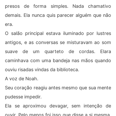
presos de forma simples. Nada chamativo
demais. Ela nunca quis parecer alguém que não
era.
O salão principal estava iluminado por lustres
antigos, e as conversas se misturavam ao som
suave de um quarteto de cordas. Elara
caminhava com uma bandeja nas mãos quando
ouviu risadas vindas da biblioteca.
A voz de Noah.
Seu coração reagiu antes mesmo que sua mente
pudesse impedir.
Ela se aproximou devagar, sem intenção de
ouvir. Pelo menos foi isso que disse a si mesma.