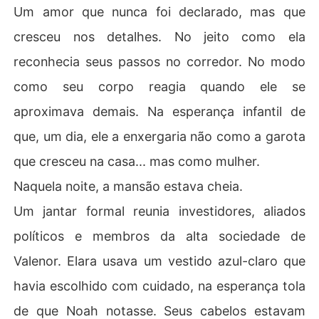
Um amor que nunca foi declarado, mas que
cresceu nos detalhes. No jeito como ela
reconhecia seus passos no corredor. No modo
como seu corpo reagia quando ele se
aproximava demais. Na esperança infantil de
que, um dia, ele a enxergaria não como a garota
que cresceu na casa... mas como mulher.
Naquela noite, a mansão estava cheia.
Um jantar formal reunia investidores, aliados
políticos e membros da alta sociedade de
Valenor. Elara usava um vestido azul-claro que
havia escolhido com cuidado, na esperança tola
de que Noah notasse. Seus cabelos estavam