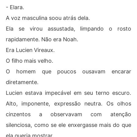
- Elara.
A voz masculina soou atrás dela.
Ela se virou assustada, limpando o rosto
rapidamente. Não era Noah.
Era Lucien Vireaux.
O filho mais velho.
O homem que poucos ousavam encarar
diretamente.
Lucien estava impecável em seu terno escuro.
Alto, imponente, expressão neutra. Os olhos
cinzentos a observavam com atenção
silenciosa, como se ele enxergasse mais do que
ela queria mostrar.