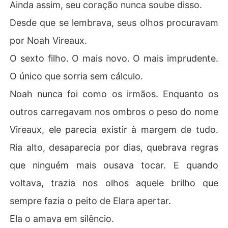
Ainda assim, seu coração nunca soube disso.
Desde que se lembrava, seus olhos procuravam
por Noah Vireaux.
O sexto filho. O mais novo. O mais imprudente.
O único que sorria sem cálculo.
Noah nunca foi como os irmãos. Enquanto os
outros carregavam nos ombros o peso do nome
Vireaux, ele parecia existir à margem de tudo.
Ria alto, desaparecia por dias, quebrava regras
que ninguém mais ousava tocar. E quando
voltava, trazia nos olhos aquele brilho que
sempre fazia o peito de Elara apertar.
Ela o amava em silêncio.