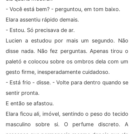
- Você está bem? - perguntou, em tom baixo.
Elara assentiu rápido demais.
- Estou. Só precisava de ar.
Lucien a estudou por mais um segundo. Não
disse nada. Não fez perguntas. Apenas tirou o
paletó e colocou sobre os ombros dela com um
gesto firme, inesperadamente cuidadoso.
- Está frio - disse. - Volte para dentro quando se
sentir pronta.
E então se afastou.
Elara ficou ali, imóvel, sentindo o peso do tecido
masculino sobre si. O perfume discreto. A