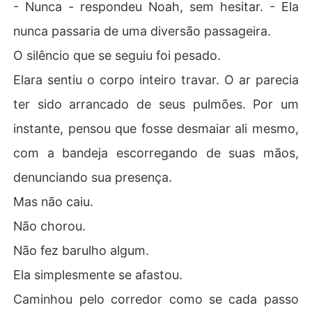
- Nunca - respondeu Noah, sem hesitar. - Ela
nunca passaria de uma diversão passageira.
O silêncio que se seguiu foi pesado.
Elara sentiu o corpo inteiro travar. O ar parecia
ter sido arrancado de seus pulmões. Por um
instante, pensou que fosse desmaiar ali mesmo,
com a bandeja escorregando de suas mãos,
denunciando sua presença.
Mas não caiu.
Não chorou.
Não fez barulho algum.
Ela simplesmente se afastou.
Caminhou pelo corredor como se cada passo