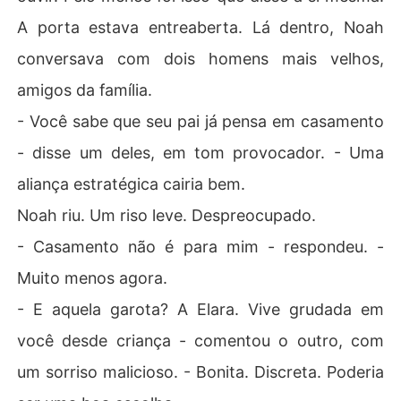
A porta estava entreaberta. Lá dentro, Noah
conversava com dois homens mais velhos,
amigos da família.
- Você sabe que seu pai já pensa em casamento
- disse um deles, em tom provocador. - Uma
aliança estratégica cairia bem.
Noah riu. Um riso leve. Despreocupado.
- Casamento não é para mim - respondeu. -
Muito menos agora.
- E aquela garota? A Elara. Vive grudada em
você desde criança - comentou o outro, com
um sorriso malicioso. - Bonita. Discreta. Poderia