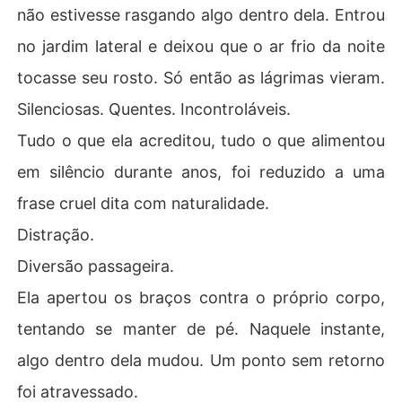
não estivesse rasgando algo dentro dela. Entrou
no jardim lateral e deixou que o ar frio da noite
tocasse seu rosto. Só então as lágrimas vieram.
Silenciosas. Quentes. Incontroláveis.
Tudo o que ela acreditou, tudo o que alimentou
em silêncio durante anos, foi reduzido a uma
frase cruel dita com naturalidade.
Distração.
Diversão passageira.
Ela apertou os braços contra o próprio corpo,
tentando se manter de pé. Naquele instante,
algo dentro dela mudou. Um ponto sem retorno
foi atravessado.