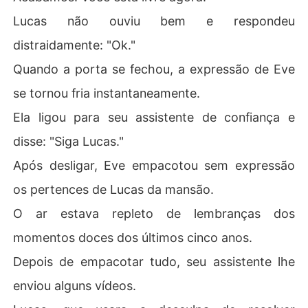
Lucas não ouviu bem e respondeu
distraidamente: "Ok."
Quando a porta se fechou, a expressão de Eve
se tornou fria instantaneamente.
Ela ligou para seu assistente de confiança e
disse: "Siga Lucas."
Após desligar, Eve empacotou sem expressão
os pertences de Lucas da mansão.
O ar estava repleto de lembranças dos
momentos doces dos últimos cinco anos.
Depois de empacotar tudo, seu assistente lhe
enviou alguns vídeos.