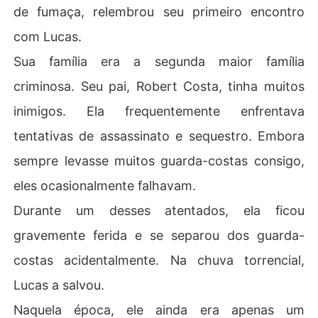
de fumaça, relembrou seu primeiro encontro
com Lucas.
Sua família era a segunda maior família
criminosa. Seu pai, Robert Costa, tinha muitos
inimigos. Ela frequentemente enfrentava
tentativas de assassinato e sequestro. Embora
sempre levasse muitos guarda-costas consigo,
eles ocasionalmente falhavam.
Durante um desses atentados, ela ficou
gravemente ferida e se separou dos guarda-
costas acidentalmente. Na chuva torrencial,
Lucas a salvou.
Naquela época, ele ainda era apenas um