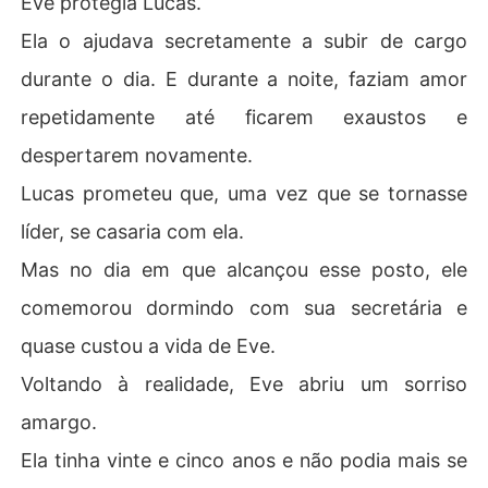
Eve protegia Lucas.
Ela o ajudava secretamente a subir de cargo
durante o dia. E durante a noite, faziam amor
repetidamente até ficarem exaustos e
despertarem novamente.
Lucas prometeu que, uma vez que se tornasse
líder, se casaria com ela.
Mas no dia em que alcançou esse posto, ele
comemorou dormindo com sua secretária e
quase custou a vida de Eve.
Voltando à realidade, Eve abriu um sorriso
amargo.
Ela tinha vinte e cinco anos e não podia mais se