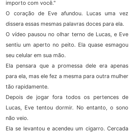
importo com você."
O coração de Eve afundou. Lucas uma vez
dissera essas mesmas palavras doces para ela.
O vídeo pausou no olhar terno de Lucas, e Eve
sentiu um aperto no peito. Ela quase esmagou
seu celular em sua mão.
Ela pensara que a promessa dele era apenas
para ela, mas ele fez a mesma para outra mulher
tão rapidamente.
Depois de jogar fora todos os pertences de
Lucas, Eve tentou dormir. No entanto, o sono
não veio.
Ela se levantou e acendeu um cigarro. Cercada