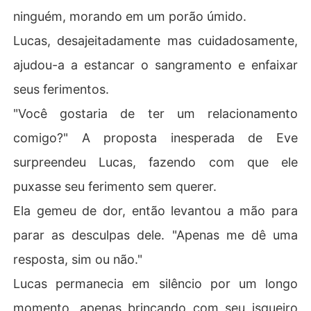
ninguém, morando em um porão úmido.
Lucas, desajeitadamente mas cuidadosamente,
ajudou-a a estancar o sangramento e enfaixar
seus ferimentos.
"Você gostaria de ter um relacionamento
comigo?" A proposta inesperada de Eve
surpreendeu Lucas, fazendo com que ele
puxasse seu ferimento sem querer.
Ela gemeu de dor, então levantou a mão para
parar as desculpas dele. "Apenas me dê uma
resposta, sim ou não."
Lucas permanecia em silêncio por um longo
momento, apenas brincando com seu isqueiro