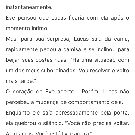
instantaneamente.
Eve pensou que Lucas ficaria com ela após o
momento íntimo.
Mas, para sua surpresa, Lucas saiu da cama,
rapidamente pegou a camisa e se inclinou para
beijar suas costas nuas. "Há uma situação com
um dos meus subordinados. Vou resolver e volto
mais tarde."
O coração de Eve apertou. Porém, Lucas não
percebeu a mudança de comportamento dela.
Enquanto ele saía apressadamente pela porta,
ela quebrou o silêncio. "Você não precisa voltar.
Acabamos. Você está livre agora."