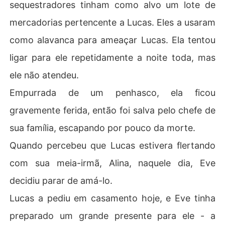
sequestradores tinham como alvo um lote de
mercadorias pertencente a Lucas. Eles a usaram
como alavanca para ameaçar Lucas. Ela tentou
ligar para ele repetidamente a noite toda, mas
ele não atendeu.
Empurrada de um penhasco, ela ficou
gravemente ferida, então foi salva pelo chefe de
sua família, escapando por pouco da morte.
Quando percebeu que Lucas estivera flertando
com sua meia-irmã, Alina, naquele dia, Eve
decidiu parar de amá-lo.
Lucas a pediu em casamento hoje, e Eve tinha
preparado um grande presente para ele - a