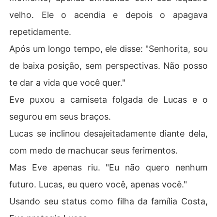
velho. Ele o acendia e depois o apagava
repetidamente.
Após um longo tempo, ele disse: "Senhorita, sou
de baixa posição, sem perspectivas. Não posso
te dar a vida que você quer."
Eve puxou a camiseta folgada de Lucas e o
segurou em seus braços.
Lucas se inclinou desajeitadamente diante dela,
com medo de machucar seus ferimentos.
Mas Eve apenas riu. "Eu não quero nenhum
futuro. Lucas, eu quero você, apenas você."
Usando seu status como filha da família Costa,