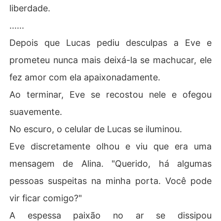
liberdade.
......
Depois que Lucas pediu desculpas a Eve e
prometeu nunca mais deixá-la se machucar, ele
fez amor com ela apaixonadamente.
Ao terminar, Eve se recostou nele e ofegou
suavemente.
No escuro, o celular de Lucas se iluminou.
Eve discretamente olhou e viu que era uma
mensagem de Alina. "Querido, há algumas
pessoas suspeitas na minha porta. Você pode
vir ficar comigo?"
A espessa paixão no ar se dissipou