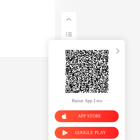
Baixar App Lera
APP STORE
GOOGLE PLAY