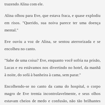
e quase explodiu
em risos. "Querido, s
, se sentou aterrorizada
ão,
Lucas e eu estávamos nos divertindo no hotel, da
de Eve tremia incontrolavelmente, e seus olhos
estavam c