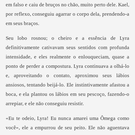
em falso e caiu de bruços no chão, muito perto dele.
queciam, quase a
ponto de perder a compostura. Lyra continuava a olhá-lo
e, aproveitando o contato, aproximou seus lábios
ansiosos, tenta
ocê», ele a empurrou de seu peito. Ele não aguentava