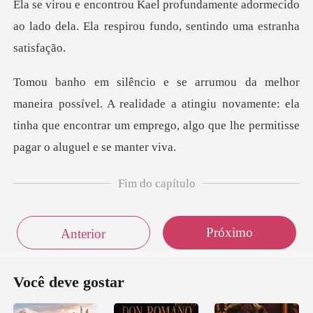
Ela se virou e encontrou Kael profundamente
. A realidade a atingiu novamente: ela
tinha que encontrar um e
Fim do capítulo
Próximo
Anterior
Você deve gostar