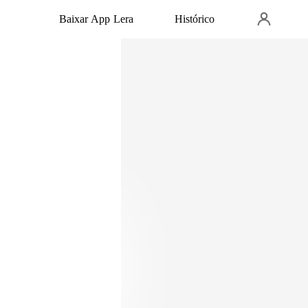
Baixar App Lera
Histórico