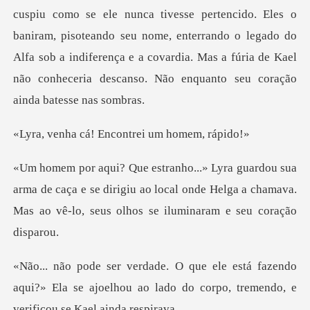
Eles o
baniram, pisoteando seu nome, enterrando o legado do
Alfa sob a indiferença e a covardia
! Encontrei um
a de caça e se dirigiu ao local onde Helga a chamava.
Mas
azendo
aqui?» Ela se ajoelhou ao lado do corpo