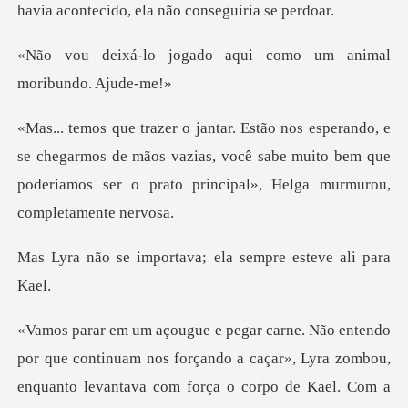
do aqui como um animal
chegarmos de mãos vazias, você sabe muito bem que
poderíamos
ortava; ela sempre
forçando a caçar», Lyra zombou,
enquanto levantava com força o corpo de Kael