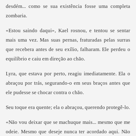
Mas suas pernas, fraturadas pelas surras
que recebera antes de seu
Ela o
abraçou por trás, segurando-o em seus braç
e; ela o abraçou, q
ie. Mesmo que deseje nunca ter acordado aqui. Não