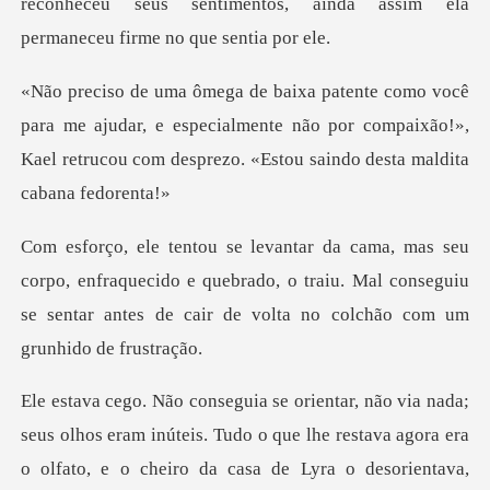
reconheceu seus senti
ajudar, e especialmente não por compaixão!»,
Kael retrucou
enfraquecido e quebrado, o traiu. Mal conseguiu
se sentar an
tava agora era
o olfato, e o cheiro da casa de Lyra o desorientava,