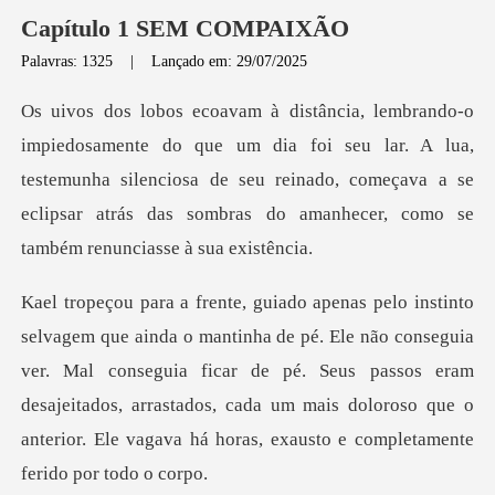
Capítulo 1 SEM COMPAIXÃO
Palavras: 1325
|
Lançado em: 29/07/2025
a foi seu lar. A lua,
testemunha silenciosa de seu reinado, começava a se
eclip
não conseguia
ver. Mal conseguia ficar de pé. Seus passos eram
desajeitados, arrastados, cada um m