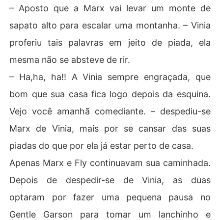
– Aposto que a Marx vai levar um monte de
sapato alto para escalar uma montanha. – Vinia
proferiu tais palavras em jeito de piada, ela
mesma não se absteve de rir.
– Ha,ha, ha!! A Vinia sempre engraçada, que
bom que sua casa fica logo depois da esquina.
Vejo você amanhã comediante. – despediu-se
Marx de Vinia, mais por se cansar das suas
piadas do que por ela já estar perto de casa.
Apenas Marx e Fly continuavam sua caminhada.
Depois de despedir-se de Vinia, as duas
optaram por fazer uma pequena pausa no
Gentle Garson para tomar um lanchinho e