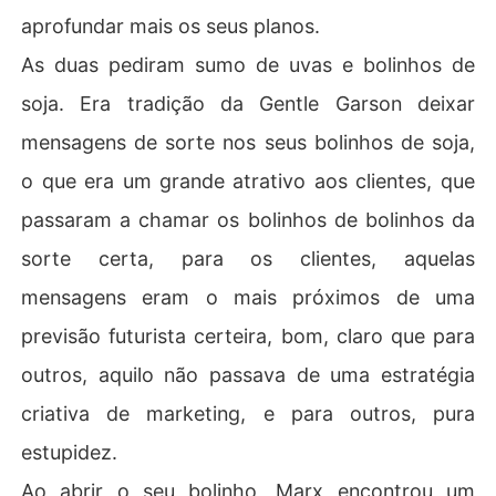
aprofundar mais os seus planos.
As duas pediram sumo de uvas e bolinhos de
soja. Era tradição da Gentle Garson deixar
mensagens de sorte nos seus bolinhos de soja,
o que era um grande atrativo aos clientes, que
passaram a chamar os bolinhos de bolinhos da
sorte certa, para os clientes, aquelas
mensagens eram o mais próximos de uma
previsão futurista certeira, bom, claro que para
outros, aquilo não passava de uma estratégia
criativa de marketing, e para outros, pura
estupidez.
Ao abrir o seu bolinho, Marx encontrou um