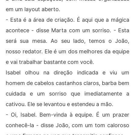
em um layout aberto.
- Esta é a área de criação. É aqui que a mágica
acontece - disse Marta com um sorriso. - Esta
será sua mesa. Ao seu lado, temos o João,
nosso redator. Ele é um dos melhores da equipe
e vai trabalhar bastante com você.
Isabel olhou na direção indicada e viu um
homem de cabelos castanhos claros, barba bem
cuidada e um sorriso que imediatamente a
cativou. Ele se levantou e estendeu a mão.
- Oi, Isabel. Bem-vinda à equipe. É um prazer
conhecê-la - disse João, com um tom caloroso