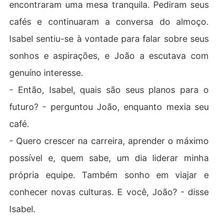
encontraram uma mesa tranquila. Pediram seus
cafés e continuaram a conversa do almoço.
Isabel sentiu-se à vontade para falar sobre seus
sonhos e aspirações, e João a escutava com
genuíno interesse.
- Então, Isabel, quais são seus planos para o
futuro? - perguntou João, enquanto mexia seu
café.
- Quero crescer na carreira, aprender o máximo
possível e, quem sabe, um dia liderar minha
própria equipe. Também sonho em viajar e
conhecer novas culturas. E você, João? - disse
Isabel.