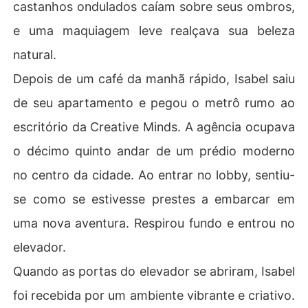
castanhos ondulados caíam sobre seus ombros,
e uma maquiagem leve realçava sua beleza
natural.
Depois de um café da manhã rápido, Isabel saiu
de seu apartamento e pegou o metrô rumo ao
escritório da Creative Minds. A agência ocupava
o décimo quinto andar de um prédio moderno
no centro da cidade. Ao entrar no lobby, sentiu-
se como se estivesse prestes a embarcar em
uma nova aventura. Respirou fundo e entrou no
elevador.
Quando as portas do elevador se abriram, Isabel
foi recebida por um ambiente vibrante e criativo.