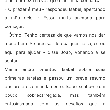
e uma firmeza na voz que transmitia confiança.
- O prazer é meu - respondeu Isabel, apertando
a mão dele. - Estou muito animada para
começar.
- Ótimo! Tenho certeza de que vamos nos dar
muito bem. Se precisar de qualquer coisa, estou
aqui para ajudar - disse João, voltando a se
sentar.
Marta então orientou Isabel sobre suas
primeiras tarefas e passou um breve resumo
dos projetos em andamento. Isabel sentiu-se um
pouco sobrecarregada, mas também
entusiasmada com os desafios que a