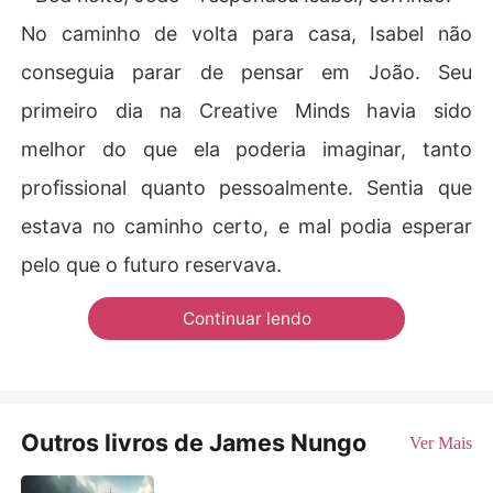
No caminho de volta para casa, Isabel não
conseguia parar de pensar em João. Seu
primeiro dia na Creative Minds havia sido
melhor do que ela poderia imaginar, tanto
profissional quanto pessoalmente. Sentia que
estava no caminho certo, e mal podia esperar
pelo que o futuro reservava.
Continuar lendo
Outros livros de James Nungo
Ver Mais