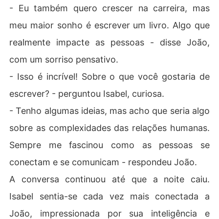
- Eu também quero crescer na carreira, mas
meu maior sonho é escrever um livro. Algo que
realmente impacte as pessoas - disse João,
com um sorriso pensativo.
- Isso é incrível! Sobre o que você gostaria de
escrever? - perguntou Isabel, curiosa.
- Tenho algumas ideias, mas acho que seria algo
sobre as complexidades das relações humanas.
Sempre me fascinou como as pessoas se
conectam e se comunicam - respondeu João.
A conversa continuou até que a noite caiu.
Isabel sentia-se cada vez mais conectada a
João, impressionada por sua inteligência e