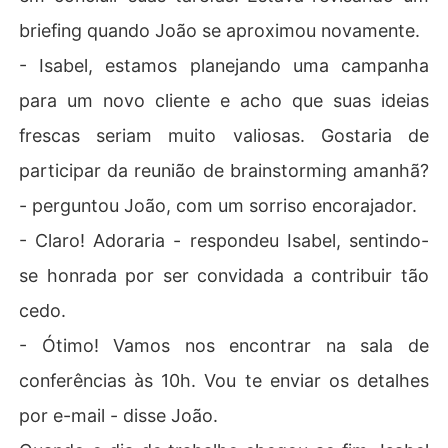
briefing quando João se aproximou novamente.
- Isabel, estamos planejando uma campanha
para um novo cliente e acho que suas ideias
frescas seriam muito valiosas. Gostaria de
participar da reunião de brainstorming amanhã?
- perguntou João, com um sorriso encorajador.
- Claro! Adoraria - respondeu Isabel, sentindo-
se honrada por ser convidada a contribuir tão
cedo.
- Ótimo! Vamos nos encontrar na sala de
conferências às 10h. Vou te enviar os detalhes
por e-mail - disse João.