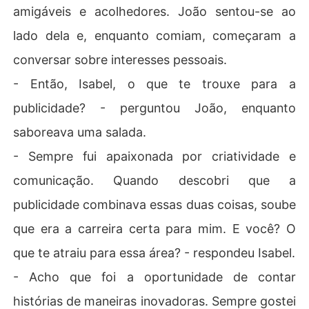
amigáveis e acolhedores. João sentou-se ao
lado dela e, enquanto comiam, começaram a
conversar sobre interesses pessoais.
- Então, Isabel, o que te trouxe para a
publicidade? - perguntou João, enquanto
saboreava uma salada.
- Sempre fui apaixonada por criatividade e
comunicação. Quando descobri que a
publicidade combinava essas duas coisas, soube
que era a carreira certa para mim. E você? O
que te atraiu para essa área? - respondeu Isabel.
- Acho que foi a oportunidade de contar
histórias de maneiras inovadoras. Sempre gostei