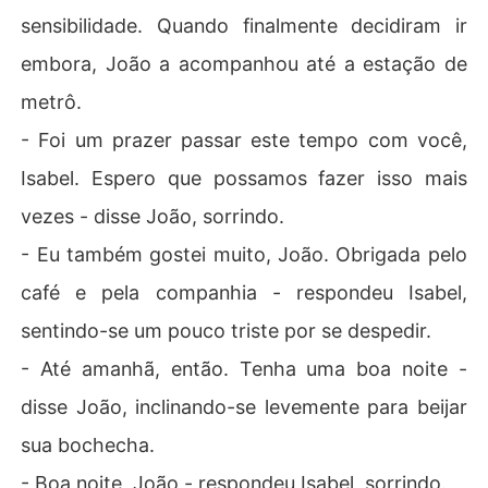
sensibilidade. Quando finalmente decidiram ir
embora, João a acompanhou até a estação de
metrô.
- Foi um prazer passar este tempo com você,
Isabel. Espero que possamos fazer isso mais
vezes - disse João, sorrindo.
- Eu também gostei muito, João. Obrigada pelo
café e pela companhia - respondeu Isabel,
sentindo-se um pouco triste por se despedir.
- Até amanhã, então. Tenha uma boa noite -
disse João, inclinando-se levemente para beijar
sua bochecha.
- Boa noite, João - respondeu Isabel, sorrindo.