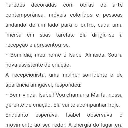
Paredes decoradas com obras de arte
contemporânea, móveis coloridos e pessoas
andando de um lado para o outro, cada uma
imersa em suas tarefas. Ela dirigiu-se à
recepção e apresentou-se.
- Bom dia, meu nome é Isabel Almeida. Sou a
nova assistente de criação.
A recepcionista, uma mulher sorridente e de
aparência amigável, respondeu:
- Bem-vinda, Isabel! Vou chamar a Marta, nossa
gerente de criação. Ela vai te acompanhar hoje.
Enquanto esperava, Isabel observava o
movimento ao seu redor. A energia do lugar era