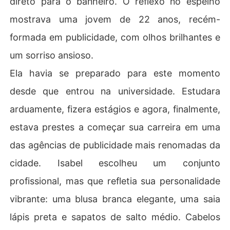
direto para o banheiro. O reflexo no espelho
mostrava uma jovem de 22 anos, recém-
formada em publicidade, com olhos brilhantes e
um sorriso ansioso.
Ela havia se preparado para este momento
desde que entrou na universidade. Estudara
arduamente, fizera estágios e agora, finalmente,
estava prestes a começar sua carreira em uma
das agências de publicidade mais renomadas da
cidade. Isabel escolheu um conjunto
profissional, mas que refletia sua personalidade
vibrante: uma blusa branca elegante, uma saia
lápis preta e sapatos de salto médio. Cabelos