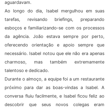
aguardavam.
Ao longo do dia, Isabel mergulhou em suas
tarefas, revisando briefings, preparando
esboços e familiarizando-se com os processos
da agência. João estava sempre por perto,
oferecendo orientação e apoio sempre que
necessário. Isabel notou que ele não era apenas
charmoso, mas também extremamente
talentoso e dedicado.
Durante o almoço, a equipe foi a um restaurante
próximo para dar as boas-vindas a Isabel. A
conversa fluiu facilmente, e Isabel ficou feliz ao
descobrir que seus novos colegas eram