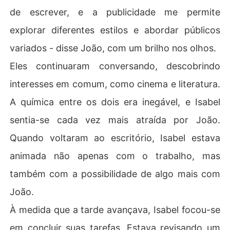
de escrever, e a publicidade me permite
explorar diferentes estilos e abordar públicos
variados - disse João, com um brilho nos olhos.
Eles continuaram conversando, descobrindo
interesses em comum, como cinema e literatura.
A química entre os dois era inegável, e Isabel
sentia-se cada vez mais atraída por João.
Quando voltaram ao escritório, Isabel estava
animada não apenas com o trabalho, mas
também com a possibilidade de algo mais com
João.
À medida que a tarde avançava, Isabel focou-se
em concluir suas tarefas. Estava revisando um