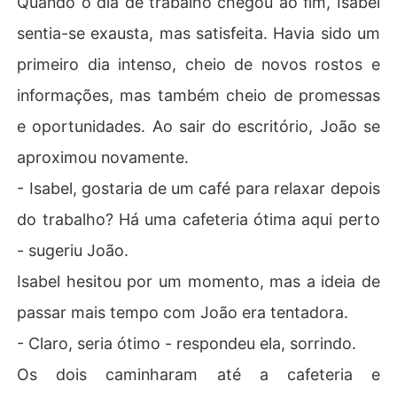
Quando o dia de trabalho chegou ao fim, Isabel
sentia-se exausta, mas satisfeita. Havia sido um
primeiro dia intenso, cheio de novos rostos e
informações, mas também cheio de promessas
e oportunidades. Ao sair do escritório, João se
aproximou novamente.
- Isabel, gostaria de um café para relaxar depois
do trabalho? Há uma cafeteria ótima aqui perto
- sugeriu João.
Isabel hesitou por um momento, mas a ideia de
passar mais tempo com João era tentadora.
- Claro, seria ótimo - respondeu ela, sorrindo.
Os dois caminharam até a cafeteria e