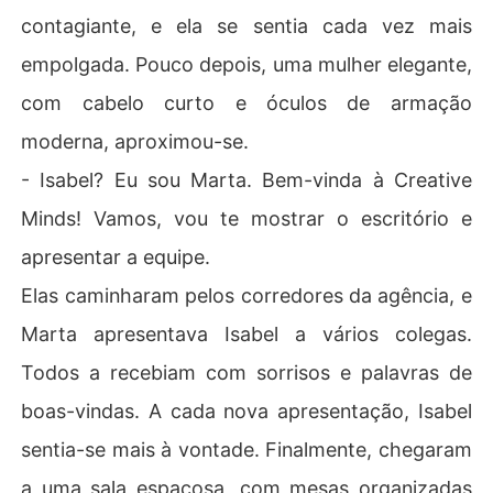
contagiante, e ela se sentia cada vez mais
empolgada. Pouco depois, uma mulher elegante,
com cabelo curto e óculos de armação
moderna, aproximou-se.
- Isabel? Eu sou Marta. Bem-vinda à Creative
Minds! Vamos, vou te mostrar o escritório e
apresentar a equipe.
Elas caminharam pelos corredores da agência, e
Marta apresentava Isabel a vários colegas.
Todos a recebiam com sorrisos e palavras de
boas-vindas. A cada nova apresentação, Isabel
sentia-se mais à vontade. Finalmente, chegaram
a uma sala espaçosa, com mesas organizadas