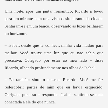
um mirante com uma vista deslumbrante da cidade.
Sentaram-
rouxe uma luz que eu não sabia que
precisava. Obrigado por estar ao
partes de mim que eu havia esquecido.
Obrigada por isso – re