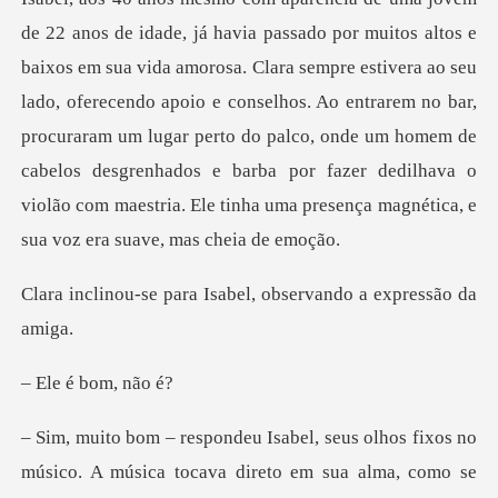
ra sempre estivera ao seu
lado, oferecendo apoio e conselhos. Ao entrarem no bar,
procuraram um lugar perto do palco, onde um homem de
cabelo
a Isabel, observando
é bom,
músico. A música tocava direto em sua alma, como se