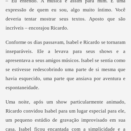
quem eu sou, algo muito íntimo. Você
deveria tentar mostra
hows e a
apresentava a seus amigos músicos. Isabel se sentia como
se estivesse redescobrindo u
um lugar especial para ele,
um pequeno estúdio de gravação improvisado em su