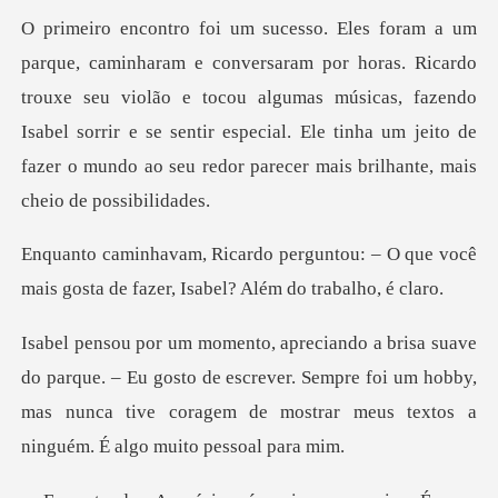
icardo
trouxe seu violão e tocou algumas músicas, fazendo
Isabel sorrir e se sentir especial. Ele
ou: – O que você
mais gosta de fazer
– Eu gosto de escrever. Sempre foi um hobby,
mas nunca tive corage