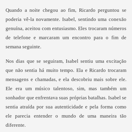
Isabel, sentindo uma conexão
genuína, aceitou com entusiasmo. Eles trocara
s, e ela descobriu mais sobre ele.
Ele era um músico talentoso, sim, mas também um
sonhador que enfrentava suas próprias batalh