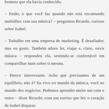
encantando
multidões com sua música? –
to. Também adoro ler, viajar e, claro, ouvir
música – respondeu
o mundo da música, você no
mundo dos negócios. Podemos aprender muito um com