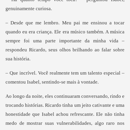
Ele era músico também. A música
sempre foi uma parte importante da minha
m um talento especial –
comentou
tinha um jeito cativante e uma
honestidade que Isabel achou refrescante. Ele não tinh