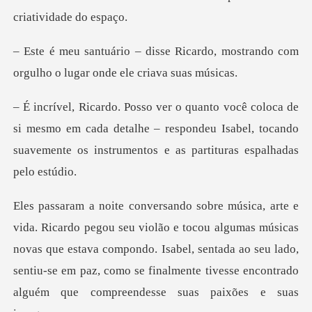
cardo, mostrando com
orgulho o lu
mesmo em cada detalhe – respondeu Isabel, tocando
suavemen
algumas músicas
novas que estava compondo. Isabel, sentada ao seu lado,
sentiu-se em paz, co