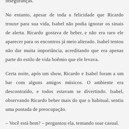
de alerta. Ricardo gostava de beber, e não era raro ele
aparecer para os encontros já meio alterado. Isabel
sicos. O ambiente era
descontraído, e todos estavam se divertindo. Isabel,
obse
perguntou ela, te