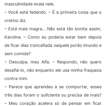
masculinidade exala nele.
– Você está fedendo. – É a primeira coisa que o
cretino diz.
– Está mais magra... Não está tão bonita assim,
Karolina. – Como eu poderia estar bem depois
de ficar dias trancafiada naquele porão imundo e
sem comida?
– Desculpa, meu Alfa. – Respondo, não quero
desafiá-lo, não enquanto ele usa minha fraqueza
contra mim.
– Parece que aprendeu a se comportar, esses
três dias foram o suficiente ou precisa de mais?
– Meu coração acelera só de pensar em ficar