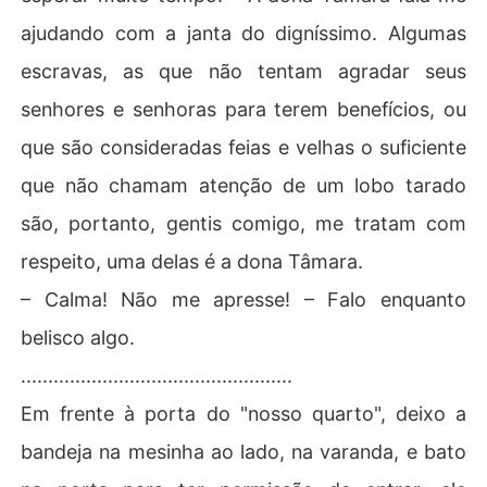
ajudando com a janta do digníssimo. Algumas
escravas, as que não tentam agradar seus
senhores e senhoras para terem benefícios, ou
que são consideradas feias e velhas o suficiente
que não chamam atenção de um lobo tarado
são, portanto, gentis comigo, me tratam com
respeito, uma delas é a dona Tâmara.
– Calma! Não me apresse! – Falo enquanto
belisco algo.
..................................................
Em frente à porta do "nosso quarto", deixo a
bandeja na mesinha ao lado, na varanda, e bato