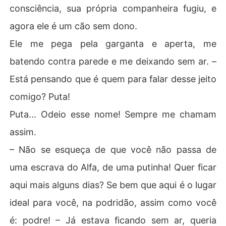
consciência, sua própria companheira fugiu, e
agora ele é um cão sem dono.
Ele me pega pela garganta e aperta, me
batendo contra parede e me deixando sem ar. –
Está pensando que é quem para falar desse jeito
comigo? Puta!
Puta... Odeio esse nome! Sempre me chamam
assim.
– Não se esqueça de que você não passa de
uma escrava do Alfa, de uma putinha! Quer ficar
aqui mais alguns dias? Se bem que aqui é o lugar
ideal para você, na podridão, assim como você
é: podre! – Já estava ficando sem ar, queria