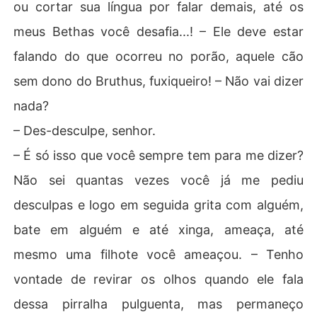
ou cortar sua língua por falar demais, até os
meus Bethas você desafia...! – Ele deve estar
falando do que ocorreu no porão, aquele cão
sem dono do Bruthus, fuxiqueiro! – Não vai dizer
nada?
– Des-desculpe, senhor.
– É só isso que você sempre tem para me dizer?
Não sei quantas vezes você já me pediu
desculpas e logo em seguida grita com alguém,
bate em alguém e até xinga, ameaça, até
mesmo uma filhote você ameaçou. – Tenho
vontade de revirar os olhos quando ele fala
dessa pirralha pulguenta, mas permaneço