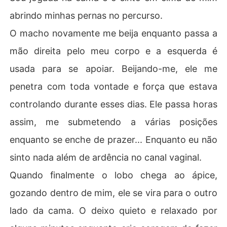
abrindo minhas pernas no percurso.
O macho novamente me beija enquanto passa a
mão direita pelo meu corpo e a esquerda é
usada para se apoiar. Beijando-me, ele me
penetra com toda vontade e força que estava
controlando durante esses dias. Ele passa horas
assim, me submetendo a várias posições
enquanto se enche de prazer... Enquanto eu não
sinto nada além de ardência no canal vaginal.
Quando finalmente o lobo chega ao ápice,
gozando dentro de mim, ele se vira para o outro
lado da cama. O deixo quieto e relaxado por