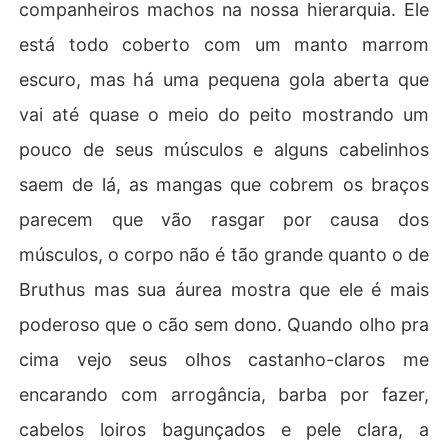
companheiros machos na nossa hierarquia. Ele
está todo coberto com um manto marrom
escuro, mas há uma pequena gola aberta que
vai até quase o meio do peito mostrando um
pouco de seus músculos e alguns cabelinhos
saem de lá, as mangas que cobrem os braços
parecem que vão rasgar por causa dos
músculos, o corpo não é tão grande quanto o de
Bruthus mas sua áurea mostra que ele é mais
poderoso que o cão sem dono. Quando olho pra
cima vejo seus olhos castanho-claros me
encarando com arrogância, barba por fazer,
cabelos loiros bagunçados e pele clara, a