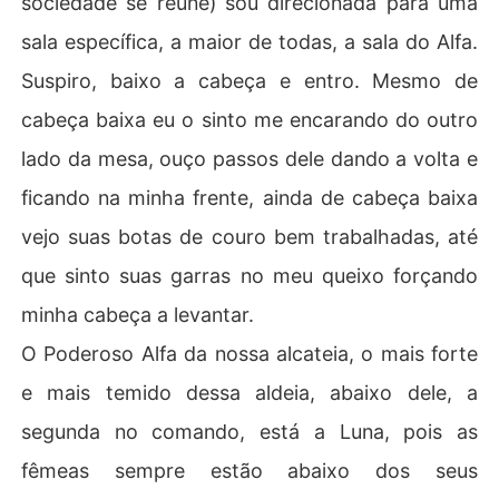
sociedade se reúne) sou direcionada para uma
sala específica, a maior de todas, a sala do Alfa.
Suspiro, baixo a cabeça e entro. Mesmo de
cabeça baixa eu o sinto me encarando do outro
lado da mesa, ouço passos dele dando a volta e
ficando na minha frente, ainda de cabeça baixa
vejo suas botas de couro bem trabalhadas, até
que sinto suas garras no meu queixo forçando
minha cabeça a levantar.
O Poderoso Alfa da nossa alcateia, o mais forte
e mais temido dessa aldeia, abaixo dele, a
segunda no comando, está a Luna, pois as
fêmeas sempre estão abaixo dos seus