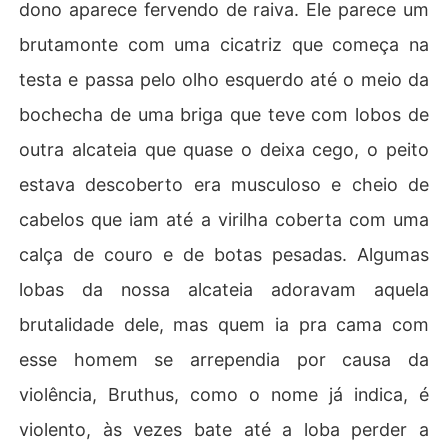
dono aparece fervendo de raiva. Ele parece um
brutamonte com uma cicatriz que começa na
testa e passa pelo olho esquerdo até o meio da
bochecha de uma briga que teve com lobos de
outra alcateia que quase o deixa cego, o peito
estava descoberto era musculoso e cheio de
cabelos que iam até a virilha coberta com uma
calça de couro e de botas pesadas. Algumas
lobas da nossa alcateia adoravam aquela
brutalidade dele, mas quem ia pra cama com
esse homem se arrependia por causa da
violência, Bruthus, como o nome já indica, é
violento, às vezes bate até a loba perder a