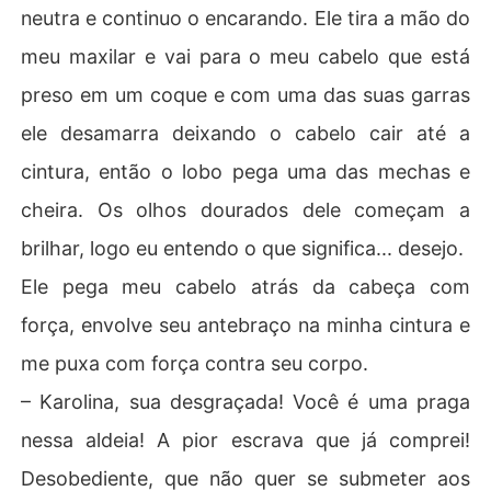
neutra e continuo o encarando. Ele tira a mão do
meu maxilar e vai para o meu cabelo que está
preso em um coque e com uma das suas garras
ele desamarra deixando o cabelo cair até a
cintura, então o lobo pega uma das mechas e
cheira. Os olhos dourados dele começam a
brilhar, logo eu entendo o que significa... desejo.
Ele pega meu cabelo atrás da cabeça com
força, envolve seu antebraço na minha cintura e
me puxa com força contra seu corpo.
– Karolina, sua desgraçada! Você é uma praga
nessa aldeia! A pior escrava que já comprei!
Desobediente, que não quer se submeter aos