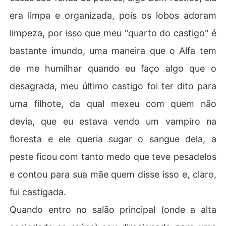
era limpa e organizada, pois os lobos adoram
limpeza, por isso que meu "quarto do castigo" é
bastante imundo, uma maneira que o Alfa tem
de me humilhar quando eu faço algo que o
desagrada, meu último castigo foi ter dito para
uma filhote, da qual mexeu com quem não
devia, que eu estava vendo um vampiro na
floresta e ele queria sugar o sangue dela, a
peste ficou com tanto medo que teve pesadelos
e contou para sua mãe quem disse isso e, claro,
fui castigada.
Quando entro no salão principal (onde a alta